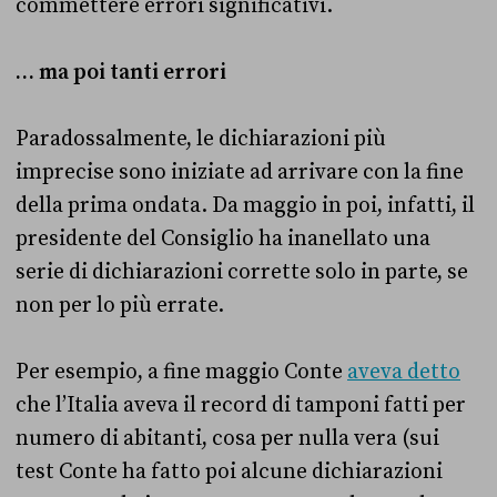
commettere errori significativi.
… ma poi tanti errori
Paradossalmente, le dichiarazioni più
imprecise sono iniziate ad arrivare con la fine
della prima ondata. Da maggio in poi, infatti, il
presidente del Consiglio ha inanellato una
serie di dichiarazioni corrette solo in parte, se
non per lo più errate.
Per esempio, a fine maggio Conte
aveva detto
che l’Italia aveva il record di tamponi fatti per
numero di abitanti, cosa per nulla vera (sui
test Conte ha fatto poi alcune dichiarazioni