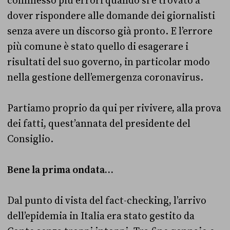
commesso più errori quando si è trovato a
dover rispondere alle domande dei giornalisti
senza avere un discorso già pronto. E l’errore
più comune è stato quello di esagerare i
risultati del suo governo, in particolar modo
nella gestione dell’emergenza coronavirus.
Partiamo proprio da qui per rivivere, alla prova
dei fatti, quest’annata del presidente del
Consiglio.
Bene la prima ondata…
Dal punto di vista del fact-checking, l’arrivo
dell’epidemia in Italia era stato gestito da