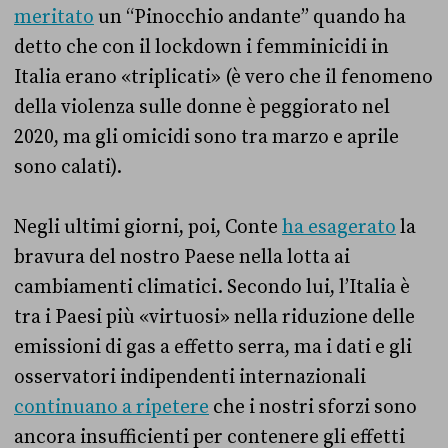
meritato
un “Pinocchio andante” quando ha
detto che con il lockdown i femminicidi in
Italia erano «triplicati» (è vero che il fenomeno
della violenza sulle donne è peggiorato nel
2020, ma gli omicidi sono tra marzo e aprile
sono calati).
Negli ultimi giorni, poi, Conte
ha esagerato
la
bravura del nostro Paese nella lotta ai
cambiamenti climatici. Secondo lui, l’Italia è
tra i Paesi più «virtuosi» nella riduzione delle
emissioni di gas a effetto serra, ma i dati e gli
osservatori indipendenti internazionali
continuano a ripetere
che i nostri sforzi sono
ancora insufficienti per contenere gli effetti