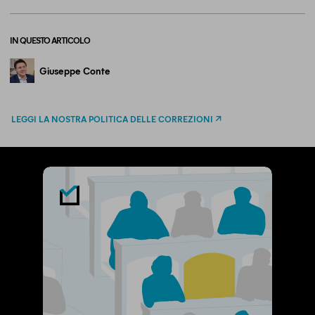
IN QUESTO ARTICOLO
Giuseppe Conte
LEGGI LA NOSTRA POLITICA DELLE CORREZIONI