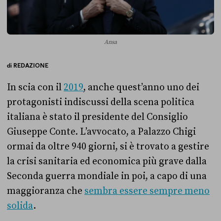
Ansa
di
REDAZIONE
In scia con il
2019
, anche quest’anno uno dei
protagonisti indiscussi della scena politica
italiana è stato il presidente del Consiglio
Giuseppe Conte. L’avvocato, a Palazzo Chigi
ormai da oltre 940 giorni, si è trovato a gestire
la crisi sanitaria ed economica più grave dalla
Seconda guerra mondiale in poi, a capo di una
maggioranza che
sembra essere sempre meno
solida
.