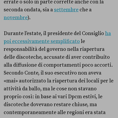
errate o solo in parte corrette anche con la
seconda ondata, sia a
settembre
che a
novembre
).
Durante l’estate, il presidente del Consiglio
ha
poi eccessivamente semplificato
le
responsabilità del governo nella riapertura
delle discoteche, accusate di aver contribuito
alla diffusione di comportamenti poco accorti.
Secondo Conte, il suo esecutivo non aveva
«mai» autorizzato la riapertura dei locali per le
attività da ballo, ma le cose non stavano
proprio così: in base ai vari Dpcm estivi, le
discoteche dovevano restare chiuse, ma
contemporaneamente alle regioni era stata