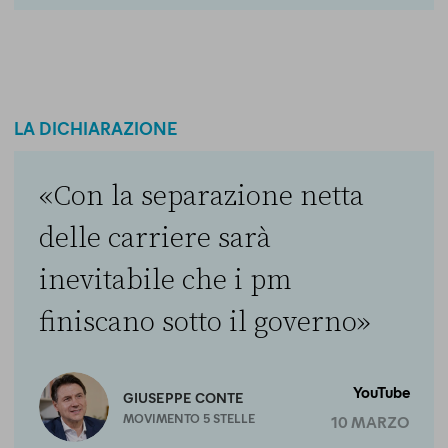
LA DICHIARAZIONE
«Con la separazione netta
delle carriere sarà
inevitabile che i pm
finiscano sotto il governo»
YouTube
GIUSEPPE CONTE
MOVIMENTO 5 STELLE
10 MARZO