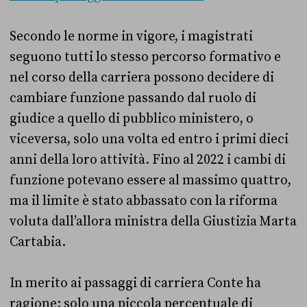
Secondo le norme in vigore, i magistrati
seguono tutti lo stesso percorso formativo e
nel corso della carriera possono decidere di
cambiare funzione passando dal ruolo di
giudice a quello di pubblico ministero, o
viceversa, solo una volta ed entro i primi dieci
anni della loro attività. Fino al 2022 i cambi di
funzione potevano essere al massimo quattro,
ma il limite è stato abbassato con la riforma
voluta dall’allora ministra della Giustizia Marta
Cartabia.
In merito ai passaggi di carriera Conte ha
ragione: solo una piccola percentuale di