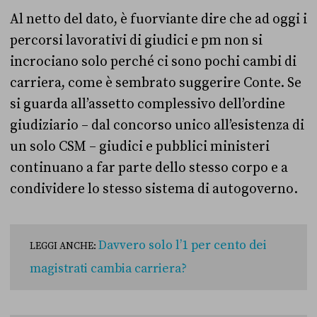
Al netto del dato, è fuorviante dire che ad oggi i
percorsi lavorativi di giudici e pm non si
incrociano solo perché ci sono pochi cambi di
carriera, come è sembrato suggerire Conte. Se
si guarda all’assetto complessivo dell’ordine
giudiziario – dal concorso unico all’esistenza di
un solo CSM – giudici e pubblici ministeri
continuano a far parte dello stesso corpo e a
condividere lo stesso sistema di autogoverno.
Davvero solo l’1 per cento dei
LEGGI ANCHE:
magistrati cambia carriera?