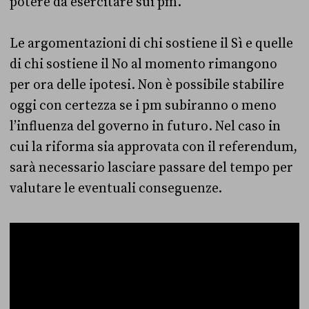
potere da esercitare sui pm.
Le argomentazioni di chi sostiene il Sì e quelle
di chi sostiene il No al momento rimangono
per ora delle ipotesi. Non è possibile stabilire
oggi con certezza se i pm subiranno o meno
l’influenza del governo in futuro. Nel caso in
cui la riforma sia approvata con il referendum,
sarà necessario lasciare passare del tempo per
valutare le eventuali conseguenze.