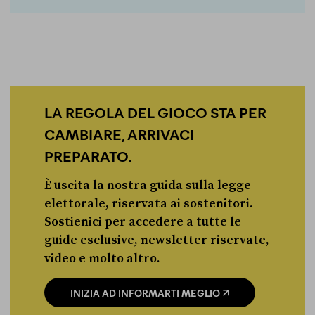
LA REGOLA DEL GIOCO STA PER
CAMBIARE, ARRIVACI
PREPARATO.
È uscita la nostra guida sulla legge
elettorale, riservata ai sostenitori.
Sostienici per accedere a tutte le
guide esclusive, newsletter riservate,
video e molto altro.
INIZIA AD INFORMARTI MEGLIO