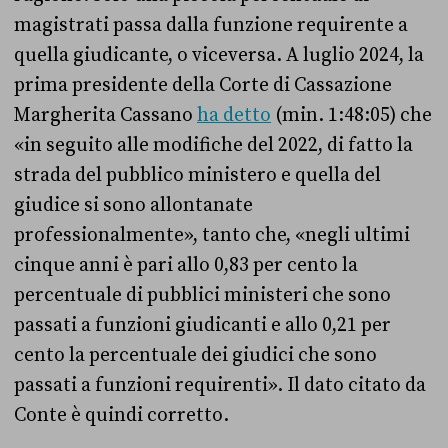
magistrati passa dalla funzione requirente a
quella giudicante, o viceversa. A luglio 2024, la
prima presidente della Corte di Cassazione
Margherita Cassano
ha detto
(min. 1:48:05) che
«in seguito alle modifiche del 2022, di fatto la
strada del pubblico ministero e quella del
giudice si sono allontanate
professionalmente», tanto che, «negli ultimi
cinque anni è pari allo 0,83 per cento la
percentuale di pubblici ministeri che sono
passati a funzioni giudicanti e allo 0,21 per
cento la percentuale dei giudici che sono
passati a funzioni requirenti». Il dato citato da
Conte è quindi corretto.