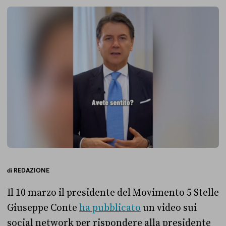
di
REDAZIONE
Il 10 marzo il presidente del Movimento 5 Stelle
Giuseppe Conte
ha pubblicato
un video sui
social network per rispondere alla presidente