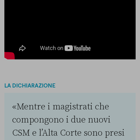
LA DICHIARAZIONE
«Mentre i magistrati che
compongono i due nuovi
CSM e l’Alta Corte sono presi