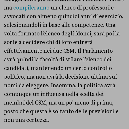
ma
compileranno
un elenco di professori e
avvocati con almeno quindici anni di esercizio,
selezionandoli in base alle competenze. Una
volta formato l’elenco degli idonei, sarà poi la
sorte a decidere chi di loro entrerà
effettivamente nei due CSM. Il Parlamento
avrà quindi la facoltà di stilare l’elenco dei
candidati, mantenendo un certo controllo
politico, ma non avrà la decisione ultima sui
nomi da eleggere. Insomma, la politica avrà
comunque un’influenza nella scelta dei
membri del CSM, ma un po’ meno di prima,
posto che questa è soltanto delle previsioni e
non una certezza.