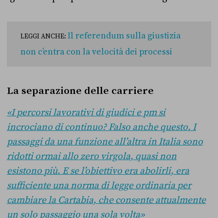
Il referendum sulla giustizia
LEGGI ANCHE:
non c’entra con la velocità dei processi
La separazione delle carriere
«I percorsi lavorativi di giudici e pm si
incrociano di continuo? Falso anche questo. I
passaggi da una funzione all’altra in Italia sono
ridotti ormai allo zero virgola, quasi non
esistono più. E se l’obiettivo era abolirli, era
sufficiente una norma di legge ordinaria per
cambiare la Cartabia, che consente attualmente
un solo passaggio una sola volta»