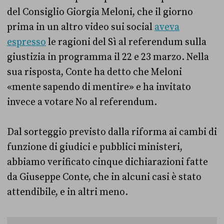
del Consiglio Giorgia Meloni, che il giorno
prima in un altro video sui social
aveva
espresso
le ragioni del Sì al referendum sulla
giustizia in programma il 22 e 23 marzo. Nella
sua risposta, Conte ha detto che Meloni
«mente sapendo di mentire» e ha invitato
invece a votare No al referendum.
Dal sorteggio previsto dalla riforma ai cambi di
funzione di giudici e pubblici ministeri,
abbiamo verificato cinque dichiarazioni fatte
da Giuseppe Conte, che in alcuni casi è stato
attendibile, e in altri meno.