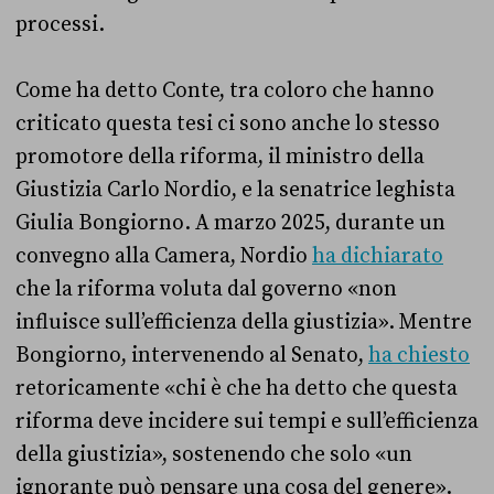
processi.
Come ha detto Conte, tra coloro che hanno
criticato questa tesi ci sono anche lo stesso
promotore della riforma, il ministro della
Giustizia Carlo Nordio, e la senatrice leghista
Giulia Bongiorno. A marzo 2025, durante un
convegno alla Camera, Nordio
ha dichiarato
che la riforma voluta dal governo «non
influisce sull’efficienza della giustizia». Mentre
Bongiorno, intervenendo al Senato,
ha chiesto
retoricamente «chi è che ha detto che questa
riforma deve incidere sui tempi e sull’efficienza
della giustizia», sostenendo che solo «un
ignorante può pensare una cosa del genere».