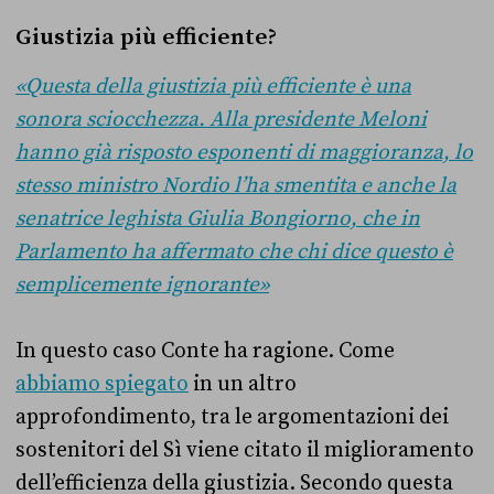
Giustizia più efficiente?
«Questa della giustizia più efficiente è una
sonora sciocchezza. Alla presidente Meloni
hanno già risposto esponenti di maggioranza, lo
stesso ministro Nordio l’ha smentita e anche la
senatrice leghista Giulia Bongiorno, che in
Parlamento ha affermato che chi dice questo è
semplicemente ignorante»
In questo caso Conte ha ragione. Come
abbiamo spiegato
in un altro
approfondimento, tra le argomentazioni dei
sostenitori del Sì viene citato il miglioramento
dell’efficienza della giustizia. Secondo questa