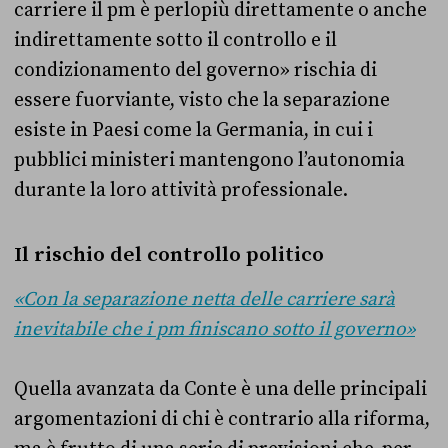
carriere il pm è perlopiù direttamente o anche
indirettamente sotto il controllo e il
condizionamento del governo» rischia di
essere fuorviante, visto che la separazione
esiste in Paesi come la Germania, in cui i
pubblici ministeri mantengono l’autonomia
durante la loro attività professionale.
Il rischio del controllo politico
«Con la separazione netta delle carriere sarà
inevitabile che i pm finiscano sotto il governo»
Quella avanzata da Conte è una delle principali
argomentazioni di chi è contrario alla riforma,