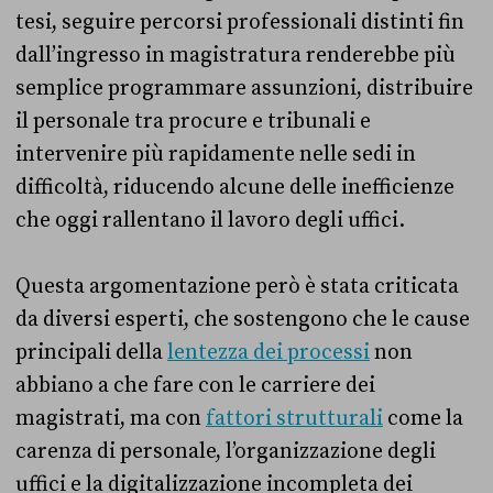
tesi, seguire percorsi professionali distinti fin
dall’ingresso in magistratura renderebbe più
semplice programmare assunzioni, distribuire
il personale tra procure e tribunali e
intervenire più rapidamente nelle sedi in
difficoltà, riducendo alcune delle inefficienze
che oggi rallentano il lavoro degli uffici.
Questa argomentazione però è stata criticata
da diversi esperti, che sostengono che le cause
principali della
lentezza dei processi
non
abbiano a che fare con le carriere dei
magistrati, ma con
fattori strutturali
come la
carenza di personale, l’organizzazione degli
uffici e la digitalizzazione incompleta dei