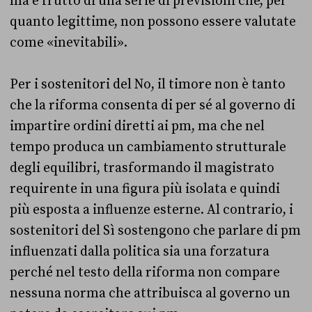
ma è frutto di una serie di previsioni che, per
quanto legittime, non possono essere valutate
come «inevitabili».
Per i sostenitori del No, il timore non è tanto
che la riforma consenta di per sé al governo di
impartire ordini diretti ai pm, ma che nel
tempo produca un cambiamento strutturale
degli equilibri, trasformando il magistrato
requirente in una figura più isolata e quindi
più esposta a influenze esterne. Al contrario, i
sostenitori del Sì sostengono che parlare di pm
influenzati dalla politica sia una forzatura
perché nel testo della riforma non compare
nessuna norma che attribuisca al governo un