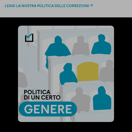
LEGGI LA NOSTRA POLITICA DELLE CORREZIONI