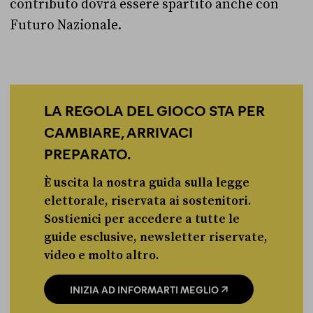
contributo dovrà essere spartito anche con
Futuro Nazionale.
LA REGOLA DEL GIOCO STA PER
CAMBIARE, ARRIVACI
PREPARATO.
È uscita la nostra guida sulla legge
elettorale, riservata ai sostenitori.
Sostienici per accedere a tutte le
guide esclusive, newsletter riservate,
video e molto altro.
INIZIA AD INFORMARTI MEGLIO