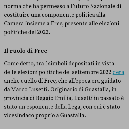
norma che ha permesso a Futuro Nazionale di
costituire una componente politica alla
Camera insieme a Free, presente alle elezioni
politiche del 2022.
Il ruolo di Free
Come detto, tra i simboli depositati in vista
delle elezioni politiche del settembre 2022
c’era
anche quello di Free, che all’epoca era guidato
da Marco Lusetti. Originario di Guastalla, in
provincia di Reggio Emilia, Lusetti in passato è
stato un esponente della Lega, con cui è stato
vicesindaco proprio a Guastalla.