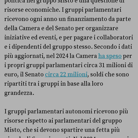
politica nel gruppo Misto è una questione di
risorse economiche. I gruppi parlamentari
ricevono ogni anno un finanziamento da parte
della Camera e del Senato per organizzare
iniziative ed eventi, e per pagare i collaboratori
e i dipendenti del gruppo stesso. Secondo i dati
più aggiornati, nel 2024 la Camera
ha speso
per
i propri gruppi parlamentari circa 31 milioni di
euro, il Senato
circa 22 milioni
, soldi che sono
ripartiti tra i gruppi in base alla loro
grandezza.
I gruppi parlamentari autonomi ricevono più
risorse rispetto ai parlamentari del gruppo
Misto, che si devono spartire una fetta più