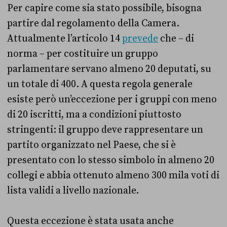
Per capire come sia stato possibile, bisogna
partire dal regolamento della Camera.
Attualmente l’articolo 14
prevede
che – di
norma – per costituire un gruppo
parlamentare servano almeno 20 deputati, su
un totale di 400. A questa regola generale
esiste però un’eccezione per i gruppi con meno
di 20 iscritti, ma a condizioni piuttosto
stringenti: il gruppo deve rappresentare un
partito organizzato nel Paese, che si è
presentato con lo stesso simbolo in almeno 20
collegi e abbia ottenuto almeno 300 mila voti di
lista validi a livello nazionale.
Questa eccezione è stata usata anche