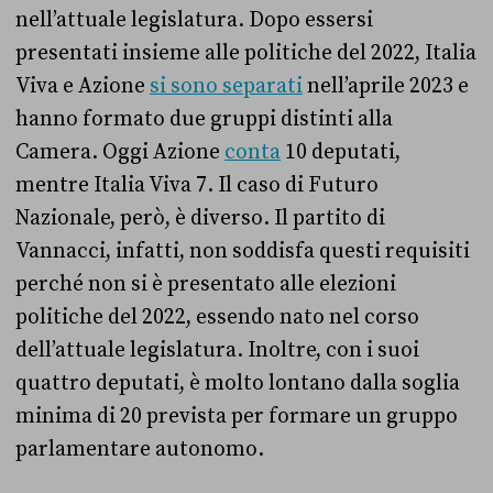
nell’attuale legislatura. Dopo essersi
presentati insieme alle politiche del 2022, Italia
Viva e Azione
si sono separati
nell’aprile 2023 e
hanno formato due gruppi distinti alla
Camera. Oggi Azione
conta
10 deputati,
mentre Italia Viva 7. Il caso di Futuro
Nazionale, però, è diverso. Il partito di
Vannacci, infatti, non soddisfa questi requisiti
perché non si è presentato alle elezioni
politiche del 2022, essendo nato nel corso
dell’attuale legislatura. Inoltre, con i suoi
quattro deputati, è molto lontano dalla soglia
minima di 20 prevista per formare un gruppo
parlamentare autonomo.