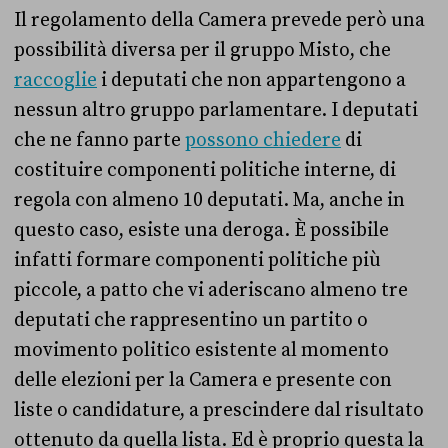
Il regolamento della Camera prevede però una
possibilità diversa per il gruppo Misto, che
raccoglie
i deputati che non appartengono a
nessun altro gruppo parlamentare. I deputati
che ne fanno parte
possono chiedere
di
costituire componenti politiche interne, di
regola con almeno 10 deputati. Ma, anche in
questo caso, esiste una deroga. È possibile
infatti formare componenti politiche più
piccole, a patto che vi aderiscano almeno tre
deputati che rappresentino un partito o
movimento politico esistente al momento
delle elezioni per la Camera e presente con
liste o candidature, a prescindere dal risultato
ottenuto da quella lista. Ed è proprio questa la