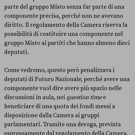
parte del gruppo Misto senza far parte di una
componente precisa, perché non ne avevano
diritto. Il regolamento della Camera riserva la
possibilità di costituire una componente nel
gruppo Misto ai partiti che hanno almeno dieci
deputati.
Come vedremo, questo però penalizzava i
deputati di Futuro Nazionale, perché avere una
componente vuol dire avere più spazio nelle
discussioni in aula, nei
question time
e
beneficiare di una quota dei fondi messi a
disposizione dalla Camera ai gruppi
parlamentari. Tramite una deroga, prevista
espressamente dal regolamento della Camera,