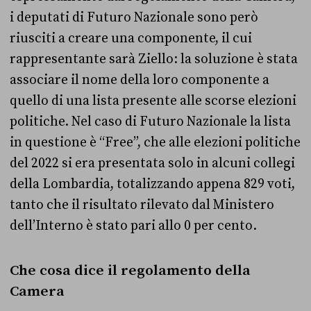
i deputati di Futuro Nazionale sono però
riusciti a creare una componente, il cui
rappresentante sarà Ziello: la soluzione è stata
associare il nome della loro componente a
quello di una lista presente alle scorse elezioni
politiche. Nel caso di Futuro Nazionale la lista
in questione è “Free”, che alle elezioni politiche
del 2022 si era presentata solo in alcuni collegi
della Lombardia, totalizzando appena 829 voti,
tanto che il risultato rilevato dal Ministero
dell’Interno è stato pari allo 0 per cento.
Che cosa dice il regolamento della
Camera