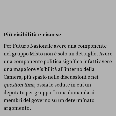
Più visibilità e risorse
Per Futuro Nazionale avere una componente
nel gruppo Misto non è solo un dettaglio. Avere
una componente politica significa infatti avere
una maggiore visibilità all’interno della
Camera, più spazio nelle discussioni e nei
question time
, ossia le sedute in cui un
deputato per gruppo fa una domanda ai
membri del governo su un determinato
argomento.