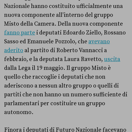
Nazionale hanno costituito ufficialmente una
nuova componente all’interno del gruppo
Misto della Camera. Della nuova componente
fanno parte
i deputati Edoardo Ziello, Rossano
Sasso ed Emanuele Pozzolo, che
avevano
aderito
al partito di Roberto Vannacci a
febbraio, e la deputata Laura Ravetto,
uscita
dalla Lega il 19 maggio. Il gruppo Misto è
quello che raccoglie i deputati che non
aderiscono a nessun altro gruppo o quelli di
partiti che non hanno un numero sufficiente di
parlamentari per costituire un gruppo
autonomo.
Finora i deputati di Futuro Nazionale facevano