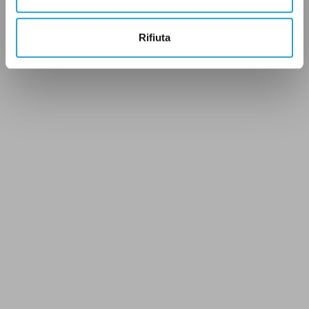
Rifiuta