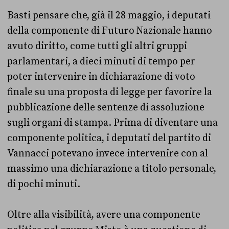
Basti pensare che, già il 28 maggio, i deputati
della componente di Futuro Nazionale hanno
avuto diritto, come tutti gli altri gruppi
parlamentari, a dieci minuti di tempo per
poter intervenire in dichiarazione di voto
finale su una proposta di legge per favorire la
pubblicazione delle sentenze di assoluzione
sugli organi di stampa. Prima di diventare una
componente politica, i deputati del partito di
Vannacci potevano invece intervenire con al
massimo una dichiarazione a titolo personale,
di pochi minuti.
Oltre alla visibilità, avere una componente