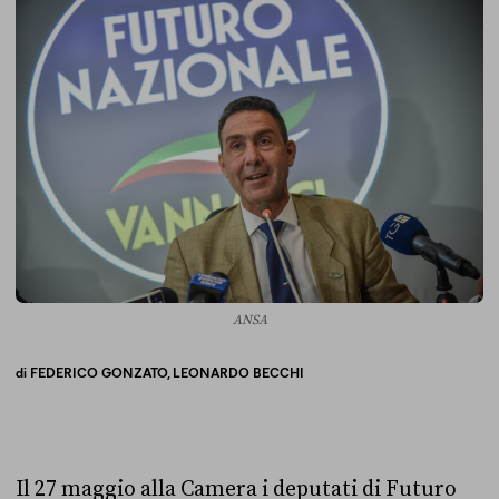
ANSA
di
FEDERICO GONZATO,
LEONARDO BECCHI
Il 27 maggio alla Camera i deputati di Futuro