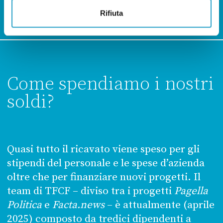
Rifiuta
Come spendiamo i nostri
soldi?
Quasi tutto il ricavato viene speso per gli
stipendi del personale e le spese d’azienda
oltre che per finanziare nuovi progetti. Il
team di TFCF – diviso tra i progetti
Pagella
Politica
e
Facta.news
– è attualmente (aprile
2025) composto da tredici dipendenti a