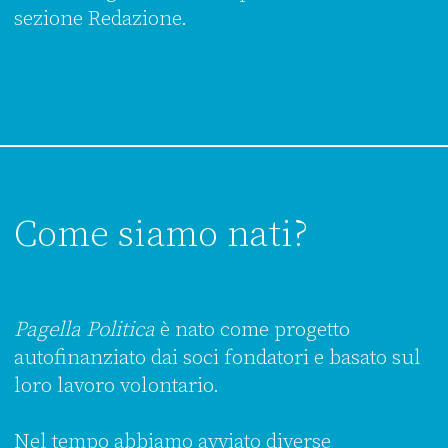
sezione Redazione.
Come siamo nati?
Pagella Politica
è nato come progetto
autofinanziato dai soci fondatori e basato sul
loro lavoro volontario.
Nel tempo abbiamo avviato diverse