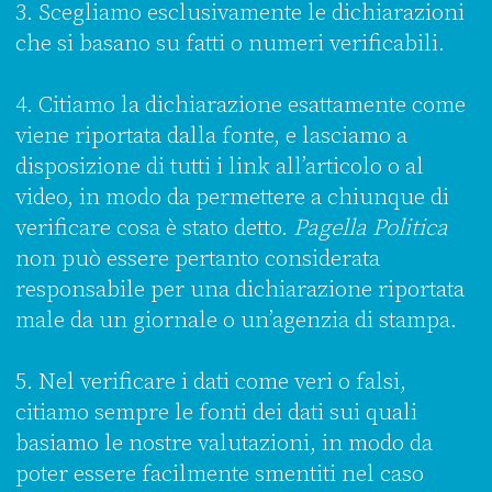
3. Scegliamo esclusivamente le dichiarazioni
che si basano su fatti o numeri verificabili.
4. Citiamo la dichiarazione esattamente come
viene riportata dalla fonte, e lasciamo a
disposizione di tutti i link all’articolo o al
video, in modo da permettere a chiunque di
verificare cosa è stato detto.
Pagella Politica
non può essere pertanto considerata
responsabile per una dichiarazione riportata
male da un giornale o un’agenzia di stampa.
5. Nel verificare i dati come veri o falsi,
citiamo sempre le fonti dei dati sui quali
basiamo le nostre valutazioni, in modo da
poter essere facilmente smentiti nel caso