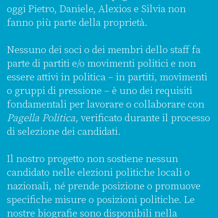
oggi Pietro, Daniele, Alexios e Silvia non
fanno più parte della proprietà.
Nessuno dei soci o dei membri dello staff fa
parte di partiti e/o movimenti politici e non
essere attivi in politica – in partiti, movimenti
o gruppi di pressione – è uno dei requisiti
fondamentali per lavorare o collaborare con
Pagella Politica
, verificato durante il processo
di selezione dei candidati.
Il nostro progetto non sostiene nessun
candidato nelle elezioni politiche locali o
nazionali, né prende posizione o promuove
specifiche misure o posizioni politiche. Le
nostre biografie sono disponibili nella