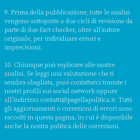
9. Prima della pubblicazione, tutte le analisi
vengono sottoposte a due cicli di revisione da
parte di due fact-checker, oltre all’autore
originale, per individuare errori e
imprecisioni.
10. Chiunque può replicare alle nostre
analisi. Se leggi una valutazione che ti
sembra sbagliata, puoi contattarci tramite i
nostri profili sui social network oppure
all’indirizzo contatti@pagellapolitica.it. Tutti
gli aggiornamenti o correzioni di errori sono
raccolti in questa pagina, in cui è disponibile
anche la nostra politica delle correzioni.