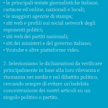
• le principali testate giornalistiche italiane,
cartacee ed online, nazionali e locali;
• le maggiori agenzie di stampa;
• siti web e profili sui social network degli
esponenti politici;
• siti web dei partiti nazionali;
• siti dei ministeri e del governo italiano;
• Youtube e altre piattaforme video.
2. Selezioniamo le dichiarazioni da verificare
principalmente in base alla loro rilevanza e
risonanza nei media e nel dibattito politico,
cercando sempre di evitare un’indebita
concentrazione dei nostri articoli su un
singolo politico o partito.