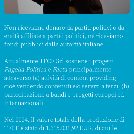
Non riceviamo denaro da partiti politici o da
entità affiliate a partiti politici, né riceviamo
fondi pubblici dalle autorità italiane.
Attualmente TFCF Srl sostiene i progetti
Pagella Politica
e
Facta
principalmente
attraverso (a) attività di content providing,
cioè vendendo contenuti e/o servizi a terzi; (b)
partecipazione a bandi e progetti europei ed
internazionali.
Nel 2024, il valore totale della produzione di
TFCF è stato di 1.315.031,92 EUR, di cui le