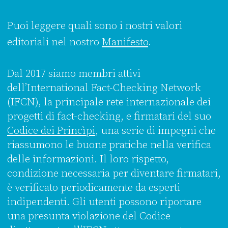
Puoi leggere quali sono i nostri valori
editoriali nel nostro
Manifesto
.
Dal 2017 siamo membri attivi
dell’International Fact-Checking Network
(IFCN), la principale rete internazionale dei
progetti di fact-checking, e firmatari del suo
Codice dei Princìpi
, una serie di impegni che
riassumono le buone pratiche nella verifica
delle informazioni. Il loro rispetto,
condizione necessaria per diventare firmatari,
è verificato periodicamente da esperti
indipendenti. Gli utenti possono riportare
una presunta violazione del Codice