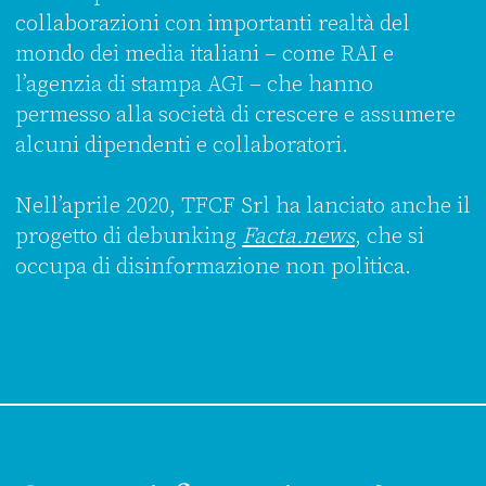
collaborazioni con importanti realtà del
mondo dei media italiani – come RAI e
l’agenzia di stampa AGI – che hanno
permesso alla società di crescere e assumere
alcuni dipendenti e collaboratori.
Nell’aprile 2020, TFCF Srl ha lanciato anche il
progetto di debunking
Facta.news
, che si
occupa di disinformazione non politica.