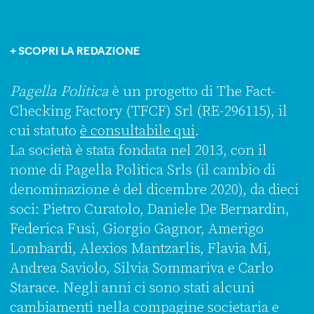
+ SCOPRI LA REDAZIONE
Pagella Politica
è un progetto di The Fact-
Checking Factory (TFCF) Srl (RE-296115), il
cui statuto
è consultabile qui
.
La società è stata fondata nel 2013, con il
nome di Pagella Politica Srls (il cambio di
denominazione è del dicembre 2020), da dieci
soci: Pietro Curatolo, Daniele De Bernardin,
Federica Fusi, Giorgio Gagnor, Amerigo
Lombardi, Alexios Mantzarlis, Flavia Mi,
Andrea Saviolo, Silvia Sommariva e Carlo
Starace. Negli anni ci sono stati alcuni
cambiamenti nella compagine societaria e