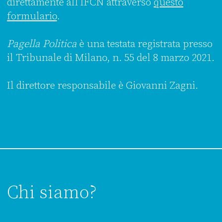
direttamente all’IFCN attraverso
questo
formulario
.
Pagella Politica
è una testata registrata presso
il Tribunale di Milano, n. 55 del 8 marzo 2021.
Il direttore responsabile è Giovanni Zagni.
Chi siamo?