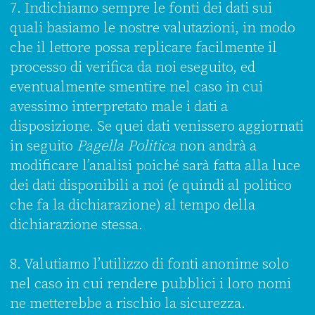
7. Indichiamo sempre le fonti dei dati sui
quali basiamo le nostre valutazioni, in modo
che il lettore possa replicare facilmente il
processo di verifica da noi eseguito, ed
eventualmente smentire nel caso in cui
avessimo interpretato male i dati a
disposizione. Se quei dati venissero aggiornati
in seguito
Pagella Politica
non andrà a
modificare l’analisi poiché sarà fatta alla luce
dei dati disponibili a noi (e quindi al politico
che fa la dichiarazione) al tempo della
dichiarazione stessa.
8. Valutiamo l’utilizzo di fonti anonime solo
nel caso in cui rendere pubblici i loro nomi
ne metterebbe a rischio la sicurezza.