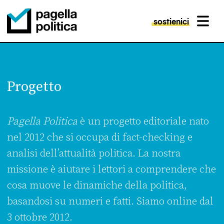
sostienici
MENU
Pagella Politica Logo
Progetto
Pagella Politica
è un progetto editoriale nato
nel 2012 che si occupa di fact-checking e
analisi dell’attualità politica. La nostra
missione è aiutare i lettori a comprendere che
cosa muove le dinamiche della politica,
basandosi su numeri e fatti. Siamo online dal
3 ottobre 2012.