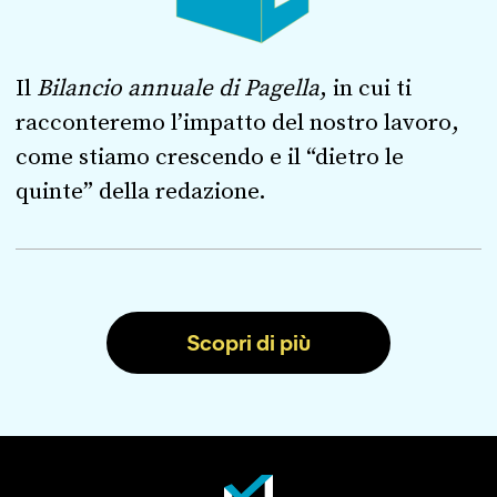
Il
Bilancio annuale di Pagella
, in cui ti
racconteremo l’impatto del nostro lavoro,
come stiamo crescendo e il “dietro le
quinte” della redazione.
Scopri di più