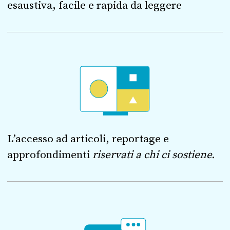
esaustiva, facile e rapida da leggere
L’accesso ad articoli, reportage e
approfondimenti
riservati a chi ci sostiene.