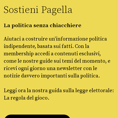
Sostieni Pagella
La politica senza chiacchiere
Aiutaci a costruire un’informazione politica
indipendente, basata sui fatti. Con la
membership accedi a contenuti esclusivi,
come le nostre guide sui temi del momento, e
ricevi ogni giorno una newsletter con le
notizie davvero importanti sulla politica.
Leggi ora la nostra guida sulla legge elettorale:
La regola del gioco.