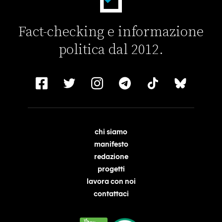
Fact-checking e informazione
politica dal 2012.
chi siamo
manifesto
redazione
progetti
lavora con noi
contattaci