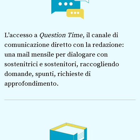
L’accesso a
Question Time
, il canale di
comunicazione diretto con la redazione:
una mail mensile per dialogare con
sostenitrici e sostenitori, raccogliendo
domande, spunti, richieste di
approfondimento.