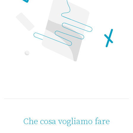
Che cosa vogliamo fare