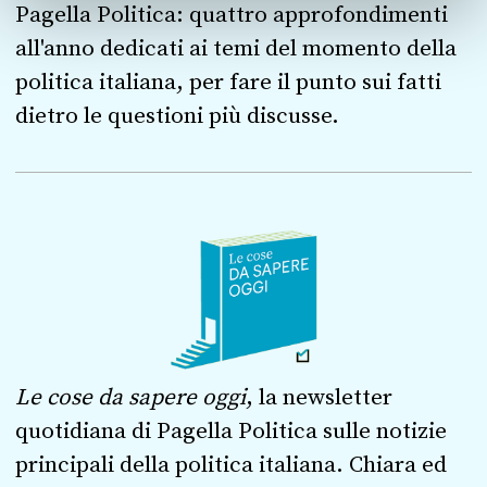
Pagella Politica: quattro approfondimenti
all'anno dedicati ai temi del momento della
politica italiana, per fare il punto sui fatti
dietro le questioni più discusse.
Le cose da sapere oggi
, la newsletter
quotidiana di Pagella Politica sulle notizie
principali della politica italiana. Chiara ed