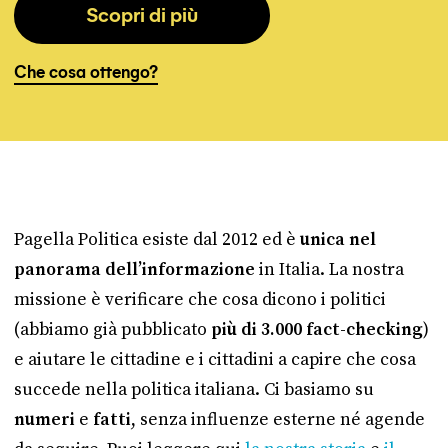
Scopri di più
Che cosa ottengo?
Pagella Politica esiste dal 2012 ed è
unica nel
panorama dell’informazione
in Italia. La nostra
missione è verificare che cosa dicono i politici
(abbiamo già pubblicato
più di 3.000 fact-checking
)
e aiutare le cittadine e i cittadini a capire che cosa
succede nella politica italiana. Ci basiamo su
numeri
e
fatti
, senza influenze esterne né agende