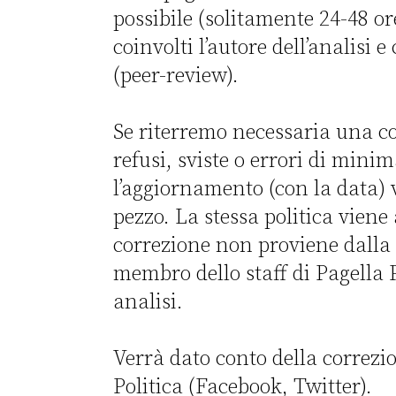
possibile (solitamente 24-48 or
coinvolti l’autore dell’analisi 
(peer-review).
Se riterremo necessaria una co
refusi, sviste o errori di minim
l’aggiornamento (con la data) 
pezzo. La stessa politica viene
correzione non proviene dalla
membro dello staff di Pagella Po
analisi.
Verrà dato conto della correzio
Politica (Facebook, Twitter).