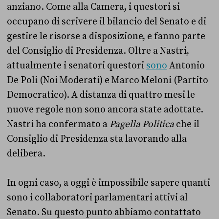
anziano. Come alla Camera, i questori si
occupano di scrivere il bilancio del Senato e di
gestire le risorse a disposizione, e fanno parte
del Consiglio di Presidenza. Oltre a Nastri,
attualmente i senatori questori
sono
Antonio
De Poli (Noi Moderati) e Marco Meloni (Partito
Democratico). A distanza di quattro mesi le
nuove regole non sono ancora state adottate.
Nastri ha confermato a
Pagella Politica
che il
Consiglio di Presidenza sta lavorando alla
delibera.
In ogni caso, a oggi è impossibile sapere quanti
sono i collaboratori parlamentari attivi al
Senato. Su questo punto abbiamo contattato