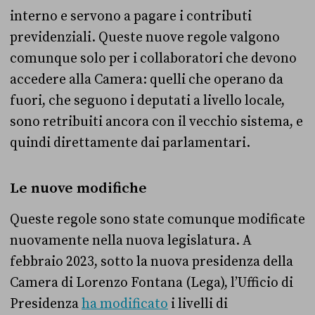
interno e servono a pagare i contributi
previdenziali. Queste nuove regole valgono
comunque solo per i collaboratori che devono
accedere alla Camera: quelli che operano da
fuori, che seguono i deputati a livello locale,
sono retribuiti ancora con il vecchio sistema, e
quindi direttamente dai parlamentari.
Le nuove modifiche
Queste regole sono state comunque modificate
nuovamente nella nuova legislatura. A
febbraio 2023, sotto la nuova presidenza della
Camera di Lorenzo Fontana (Lega), l’Ufficio di
Presidenza
ha modificato
i livelli di