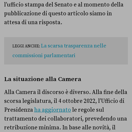
l’ufficio stampa del Senato e al momento della
pubblicazione di questo articolo siamo in
attesa di una risposta.
La scarsa trasparenza nelle
LEGGI ANCHE:
commissioni parlamentari
La situazione alla Camera
Alla Camera il discorso è diverso. Alla fine della
scorsa legislatura, il 4 ottobre 2022, l’Ufficio di
Presidenza
ha aggiornato
le regole sul
trattamento dei collaboratori, prevedendo una
retribuzione minima. In base alle novità, il