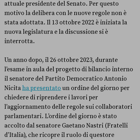
attuale presidente del Senato. Per questo
motivo la delibera con le nuove regole non è
stata adottata. Il 13 ottobre 2022 è iniziata la
nuova legislatura e la discussione si è
interrotta.
Un anno dopo, il 26 ottobre 2023, durante
l’esame in aula del progetto di bilancio interno
il senatore del Partito Democratico Antonio
Nicita
ha presentato
un ordine del giorno per
chiedere di riprendere i lavori per
l’aggiornamento delle regole sui collaboratori
parlamentari. L’ordine del giorno è stato
accolto dal senatore Gaetano Nastri (Fratelli
d’Italia), che ricopre il ruolo di questore