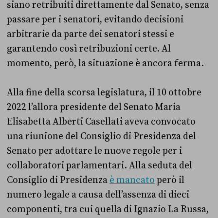
siano retribuiti direttamente dal Senato, senza
passare per i senatori, evitando decisioni
arbitrarie da parte dei senatori stessi e
garantendo così retribuzioni certe. Al
momento, però, la situazione è ancora ferma.
Alla fine della scorsa legislatura, il 10 ottobre
2022 l’allora presidente del Senato Maria
Elisabetta Alberti Casellati aveva convocato
una riunione del Consiglio di Presidenza del
Senato per adottare le nuove regole per i
collaboratori parlamentari. Alla seduta del
Consiglio di Presidenza
è mancato
però il
numero legale a causa dell’assenza di dieci
componenti, tra cui quella di Ignazio La Russa,