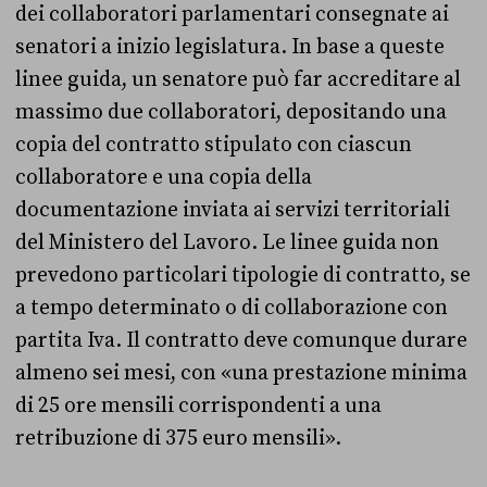
dei collaboratori parlamentari consegnate ai
senatori a inizio legislatura. In base a queste
linee guida, un senatore può far accreditare al
massimo due collaboratori, depositando una
copia del contratto stipulato con ciascun
collaboratore e una copia della
documentazione inviata ai servizi territoriali
del Ministero del Lavoro. Le linee guida non
prevedono particolari tipologie di contratto, se
a tempo determinato o di collaborazione con
partita Iva. Il contratto deve comunque durare
almeno sei mesi, con «una prestazione minima
di 25 ore mensili corrispondenti a una
retribuzione di 375 euro mensili».