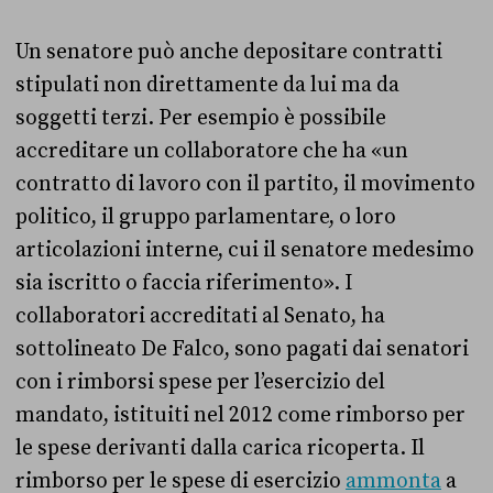
Un senatore può anche depositare contratti
stipulati non direttamente da lui ma da
soggetti terzi. Per esempio è possibile
accreditare un collaboratore che ha «un
contratto di lavoro con il partito, il movimento
politico, il gruppo parlamentare, o loro
articolazioni interne, cui il senatore medesimo
sia iscritto o faccia riferimento». I
collaboratori accreditati al Senato, ha
sottolineato De Falco, sono pagati dai senatori
con i rimborsi spese per l’esercizio del
mandato, istituiti nel 2012 come rimborso per
le spese derivanti dalla carica ricoperta. Il
rimborso per le spese di esercizio
ammonta
a