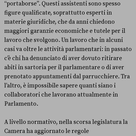
“portaborse”. Questi assistenti sono spesso
figure qualificate, soprattutto esperti in
materie giuridiche, che da anni chiedono
maggiori garanzie economiche e tutele per il
lavoro che svolgono. Un lavoro che in alcuni
casi va oltre le attività parlamentari: in passato
c’è chi ha denunciato di aver dovuto ritirare
abiti in sartoria per il parlamentare o di aver
prenotato appuntamenti dal parrucchiere. Tra
l’altro, è impossibile sapere quanti siano i
collaboratori che lavorano attualmente in
Parlamento.
A livello normativo, nella scorsa legislatura la
Camera ha aggiornato le regole