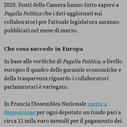
2020. Fonti della Camera hanno fatto sapere a
Pagella Politica
che i dati aggiornati sui
collaboratori per l’attuale legislatura saranno
pubblicati nel mese di marzo.
Che cosa succede in Europa
In base alle verifiche di
Pagella Politica
, a livello
europeo il quadro delle garanzie economiche e
della trasparenza riguardo i collaboratori
parlamentari è variegato.
In Francia l’Assemblea Nazionale
mette a
disposizione
per ogni deputato un fondo pari a
circa 11 mila euro mensili per il pagamento dei