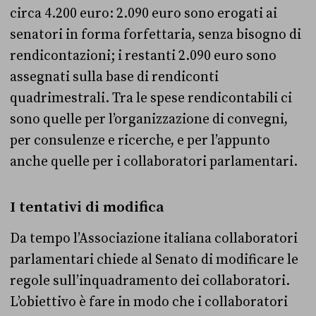
circa 4.200 euro: 2.090 euro sono erogati ai
senatori in forma forfettaria, senza bisogno di
rendicontazioni; i restanti 2.090 euro sono
assegnati sulla base di rendiconti
quadrimestrali. Tra le spese rendicontabili ci
sono quelle per l’organizzazione di convegni,
per consulenze e ricerche, e per l’appunto
anche quelle per i collaboratori parlamentari.
I tentativi di modifica
Da tempo l’Associazione italiana collaboratori
parlamentari chiede al Senato di modificare le
regole sull’inquadramento dei collaboratori.
L’obiettivo è fare in modo che i collaboratori