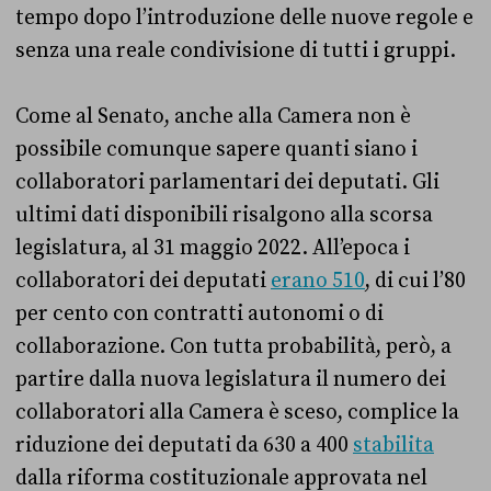
tempo dopo l’introduzione delle nuove regole e
senza una reale condivisione di tutti i gruppi.
Come al Senato, anche alla Camera non è
possibile comunque sapere quanti siano i
collaboratori parlamentari dei deputati. Gli
ultimi dati disponibili risalgono alla scorsa
legislatura, al 31 maggio 2022. All’epoca i
collaboratori dei deputati
erano 510
, di cui l’80
per cento con contratti autonomi o di
collaborazione. Con tutta probabilità, però, a
partire dalla nuova legislatura il numero dei
collaboratori alla Camera è sceso, complice la
riduzione dei deputati da 630 a 400
stabilita
dalla riforma costituzionale approvata nel