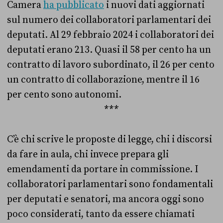
Camera
ha pubblicato
i nuovi dati aggiornati
sul numero dei collaboratori parlamentari dei
deputati. Al 29 febbraio 2024 i collaboratori dei
deputati erano 213. Quasi il 58 per cento ha un
contratto di lavoro subordinato, il 26 per cento
un contratto di collaborazione, mentre il 16
per cento sono autonomi.
***
C’è chi scrive le proposte di legge, chi i discorsi
da fare in aula, chi invece prepara gli
emendamenti da portare in commissione. I
collaboratori parlamentari sono fondamentali
per deputati e senatori, ma ancora oggi sono
poco considerati, tanto da essere chiamati