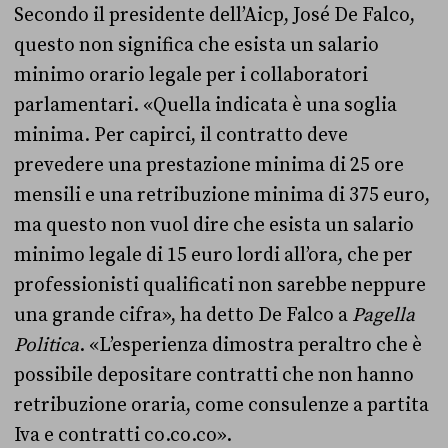
Secondo il presidente dell’Aicp, José De Falco,
questo non significa che esista un salario
minimo orario legale per i collaboratori
parlamentari. «Quella indicata è una soglia
minima. Per capirci, il contratto deve
prevedere una prestazione minima di 25 ore
mensili e una retribuzione minima di 375 euro,
ma questo non vuol dire che esista un salario
minimo legale di 15 euro lordi all’ora, che per
professionisti qualificati non sarebbe neppure
una grande cifra», ha detto De Falco a
Pagella
Politica
. «L’esperienza dimostra peraltro che è
possibile depositare contratti che non hanno
retribuzione oraria, come consulenze a partita
Iva e contratti co.co.co».