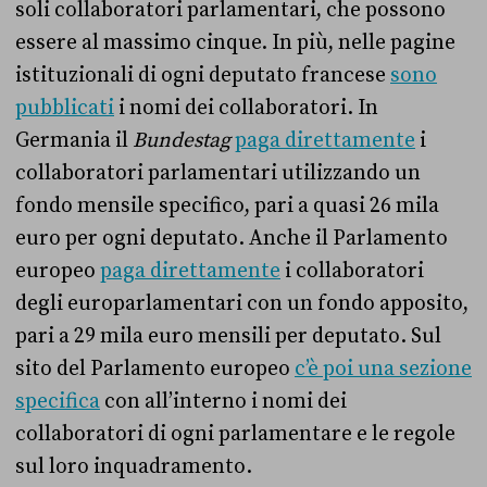
soli collaboratori parlamentari, che possono
essere al massimo cinque. In più, nelle pagine
istituzionali di ogni deputato francese
sono
pubblicati
i nomi dei collaboratori. In
Germania il
Bundestag
paga direttamente
i
collaboratori parlamentari utilizzando un
fondo mensile specifico, pari a quasi 26 mila
euro per ogni deputato. Anche il Parlamento
europeo
paga direttamente
i collaboratori
degli europarlamentari con un fondo apposito,
pari a 29 mila euro mensili per deputato. Sul
sito del Parlamento europeo
c’è poi una sezione
specifica
con all’interno i nomi dei
collaboratori di ogni parlamentare e le regole
sul loro inquadramento.