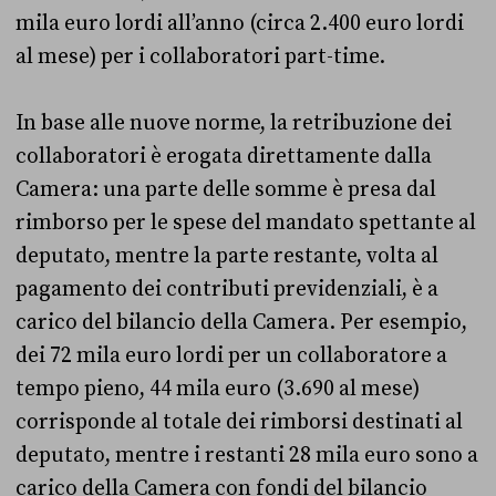
mila euro lordi all’anno (circa 2.400 euro lordi
al mese) per i collaboratori part-time.
In base alle nuove norme, la retribuzione dei
collaboratori è erogata direttamente dalla
Camera: una parte delle somme è presa dal
rimborso per le spese del mandato spettante al
deputato, mentre la parte restante, volta al
pagamento dei contributi previdenziali, è a
carico del bilancio della Camera. Per esempio,
dei 72 mila euro lordi per un collaboratore a
tempo pieno, 44 mila euro (3.690 al mese)
corrisponde al totale dei rimborsi destinati al
deputato, mentre i restanti 28 mila euro sono a
carico della Camera con fondi del bilancio