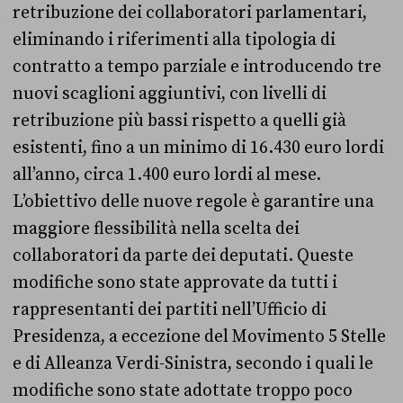
retribuzione dei collaboratori parlamentari,
eliminando i riferimenti alla tipologia di
contratto a tempo parziale e introducendo tre
nuovi scaglioni aggiuntivi, con livelli di
retribuzione più bassi rispetto a quelli già
esistenti, fino a un minimo di 16.430 euro lordi
all’anno, circa 1.400 euro lordi al mese.
L’obiettivo delle nuove regole è garantire una
maggiore flessibilità nella scelta dei
collaboratori da parte dei deputati. Queste
modifiche sono state approvate da tutti i
rappresentanti dei partiti nell’Ufficio di
Presidenza, a eccezione del Movimento 5 Stelle
e di Alleanza Verdi-Sinistra, secondo i quali le
modifiche sono state adottate troppo poco