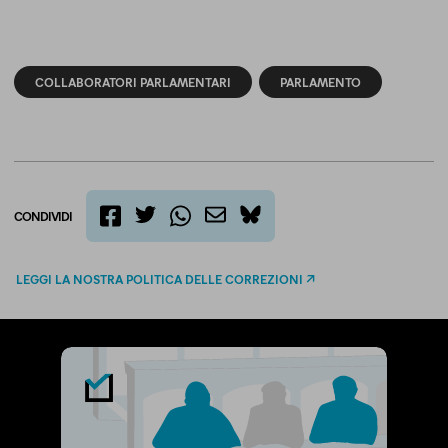
COLLABORATORI PARLAMENTARI
PARLAMENTO
CONDIVIDI
twitter
email
bluesky
facebook
whatsapp
LEGGI LA NOSTRA POLITICA DELLE CORREZIONI