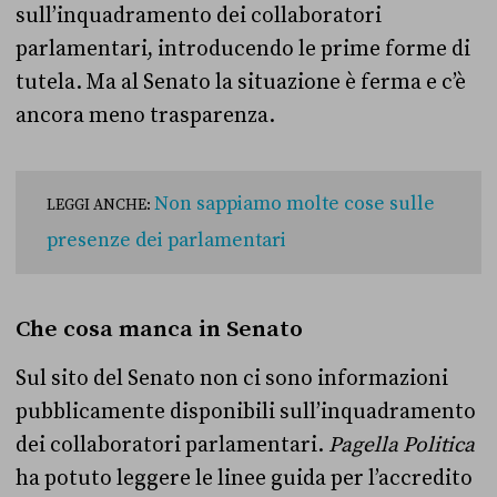
sull’inquadramento dei collaboratori
parlamentari, introducendo le prime forme di
tutela. Ma al Senato la situazione è ferma e c’è
ancora meno trasparenza.
Non sappiamo molte cose sulle
LEGGI ANCHE:
presenze dei parlamentari
Che cosa manca in Senato
Sul sito del Senato non ci sono informazioni
pubblicamente disponibili sull’inquadramento
dei collaboratori parlamentari.
Pagella Politica
ha potuto leggere le linee guida per l’accredito