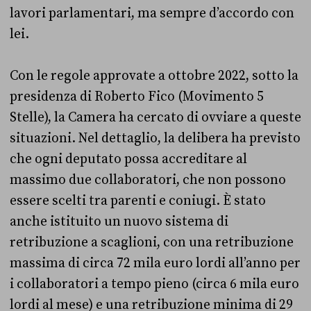
lavori parlamentari, ma sempre d’accordo con
lei.
Con le regole approvate a ottobre 2022, sotto la
presidenza di Roberto Fico (Movimento 5
Stelle), la Camera ha cercato di ovviare a queste
situazioni. Nel dettaglio, la delibera ha previsto
che ogni deputato possa accreditare al
massimo due collaboratori, che non possono
essere scelti tra parenti e coniugi. È stato
anche istituito un nuovo sistema di
retribuzione a scaglioni, con una retribuzione
massima di circa 72 mila euro lordi all’anno per
i collaboratori a tempo pieno (circa 6 mila euro
lordi al mese) e una retribuzione minima di 29