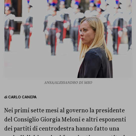
ANSA/ALESSANDRO DI MEO
di
CARLO CANEPA
Nei primi sette mesi al governo la presidente
del Consiglio Giorgia Meloni e altri esponenti
dei partiti di centrodestra hanno fatto una