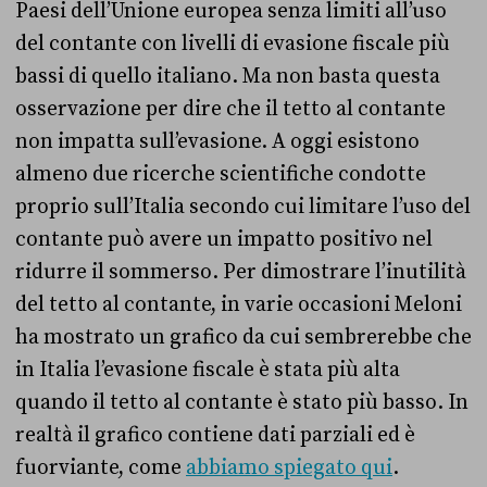
Paesi dell’Unione europea senza limiti all’uso
del contante con livelli di evasione fiscale più
bassi di quello italiano. Ma non basta questa
osservazione per dire che il tetto al contante
non impatta sull’evasione. A oggi esistono
almeno due ricerche scientifiche condotte
proprio sull’Italia secondo cui limitare l’uso del
contante può avere un impatto positivo nel
ridurre il sommerso. Per dimostrare l’inutilità
del tetto al contante, in varie occasioni Meloni
ha mostrato un grafico da cui sembrerebbe che
in Italia l’evasione fiscale è stata più alta
quando il tetto al contante è stato più basso. In
realtà il grafico contiene dati parziali ed è
fuorviante, come
abbiamo spiegato qui
.