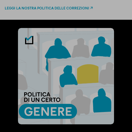
LEGGI LA NOSTRA POLITICA DELLE CORREZIONI