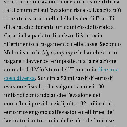
serie di dichiarazioni fuorvianti o smentite da
fatti e numeri sull’evasione fiscale. L’uscita più
recente è stata quella della leader di Fratelli
d’Italia, che durante un comizio elettorale a
Catania ha parlato di «pizzo di Stato» in
riferimento al pagamento delle tasse. Secondo
Meloni sono le
big company
e le banche a non
pagare «davvero» le imposte, ma la relazione
annuale del Ministero dell’Economia
dice una
cosa diversa
. Sui circa 90 miliardi di euro di
evasione fiscale, che salgono a quasi 100
miliardi contando anche l’evasione dei
contributi previdenziali, oltre 32 miliardi di
euro provengono dall’evasione dell’Irpef dei
lavoratori autonomi e delle piccole imprese.