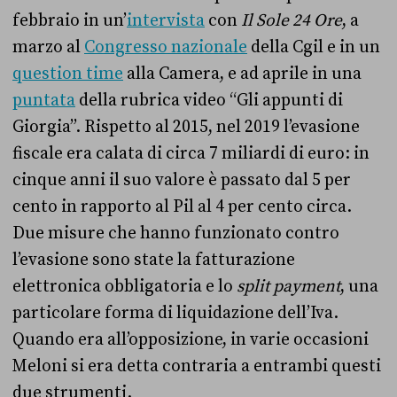
febbraio in un’
intervista
con
Il Sole 24 Ore
, a
marzo al
Congresso nazionale
della Cgil e in un
question time
alla Camera, e ad aprile in una
puntata
della rubrica video “Gli appunti di
Giorgia”. Rispetto al 2015, nel 2019 l’evasione
fiscale era calata di circa 7 miliardi di euro: in
cinque anni il suo valore è passato dal 5 per
cento in rapporto al Pil al 4 per cento circa.
Due misure che hanno funzionato contro
l’evasione sono state la fatturazione
elettronica obbligatoria e lo
split payment
, una
particolare forma di liquidazione dell’Iva.
Quando era all’opposizione, in varie occasioni
Meloni si era detta contraria a entrambi questi
due strumenti.