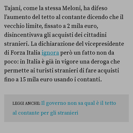
Tajani, come la stessa Meloni, ha difeso
l’aumento del tetto al contante dicendo che il
vecchio limite, fissato a 2 mila euro,
disincentivava gli acquisti dei cittadini
stranieri. La dichiarazione del vicepresidente
di Forza Italia
ignora
però un fatto non da
poco: in Italia è già in vigore una deroga che
permette ai turisti stranieri di fare acquisti
fino a 15 mila euro usando i contanti.
Il governo non sa qual è il tetto
LEGGI ANCHE:
al contante per gli stranieri