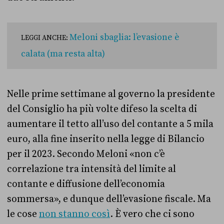
Meloni sbaglia: l’evasione è
LEGGI ANCHE:
calata (ma resta alta)
Nelle prime settimane al governo la presidente
del Consiglio ha più volte difeso la scelta di
aumentare il tetto all’uso del contante a 5 mila
euro, alla fine inserito nella legge di Bilancio
per il 2023. Secondo Meloni «non c’è
correlazione tra intensità del limite al
contante e diffusione dell’economia
sommersa», e dunque dell’evasione fiscale. Ma
le cose
non stanno così
. È vero che ci sono