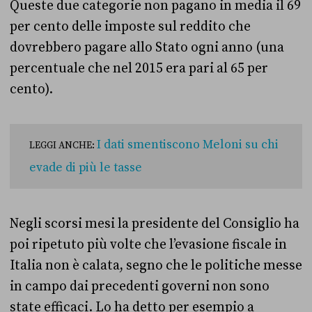
Queste due categorie non pagano in media il 69
per cento delle imposte sul reddito che
dovrebbero pagare allo Stato ogni anno (una
percentuale che nel 2015 era pari al 65 per
cento).
I dati smentiscono Meloni su chi
LEGGI ANCHE:
evade di più le tasse
Negli scorsi mesi la presidente del Consiglio ha
poi ripetuto più volte che l’evasione fiscale in
Italia non è calata, segno che le politiche messe
in campo dai precedenti governi non sono
state efficaci. Lo ha detto per esempio a