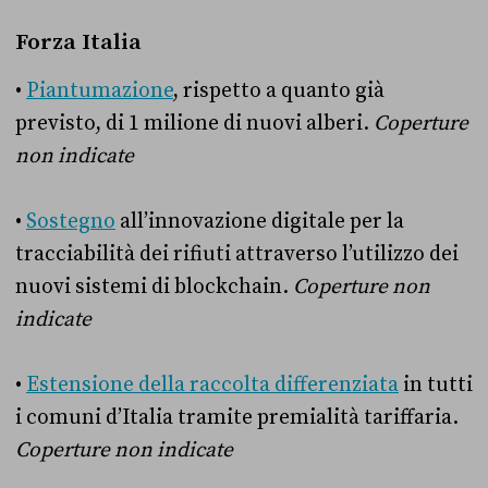
Forza Italia
•
Piantumazione
, rispetto a quanto già
previsto, di 1 milione di nuovi alberi.
Coperture
non indicate
•
Sostegno
all’innovazione digitale per la
tracciabilità dei rifiuti attraverso l’utilizzo dei
nuovi sistemi di blockchain.
Coperture non
indicate
•
Estensione della raccolta differenziata
in tutti
i comuni d’Italia tramite premialità tariffaria.
Coperture non indicate