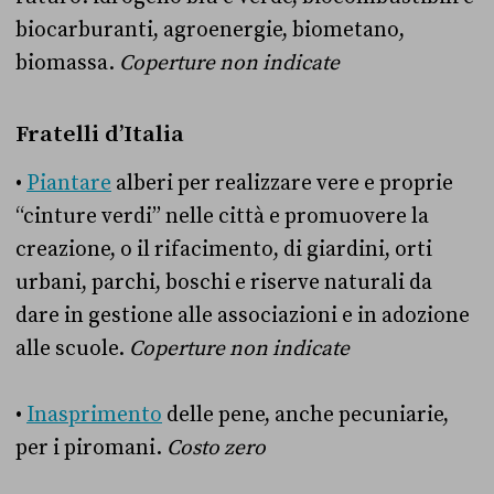
biocarburanti, agroenergie, biometano,
biomassa.
Coperture non indicate
Fratelli d’Italia
•
Piantare
alberi per realizzare vere e proprie
“cinture verdi” nelle città e promuovere la
creazione, o il rifacimento, di giardini, orti
urbani, parchi, boschi e riserve naturali da
dare in gestione alle associazioni e in adozione
alle scuole.
Coperture non indicate
•
Inasprimento
delle pene, anche pecuniarie,
per i piromani.
Costo zero