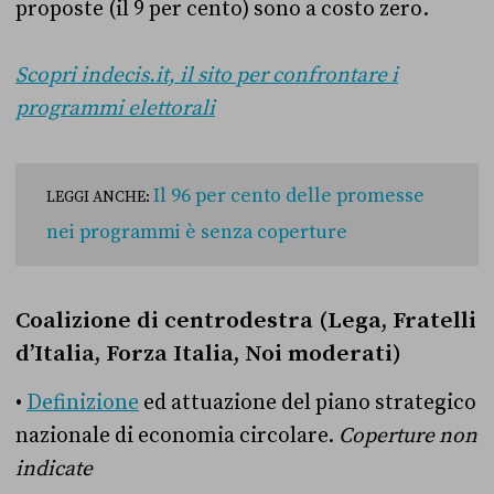
proposte (il 9 per cento) sono a costo zero.
Scopri indecis.it, il sito per confrontare i
programmi elettorali
Il 96 per cento delle promesse
LEGGI ANCHE:
nei programmi è senza coperture
Coalizione di centrodestra (Lega, Fratelli
d’Italia, Forza Italia, Noi moderati)
•
Definizione
ed attuazione del piano strategico
nazionale di economia circolare.
Coperture non
indicate