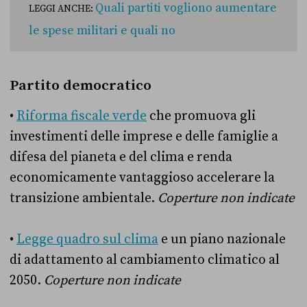
Quali partiti vogliono aumentare
LEGGI ANCHE:
le spese militari e quali no
Partito democratico
•
Riforma fiscale verde
che promuova gli
investimenti delle imprese e delle famiglie a
difesa del pianeta e del clima e renda
economicamente vantaggioso accelerare la
transizione ambientale.
Coperture non indicate
•
Legge quadro sul clima
e un piano nazionale
di adattamento al cambiamento climatico al
2050.
Coperture non indicate