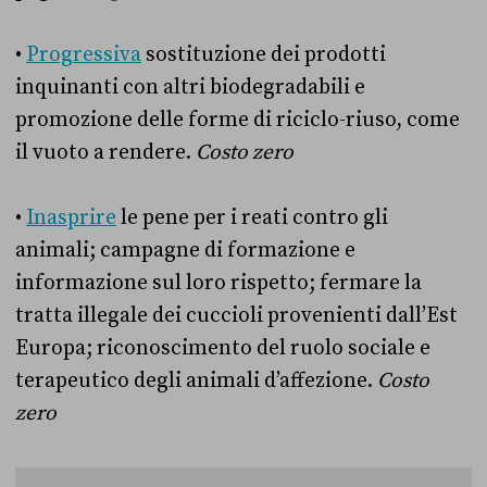
•
Progressiva
sostituzione dei prodotti
inquinanti con altri biodegradabili e
promozione delle forme di riciclo-riuso, come
il vuoto a rendere.
Costo zero
•
Inasprire
le pene per i reati contro gli
animali; campagne di formazione e
informazione sul loro rispetto; fermare la
tratta illegale dei cuccioli provenienti dall’Est
Europa; riconoscimento del ruolo sociale e
terapeutico degli animali d’affezione.
Costo
zero