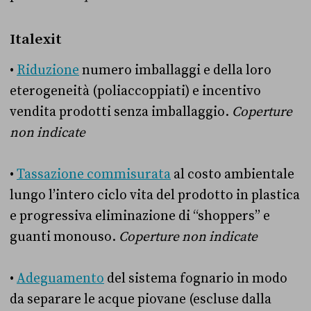
Italexit
•
Riduzione
numero imballaggi e della loro
eterogeneità (poliaccoppiati) e incentivo
vendita prodotti senza imballaggio.
Coperture
non indicate
•
Tassazione commisurata
al costo ambientale
lungo l’intero ciclo vita del prodotto in plastica
e progressiva eliminazione di “shoppers” e
guanti monouso.
Coperture non indicate
•
Adeguamento
del sistema fognario in modo
da separare le acque piovane (escluse dalla