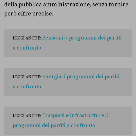
della pubblica amministrazione, senza fornire
però cifre precise.
Pensioni: i programmi dei partiti
LEGGI ANCHE:
a confronto
Energia: i programmi dei partiti
LEGGI ANCHE:
a confronto
Trasporti e infrastrutture: i
LEGGI ANCHE:
programmi dei partiti a confronto