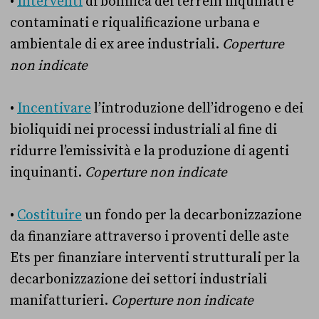
•
Interventi
di bonifica dei terreni inquinati e
contaminati e riqualificazione urbana e
ambientale di ex aree industriali.
Coperture
non indicate
•
Incentivare
l’introduzione dell’idrogeno e dei
bioliquidi nei processi industriali al fine di
ridurre l’emissività e la produzione di agenti
inquinanti.
Coperture non indicate
•
Costituire
un fondo per la decarbonizzazione
da finanziare attraverso i proventi delle aste
Ets per finanziare interventi strutturali per la
decarbonizzazione dei settori industriali
manifatturieri.
Coperture non indicate