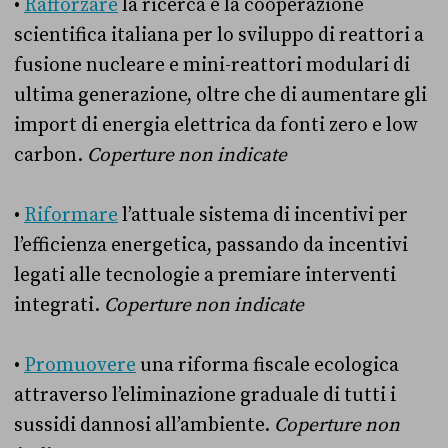
•
Rafforzare
la ricerca e la cooperazione
scientifica italiana per lo sviluppo di reattori a
fusione nucleare e mini-reattori modulari di
ultima generazione, oltre che di aumentare gli
import di energia elettrica da fonti zero e low
carbon.
Coperture non indicate
•
Riformare
l’attuale sistema di incentivi per
l’efficienza energetica, passando da incentivi
legati alle tecnologie a premiare interventi
integrati.
Coperture non indicate
•
Promuovere
una riforma fiscale ecologica
attraverso l’eliminazione graduale di tutti i
sussidi dannosi all’ambiente.
Coperture non