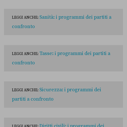
Sanità: i programmi dei partiti a
LEGGI ANCHE:
confronto
Tasse: i programmi dei partiti a
LEGGI ANCHE:
confronto
Sicurezza: i programmi dei
LEGGI ANCHE:
partiti a confronto
Diritti civili: i programmi dei
LEGGI ANCHE: