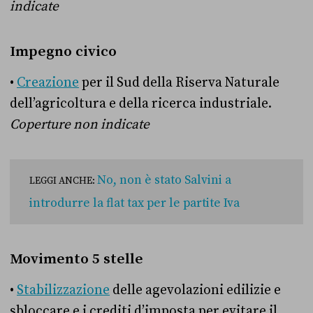
indicate
Impegno civico
•
Creazione
per il Sud della Riserva Naturale
dell’agricoltura e della ricerca industriale.
Coperture non indicate
No, non è stato Salvini a
LEGGI ANCHE:
introdurre la flat tax per le partite Iva
Movimento 5 stelle
•
Stabilizzazione
delle agevolazioni edilizie e
sbloccare e i crediti d’imposta per evitare il