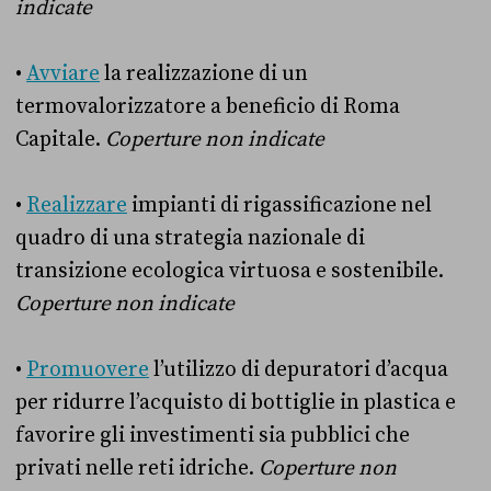
indicate
•
Avviare
la realizzazione di un
termovalorizzatore a beneficio di Roma
Capitale.
Coperture non indicate
•
Realizzare
impianti di rigassificazione nel
quadro di una strategia nazionale di
transizione ecologica virtuosa e sostenibile.
Coperture non indicate
•
Promuovere
l’utilizzo di depuratori d’acqua
per ridurre l’acquisto di bottiglie in plastica e
favorire gli investimenti sia pubblici che
privati nelle reti idriche.
Coperture non