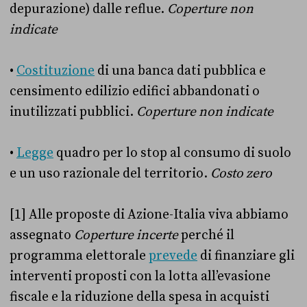
depurazione) dalle reflue.
Coperture non
indicate
•
Costituzione
di una banca dati pubblica e
censimento edilizio edifici abbandonati o
inutilizzati pubblici.
Coperture non indicate
•
Legge
quadro per lo stop al consumo di suolo
e un uso razionale del territorio.
Costo zero
[1] Alle proposte di Azione-Italia viva abbiamo
assegnato
Coperture incerte
perché il
programma elettorale
prevede
di finanziare gli
interventi proposti con la lotta all’evasione
fiscale e la riduzione della spesa in acquisti