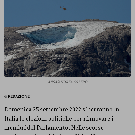
ANSA/ANDREA SOLERO
di
REDAZIONE
Domenica 25 settembre 2022 si terranno in
Italia le elezioni politiche per rinnovare i
membri del Parlamento. Nelle scorse