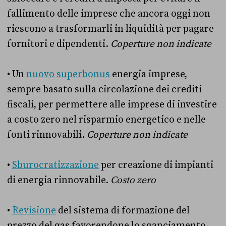
fallimento delle imprese che ancora oggi non
riescono a trasformarli in liquidità per pagare
fornitori e dipendenti.
Coperture non indicate
• Un
nuovo superbonus
energia imprese,
sempre basato sulla circolazione dei crediti
fiscali, per permettere alle imprese di investire
a costo zero nel risparmio energetico e nelle
fonti rinnovabili.
Coperture non indicate
•
Sburocratizzazione
per creazione di impianti
di energia rinnovabile.
Costo zero
•
Revisione
del sistema di formazione del
prezzo del gas favorendone lo sganciamento