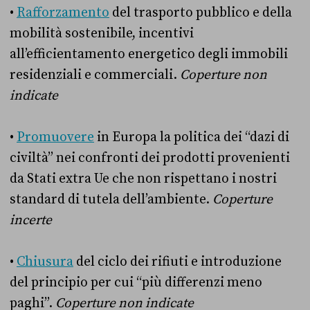
•
Rafforzamento
del trasporto pubblico e della
mobilità sostenibile, incentivi
all’efficientamento energetico degli immobili
residenziali e commerciali.
Coperture non
indicate
•
Promuovere
in Europa la politica dei “dazi di
civiltà” nei confronti dei prodotti provenienti
da Stati extra Ue che non rispettano i nostri
standard di tutela dell’ambiente.
Coperture
incerte
•
Chiusura
del ciclo dei rifiuti e introduzione
del principio per cui “più differenzi meno
paghi”.
Coperture non indicate