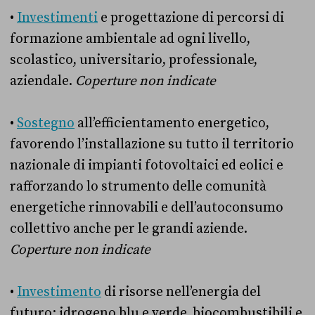
•
Investimenti
e progettazione di percorsi di
formazione ambientale ad ogni livello,
scolastico, universitario, professionale,
aziendale.
Coperture non indicate
•
Sostegno
all’efficientamento energetico,
favorendo l’installazione su tutto il territorio
nazionale di impianti fotovoltaici ed eolici e
rafforzando lo strumento delle comunità
energetiche rinnovabili e dell’autoconsumo
collettivo anche per le grandi aziende.
Coperture non indicate
•
Investimento
di risorse nell’energia del
futuro: idrogeno blu e verde, biocombustibili e