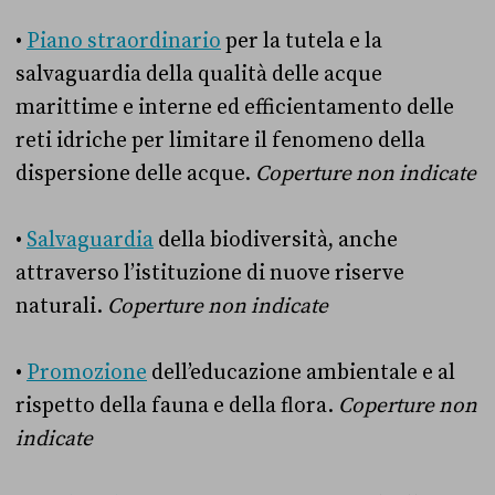
•
Piano straordinario
per la tutela e la
salvaguardia della qualità delle acque
marittime e interne ed efficientamento delle
reti idriche per limitare il fenomeno della
dispersione delle acque.
Coperture non indicate
•
Salvaguardia
della biodiversità, anche
attraverso l’istituzione di nuove riserve
naturali.
Coperture non indicate
•
Promozione
dell’educazione ambientale e al
rispetto della fauna e della flora.
Coperture non
indicate