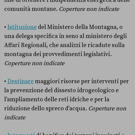
fine di ottenere l’indipendenza energetica delle
comunità montane.
Coperture non indicate
•
Istituzione
del Ministero della Montagna, o
una delega specifica in seno al ministero degli
Affari Regionali, che analizzi le ricadute sulla
montagna dei provvedimenti legislativi.
Coperture non indicate
•
Destinare
maggiori risorse per interventi per
la prevenzione del dissesto idrogeologico e
l’ampliamento delle reti idriche e per la
riduzione dello spreco d’acqua.
Coperture non
indicate