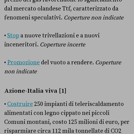
dal mercato olandese Ttf, caratterizzato da
fenomeni speculativi.
Coperture non indicate
•
Stop
a nuove trivellazioni e a nuovi
inceneritori.
Coperture incerte
•
Promozione
del vuoto a rendere.
Coperture
non indicate
Azione-Italia viva [1]
•
Costruire
250 impianti di teleriscaldamento
alimentati con legno cippato nei piccoli
Comuni montani, costo 125 milioni di euro, per
risparmiare circa 112 mila tonnellate di CO2