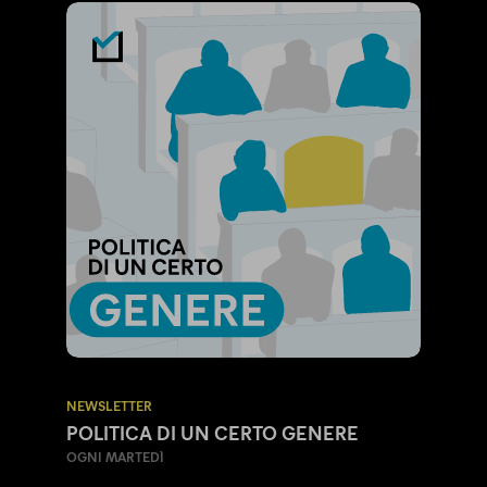
NEWSLETTER
POLITICA DI UN CERTO GENERE
OGNI MARTEDÌ