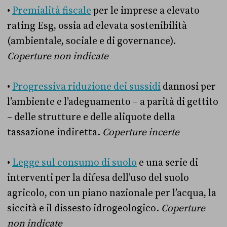
•
Premialità fiscale
per le imprese a elevato
rating Esg, ossia ad elevata sostenibilità
(ambientale, sociale e di governance).
Coperture non indicate
•
Progressiva riduzione dei sussidi
dannosi per
l’ambiente e l’adeguamento – a parità di gettito
– delle strutture e delle aliquote della
tassazione indiretta.
Coperture incerte
•
Legge sul consumo di suolo
e una serie di
interventi per la difesa dell’uso del suolo
agricolo, con un piano nazionale per l’acqua, la
siccità e il dissesto idrogeologico.
Coperture
non indicate