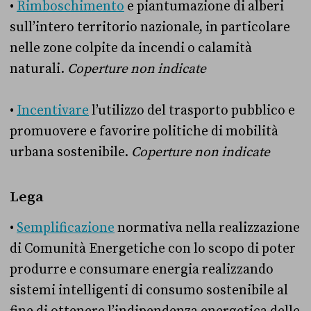
•
Rimboschimento
e piantumazione di alberi
sull’intero territorio nazionale, in particolare
nelle zone colpite da incendi o calamità
naturali.
Coperture non indicate
•
Incentivare
l’utilizzo del trasporto pubblico e
promuovere e favorire politiche di mobilità
urbana sostenibile.
Coperture non indicate
Lega
•
Semplificazione
normativa nella realizzazione
di Comunità Energetiche con lo scopo di poter
produrre e consumare energia realizzando
sistemi intelligenti di consumo sostenibile al