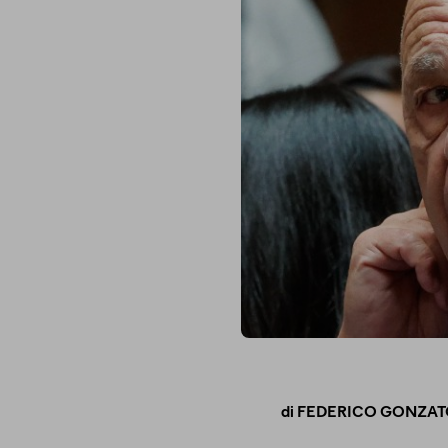
di
FEDERICO GONZAT