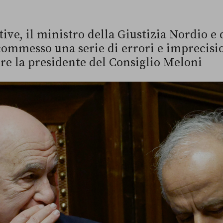
ive, il ministro della Giustizia Nordio e 
ommesso una serie di errori e imprecisio
e la presidente del Consiglio Meloni