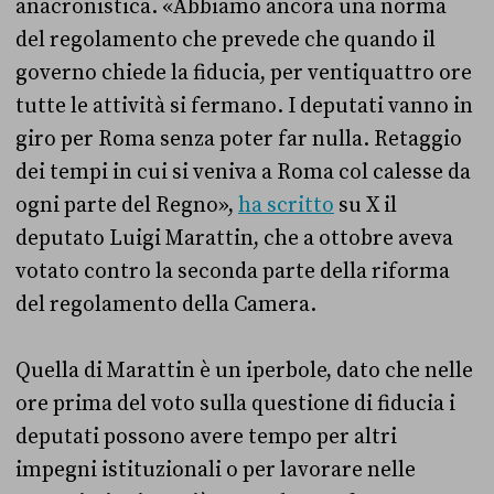
anacronistica. «Abbiamo ancora una norma
del regolamento che prevede che quando il
governo chiede la fiducia, per ventiquattro ore
tutte le attività si fermano. I deputati vanno in
giro per Roma senza poter far nulla. Retaggio
dei tempi in cui si veniva a Roma col calesse da
ogni parte del Regno»,
ha scritto
su X il
deputato Luigi Marattin, che a ottobre aveva
votato contro la seconda parte della riforma
del regolamento della Camera.
Quella di Marattin è un iperbole, dato che nelle
ore prima del voto sulla questione di fiducia i
deputati possono avere tempo per altri
impegni istituzionali o per lavorare nelle