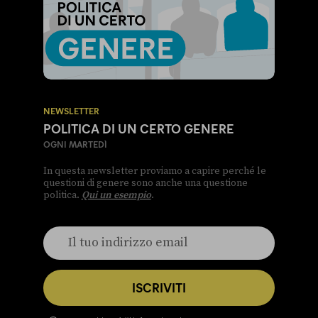
NEWSLETTER
POLITICA DI UN CERTO GENERE
OGNI MARTEDÌ
In questa newsletter proviamo a capire perché le
questioni di genere sono anche una questione
politica.
Qui un esempio
.
ISCRIVITI