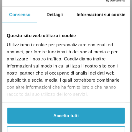
Le ventiquattro ore di pausa prima del voto di
fiducia non sono state invece mai adottate dal
Consenso
Dettagli
Informazioni sui cookie
Senato, dove il voto di fiducia non richiede
tempi di attesa e corrisponde pure al voto
Questo sito web utilizza i cookie
finale su un provvedimento.
Utilizziamo i cookie per personalizzare contenuti ed
annunci, per fornire funzionalità dei social media e per
Una norma anacronistica?
analizzare il nostro traffico. Condividiamo inoltre
informazioni sul modo in cui utilizza il nostro sito con i
Celotto ha aggiunto comunque che negli anni
nostri partner che si occupano di analisi dei dati web,
le ventiquattro ore di pausa per il voto di
pubblicità e social media, i quali potrebbero combinarle
con altre informazioni che ha fornito loro o che hanno
fiducia alla Camera hanno progressivamente
raccolto dal suo utilizzo dei loro servizi.
perso il loro significato originario.
«Porre la fiducia mette in gioco la tenuta del
Accetta tutti
governo, lo può far cadere se il Parlamento