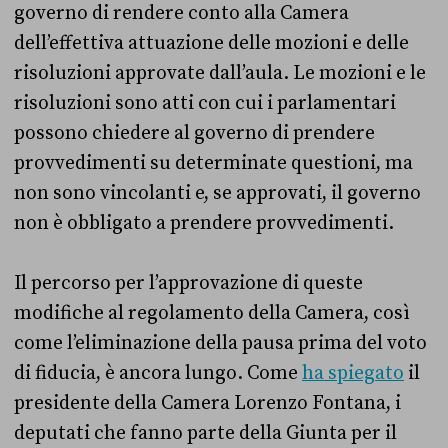
governo di rendere conto alla Camera
dell’effettiva attuazione delle mozioni e delle
risoluzioni approvate dall’aula. Le mozioni e le
risoluzioni sono atti con cui i parlamentari
possono chiedere al governo di prendere
provvedimenti su determinate questioni, ma
non sono vincolanti e, se approvati, il governo
non è obbligato a prendere provvedimenti.
Il percorso per l’approvazione di queste
modifiche al regolamento della Camera, così
come l’eliminazione della pausa prima del voto
di fiducia, è ancora lungo. Come
ha spiegato
il
presidente della Camera Lorenzo Fontana, i
deputati che fanno parte della Giunta per il