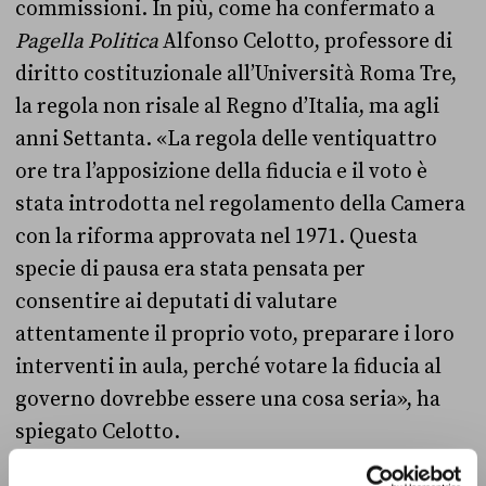
commissioni. In più, come ha confermato a
Pagella Politica
Alfonso Celotto, professore di
diritto costituzionale all’Università Roma Tre,
la regola non risale al Regno d’Italia, ma agli
anni Settanta. «La regola delle ventiquattro
ore tra l’apposizione della fiducia e il voto è
stata introdotta nel regolamento della Camera
con la riforma approvata nel 1971. Questa
specie di pausa era stata pensata per
consentire ai deputati di valutare
attentamente il proprio voto, preparare i loro
interventi in aula, perché votare la fiducia al
governo dovrebbe essere una cosa seria», ha
spiegato Celotto.