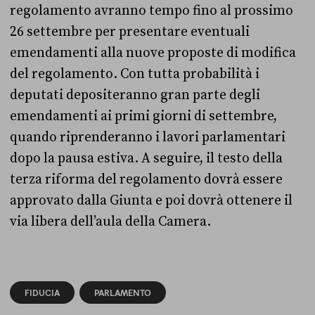
regolamento avranno tempo fino al prossimo
26 settembre per presentare eventuali
emendamenti alla nuove proposte di modifica
del regolamento. Con tutta probabilità i
deputati depositeranno gran parte degli
emendamenti ai primi giorni di settembre,
quando riprenderanno i lavori parlamentari
dopo la pausa estiva. A seguire, il testo della
terza riforma del regolamento dovrà essere
approvato dalla Giunta e poi dovrà ottenere il
via libera dell’aula della Camera.
FIDUCIA
PARLAMENTO