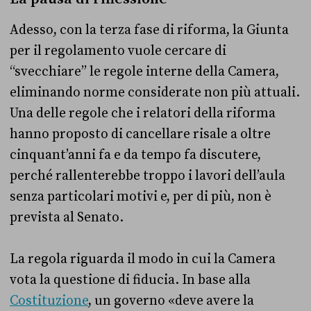
Adesso, con la terza fase di riforma, la Giunta
per il regolamento vuole cercare di
“svecchiare” le regole interne della Camera,
eliminando norme considerate non più attuali.
Una delle regole che i relatori della riforma
hanno proposto di cancellare risale a oltre
cinquant’anni fa e da tempo fa discutere,
perché rallenterebbe troppo i lavori dell’aula
senza particolari motivi e, per di più, non è
prevista al Senato.
La regola riguarda il modo in cui la Camera
vota la questione di fiducia. In base alla
Costituzione
, un governo «deve avere la