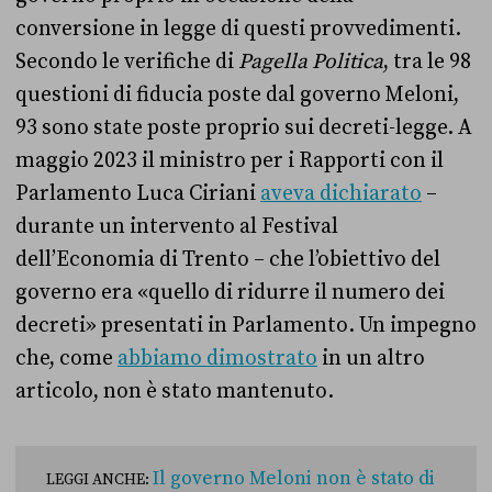
conversione in legge di questi provvedimenti.
Secondo le verifiche di
Pagella Politica
, tra le 98
questioni di fiducia poste dal governo Meloni,
93 sono state poste proprio sui decreti-legge. A
maggio 2023 il ministro per i Rapporti con il
Parlamento Luca Ciriani
aveva dichiarato
–
durante un intervento al Festival
dell’Economia di Trento – che l’obiettivo del
governo era «quello di ridurre il numero dei
decreti» presentati in Parlamento. Un impegno
che, come
abbiamo dimostrato
in un altro
articolo, non è stato mantenuto.
Il governo Meloni non è stato di
LEGGI ANCHE: