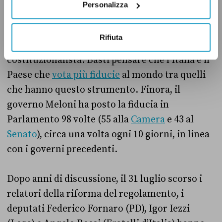
non la vota. Dovrebbe essere qualcosa di
Personalizza
eccezionale. Al contrario, è ormai diventato un
gesto tecnico di
routine
, per velocizzare
Rifiuta
l’esame dei provvedimenti», ha aggiunto il
costituzionalista. Basti pensare che l’Italia è il
Paese che
vota più fiducie
al mondo tra quelli
che hanno questo strumento. Finora, il
governo Meloni ha posto la fiducia in
Parlamento 98 volte (55 alla
Camera
e 43 al
Senato
), circa una volta ogni 10 giorni, in linea
con i governi precedenti.
Dopo anni di discussione, il 31 luglio scorso i
relatori della riforma del regolamento, i
deputati Federico Fornaro (PD), Igor Iezzi