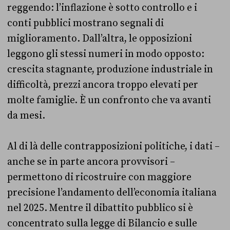
reggendo: l’inflazione è sotto controllo e i
conti pubblici mostrano segnali di
miglioramento. Dall’altra, le opposizioni
leggono gli stessi numeri in modo opposto:
crescita stagnante, produzione industriale in
difficoltà, prezzi ancora troppo elevati per
molte famiglie. È un confronto che va avanti
da mesi.
Al di là delle contrapposizioni politiche, i dati –
anche se in parte ancora provvisori –
permettono di ricostruire con maggiore
precisione l’andamento dell’economia italiana
nel 2025. Mentre il dibattito pubblico si è
concentrato sulla legge di Bilancio e sulle