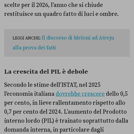
scelte per il 2026, l’anno che si chiude
restituisce un quadro fatto di luci e ombre.
Il discorso di Meloni ad Atreju
LEGGI ANCHE:
alla prova dei fatti
La crescita del PIL è debole
Secondo le stime dell’ISTAT, nel 2025
l’economia italiana
dovrebbe crescere
dello 0,5
per cento, in lieve rallentamento rispetto allo
0,7 per cento del 2024. L’aumento del Prodotto
interno lordo (PIL) è trainato soprattutto dalla
domanda interna, in particolare dagli