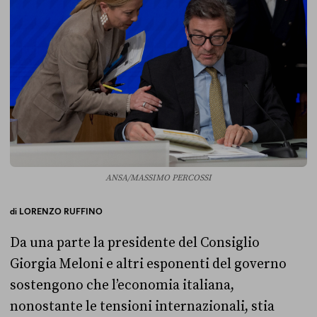
ANSA/MASSIMO PERCOSSI
di
LORENZO RUFFINO
Da una parte la presidente del Consiglio
Giorgia Meloni e altri esponenti del governo
sostengono che l’economia italiana,
nonostante le tensioni internazionali, stia