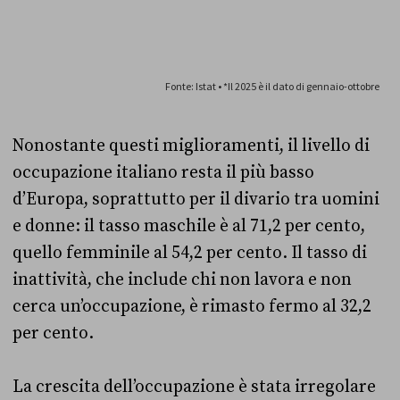
Nonostante questi miglioramenti, il livello di
occupazione italiano resta il più basso
d’Europa, soprattutto per il divario tra uomini
e donne: il tasso maschile è al 71,2 per cento,
quello femminile al 54,2 per cento. Il tasso di
inattività, che include chi non lavora e non
cerca un’occupazione, è rimasto fermo al 32,2
per cento.
La crescita dell’occupazione è stata irregolare