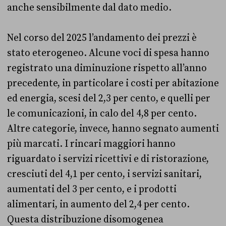
anche sensibilmente dal dato medio.
Nel corso del 2025 l’andamento dei prezzi è
stato eterogeneo. Alcune voci di spesa hanno
registrato una diminuzione rispetto all’anno
precedente, in particolare i costi per abitazione
ed energia, scesi del 2,3 per cento, e quelli per
le comunicazioni, in calo del 4,8 per cento.
Altre categorie, invece, hanno segnato aumenti
più marcati. I rincari maggiori hanno
riguardato i servizi ricettivi e di ristorazione,
cresciuti del 4,1 per cento, i servizi sanitari,
aumentati del 3 per cento, e i prodotti
alimentari, in aumento del 2,4 per cento.
Questa distribuzione disomogenea