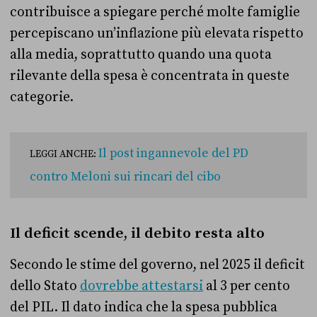
contribuisce a spiegare perché molte famiglie
percepiscano un’inflazione più elevata rispetto
alla media, soprattutto quando una quota
rilevante della spesa è concentrata in queste
categorie.
Il post ingannevole del PD
LEGGI ANCHE:
contro Meloni sui rincari del cibo
Il deficit scende, il debito resta alto
Secondo le stime del governo, nel 2025 il deficit
dello Stato
dovrebbe attestarsi
al 3 per cento
del PIL. Il dato indica che la spesa pubblica