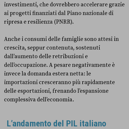
investimenti, che dovrebbero accelerare grazie
ai progetti finanziati dal Piano nazionale di
ripresa e resilienza (PNRR).
Anche i consumi delle famiglie sono attesi in
crescita, seppur contenuta, sostenuti
dall’aumento delle retribuzioni e
dell’occupazione. A pesare negativamente è
invece la domanda estera netta: le
importazioni cresceranno più rapidamente
delle esportazioni, frenando l’espansione
complessiva dell’economia.