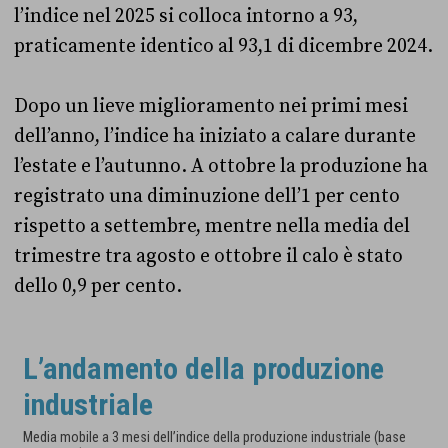
l’indice nel 2025 si colloca intorno a 93,
praticamente identico al 93,1 di dicembre 2024.
Dopo un lieve miglioramento nei primi mesi
dell’anno, l’indice ha iniziato a calare durante
l’estate e l’autunno. A ottobre la produzione ha
registrato una diminuzione dell’1 per cento
rispetto a settembre, mentre nella media del
trimestre tra agosto e ottobre il calo è stato
dello 0,9 per cento.