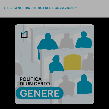
LEGGI LA NOSTRA POLITICA DELLE CORREZIONI