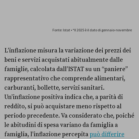
L’inflazione misura la variazione dei prezzi dei
beni e servizi acquistati abitualmente dalle
famiglie, calcolata dall’ISTAT su un “paniere”
rappresentativo che comprende alimentari,
carburanti, bollette, servizi sanitari.
Un’inflazione positiva indica che, a parità di
reddito, si può acquistare meno rispetto al
periodo precedente. Va considerato che, poiché
le abitudini di spesa variano da famiglia a
famiglia, l’inflazione percepita
può differire