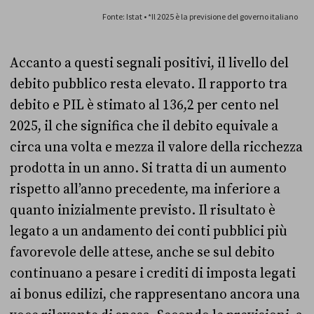
Accanto a questi segnali positivi, il livello del
debito pubblico resta elevato. Il rapporto tra
debito e PIL è stimato al 136,2 per cento nel
2025, il che significa che il debito equivale a
circa una volta e mezza il valore della ricchezza
prodotta in un anno. Si tratta di un aumento
rispetto all’anno precedente, ma inferiore a
quanto inizialmente previsto. Il risultato è
legato a un andamento dei conti pubblici più
favorevole delle attese, anche se sul debito
continuano a pesare i crediti di imposta legati
ai bonus edilizi, che rappresentano ancora una