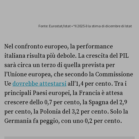
Nel confronto europeo, la performance
italiana risulta più debole. La crescita del PIL
sarà circa un terzo di quella prevista per
l’Unione europea, che secondo la Commissione
Ue
dovrebbe attestarsi
all’1,4 per cento. Tra i
principali Paesi europei, la Francia è attesa
crescere dello 0,7 per cento, la Spagna del 2,9
per cento, la Polonia del 3,2 per cento. Solo la
Germania fa peggio, con uno 0,2 per cento.