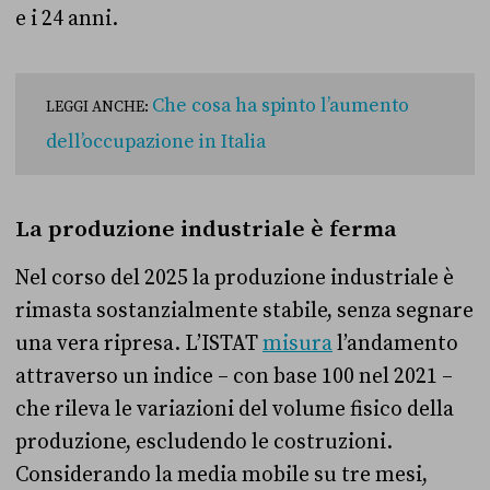
e i 24 anni.
Che cosa ha spinto l’aumento
LEGGI ANCHE:
dell’occupazione in Italia
La produzione industriale è ferma
Nel corso del 2025 la produzione industriale è
rimasta sostanzialmente stabile, senza segnare
una vera ripresa. L’ISTAT
misura
l’andamento
attraverso un indice – con base 100 nel 2021 –
che rileva le variazioni del volume fisico della
produzione, escludendo le costruzioni.
Considerando la media mobile su tre mesi,