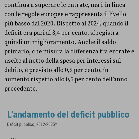
continua a superare le entrate, ma è in linea
con le regole europee e rappresenta il livello
più basso dal 2020. Rispetto al 2024, quando il
deficit era pari al 3,4 per cento, si registra
quindi un miglioramento. Anche il saldo
primario, che misura la differenza tra entrate e
uscite al netto della spesa per interessi sul
debito, è previsto allo 0,9 per cento, in
aumento rispetto allo 0,5 per cento dell’anno
precedente.