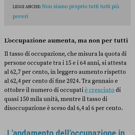
Non siamo proprio tutti tutti più
LEGGI ANCHE:
poveri
L’occupazione aumenta, ma non per tutti
Il tasso di occupazione, che misura la quota di
persone occupate tra i 15 e i 64 anni, si attesta
al 62,7 per cento, in leggero aumento rispetto
al 62,4 per cento di fine 2024. Tra gennaio e
ottobre il numero di occupati
è cresciuto
di
quasi 150 mila unità, mentre il tasso di
disoccupazione è sceso dal 6,4 al 6 per cento.