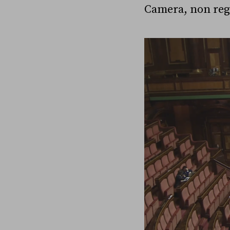
Camera, non regi