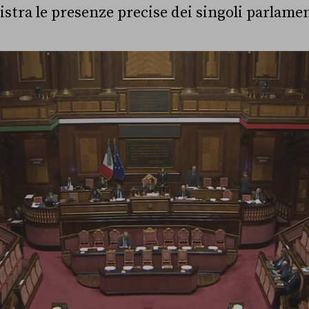
stra le presenze precise dei singoli parlamen