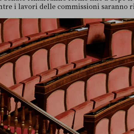
ntre i lavori delle commissioni saranno r