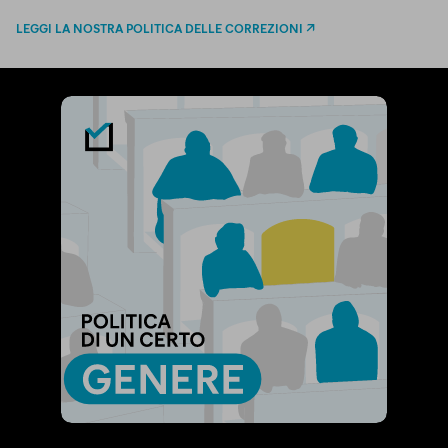
LEGGI LA NOSTRA POLITICA DELLE CORREZIONI