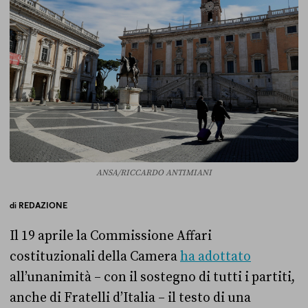
ANSA/RICCARDO ANTIMIANI
di
REDAZIONE
Il 19 aprile la Commissione Affari
costituzionali della Camera
ha adottato
all’unanimità – con il sostegno di tutti i partiti,
anche di Fratelli d’Italia – il testo di una