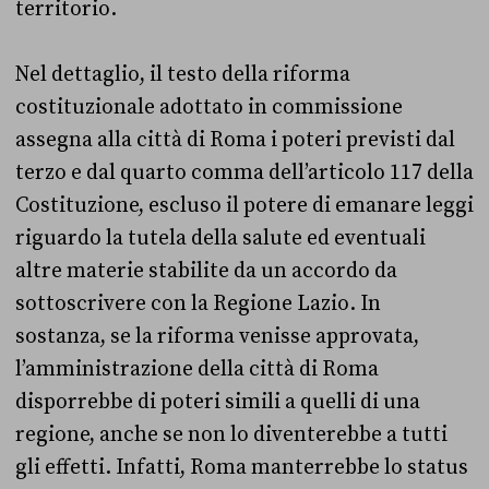
territorio.
Nel dettaglio, il testo della riforma
costituzionale adottato in commissione
assegna alla città di Roma i poteri previsti dal
terzo e dal quarto comma dell’articolo 117 della
Costituzione, escluso il potere di emanare leggi
riguardo la tutela della salute ed eventuali
altre materie stabilite da un accordo da
sottoscrivere con la Regione Lazio. In
sostanza, se la riforma venisse approvata,
l’amministrazione della città di Roma
disporrebbe di poteri simili a quelli di una
regione, anche se non lo diventerebbe a tutti
gli effetti. Infatti, Roma manterrebbe lo status