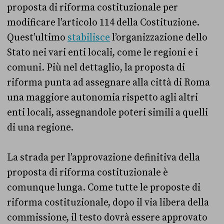
proposta di riforma costituzionale per
modificare l’articolo 114 della Costituzione.
Quest’ultimo
stabilisce
l’organizzazione dello
Stato nei vari enti locali, come le regioni e i
comuni. Più nel dettaglio, la proposta di
riforma punta ad assegnare alla città di Roma
una maggiore autonomia rispetto agli altri
enti locali, assegnandole poteri simili a quelli
di una regione.
La strada per l’approvazione definitiva della
proposta di riforma costituzionale è
comunque lunga. Come tutte le proposte di
riforma costituzionale, dopo il via libera della
commissione, il testo dovrà essere approvato