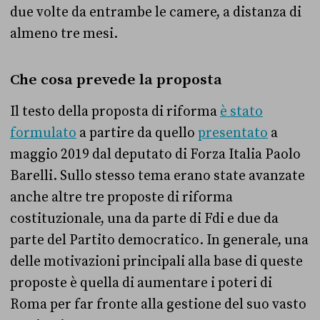
due volte da entrambe le camere, a distanza di
almeno tre mesi.
Che cosa prevede la proposta
Il testo della proposta di riforma
è stato
formulato
a partire da quello
presentato
a
maggio 2019 dal deputato di Forza Italia Paolo
Barelli. Sullo stesso tema erano state avanzate
anche altre tre proposte di riforma
costituzionale, una da parte di Fdi e due da
parte del Partito democratico. In generale, una
delle motivazioni principali alla base di queste
proposte è quella di aumentare i poteri di
Roma per far fronte alla gestione del suo vasto