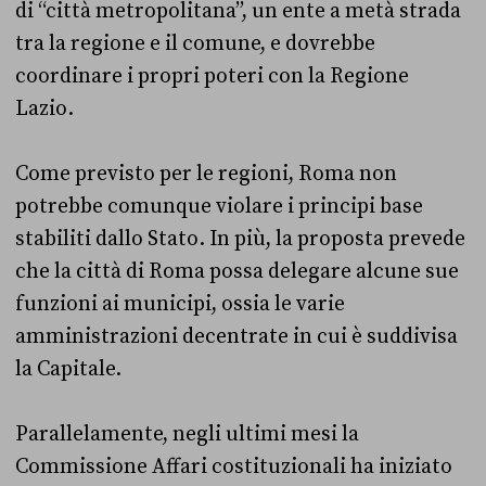
di “città metropolitana”, un ente a metà strada
tra la regione e il comune, e dovrebbe
coordinare i propri poteri con la Regione
Lazio.
Come previsto per le regioni, Roma non
potrebbe comunque violare i principi base
stabiliti dallo Stato. In più, la proposta prevede
che la città di Roma possa delegare alcune sue
funzioni ai municipi, ossia le varie
amministrazioni decentrate in cui è suddivisa
la Capitale.
Parallelamente, negli ultimi mesi la
Commissione Affari costituzionali ha iniziato