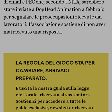
di email e PEC che, secondo UNITA, sarebbero
state inviate a DogHead Animation a febbraio
per segnalare le preoccupazioni ricevute dai
lavoratori. L’associazione sostiene di non aver
mai ricevuto una risposta.
LA REGOLA DEL GIOCO STA PER
CAMBIARE, ARRIVACI
PREPARATO.
È uscita la nostra guida sulla legge
elettorale, riservata ai sostenitori.
Sostienici per accedere a tutte le
guide esclusive, newsletter riservate,