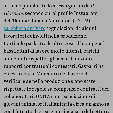
articolo pubblicato lo stesso giorno da
il
Giornale
, secondo cui al profilo Instagram
dell’Unione Italiana Animatori (UNITA)
sarebbero arrivate
segnalazioni da alcuni
lavoratori coinvolti nella produzione.
L’articolo parla, tra le altre cose, di compensi
bassi, ritmi di lavoro molto intensi, carichi
aumentati rispetto agli accordi iniziali e
rapporti contrattuali contestati. Gasparri ha
chiesto così al Ministero del Lavoro di
verificare se nella produzione siano state
rispettate le regole su compensi e contratti dei
collaboratori. UNITA è un’associazione di
giovani animatori italiani nata circa un anno fa
con l’intento di creare un sindacato del settore,