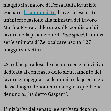
maggio il senatore di Forza Italia Maurizio
Gasparri
ha annunciato
di aver presentato
un’interrogazione alla ministra del Lavoro
Marina Elvira Calderone sulle condizioni di
lavoro nella produzione di
Due spicci
, la nuova
serie animata di Zerocalcare uscita il 27
maggio su Netflix.
«Sarebbe paradossale che una serie televisiva
dedicata al contrasto dello sfruttamento del
lavoro e impegnata a denunciare la precarietà
desse luogo a fenomeni analoghi a quelli che
denuncia», ha detto Gasparri.
L’iniziativa del senatore è arrivata dopo un