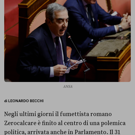
ANSA
di
LEONARDO BECCHI
Negli ultimi giorni il fumettista romano
Zerocalcare è finito al centro di una polemica
politica, arrivata anche in Parlamento. Il 31