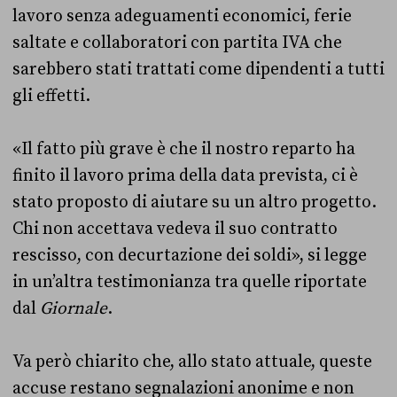
lavoro senza adeguamenti economici, ferie
saltate e collaboratori con partita IVA che
sarebbero stati trattati come dipendenti a tutti
gli effetti.
«Il fatto più grave è che il nostro reparto ha
finito il lavoro prima della data prevista, ci è
stato proposto di aiutare su un altro progetto.
Chi non accettava vedeva il suo contratto
rescisso, con decurtazione dei soldi», si legge
in un’altra testimonianza tra quelle riportate
dal
Giornale
.
Va però chiarito che, allo stato attuale, queste
accuse restano segnalazioni anonime e non