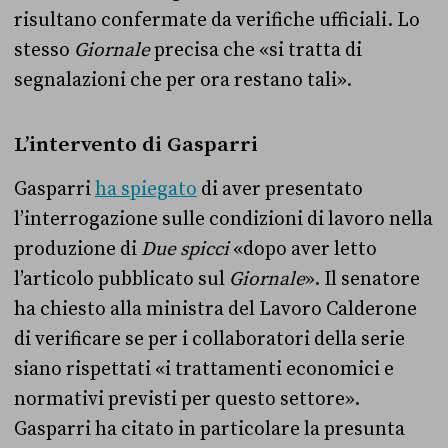
risultano confermate da verifiche ufficiali. Lo
stesso
Giornale
precisa che «si tratta di
segnalazioni che per ora restano tali».
L’intervento di Gasparri
Gasparri
ha spiegato
di aver presentato
l’interrogazione sulle condizioni di lavoro nella
produzione di
Due spicci
«dopo aver letto
l’articolo pubblicato sul
Giornale
». Il senatore
ha chiesto alla ministra del Lavoro Calderone
di verificare se per i collaboratori della serie
siano rispettati «i trattamenti economici e
normativi previsti per questo settore».
Gasparri ha citato in particolare la presunta