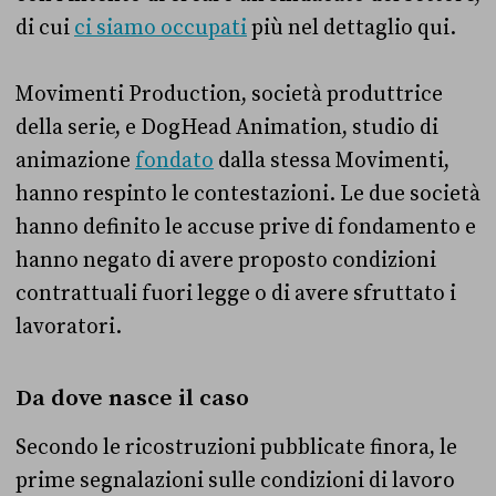
di cui
ci siamo occupati
più nel dettaglio qui.
Movimenti Production, società produttrice
della serie, e DogHead Animation, studio di
animazione
fondato
dalla stessa Movimenti,
hanno respinto le contestazioni. Le due società
hanno definito le accuse prive di fondamento e
hanno negato di avere proposto condizioni
contrattuali fuori legge o di avere sfruttato i
lavoratori.
Da dove nasce il caso
Secondo le ricostruzioni pubblicate finora, le
prime segnalazioni sulle condizioni di lavoro