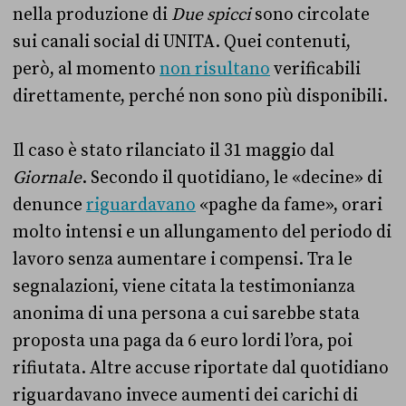
nella produzione di
Due spicci
sono circolate
sui canali social di UNITA. Quei contenuti,
però, al momento
non risultano
verificabili
direttamente, perché non sono più disponibili.
Il caso è stato rilanciato il 31 maggio dal
Giornale
. Secondo il quotidiano, le «decine» di
denunce
riguardavano
«paghe da fame», orari
molto intensi e un allungamento del periodo di
lavoro senza aumentare i compensi. Tra le
segnalazioni, viene citata la testimonianza
anonima di una persona a cui sarebbe stata
proposta una paga da 6 euro lordi l’ora, poi
rifiutata. Altre accuse riportate dal quotidiano
riguardavano invece aumenti dei carichi di