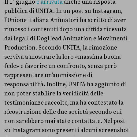
Il 1° giugno
è arrivata
anche una risposta
pubblica di UNITA. In un post su Instagram,
l’Unione Italiana Animatori ha scritto di aver
rimosso i contenuti dopo una diffida ricevuta
dai legali di DogHead Animation e Movimenti
Production. Secondo UNITA, la rimozione
serviva a mostrare la loro «massima buona
fede» e favorire un confronto, senza però
rappresentare un’ammissione di
responsabilità. Inoltre, UNITA ha aggiunto di
non poter stabilire la veridicità delle
testimonianze raccolte, ma ha contestato la
ricostruzione delle due società secondo cui
non sarebbero mai state contattate. Nel post
su Instagram sono presenti alcuni screenshot