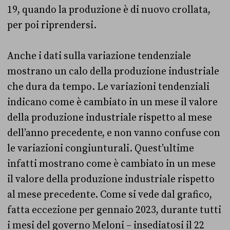
19, quando la produzione è di nuovo crollata,
per poi riprendersi.
Anche i dati sulla variazione tendenziale
mostrano un calo della produzione industriale
che dura da tempo. Le variazioni tendenziali
indicano come è cambiato in un mese il valore
della produzione industriale rispetto al mese
dell’anno precedente, e non vanno confuse con
le variazioni congiunturali. Quest’ultime
infatti mostrano come è cambiato in un mese
il valore della produzione industriale rispetto
al mese precedente. Come si vede dal grafico,
fatta eccezione per gennaio 2023, durante tutti
i mesi del governo Meloni – insediatosi il 22