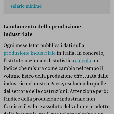
salario minimo
L’andamento della produzione
industriale
Ogni mese Istat pubblica i dati sulla
produzione industriale
in Italia. In concreto,
l’istituto nazionale di statistica
calcola
un
indice che misura come cambia nel tempo il
volume fisico della produzione effettuata dalle
industrie nel nostro Paese, escludendo quelle
del settore delle costruzioni. Attenzione però:
l’indice della produzione industriale non
fornisce il valore assoluto del volume prodotto