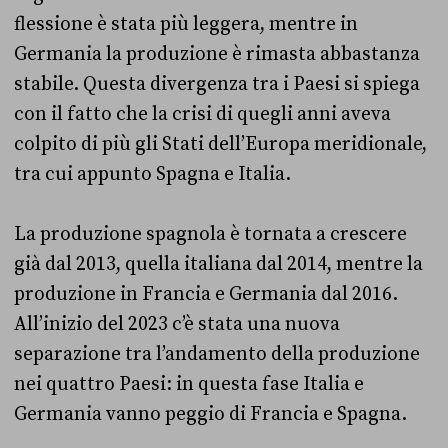
flessione è stata più leggera, mentre in
Germania la produzione è rimasta abbastanza
stabile. Questa divergenza tra i Paesi si spiega
con il fatto che la crisi di quegli anni aveva
colpito di più gli Stati dell’Europa meridionale,
tra cui appunto Spagna e Italia.
La produzione spagnola è tornata a crescere
già dal 2013, quella italiana dal 2014, mentre la
produzione in Francia e Germania dal 2016.
All’inizio del 2023 c’è stata una nuova
separazione tra l’andamento della produzione
nei quattro Paesi: in questa fase Italia e
Germania vanno peggio di Francia e Spagna.