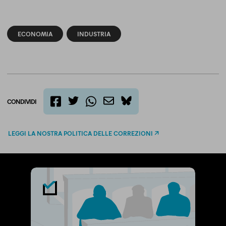
ECONOMIA
INDUSTRIA
CONDIVIDI
twitter
email
bluesky
facebook
whatsapp
LEGGI LA NOSTRA POLITICA DELLE CORREZIONI