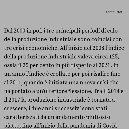
Dal 2000 in poi, i tre principali periodi di calo
della produzione industriale sono coincisi con
tre crisi economiche. All’inizio del 2008 l’indice
della produzione industriale valeva circa 125,
ossia il 25 per cento in più rispetto al 2021. In
un anno l’indice è crollato per poi risalire fino
al 2011, quando è iniziata una nuova crisi che
ha portato a un’ulteriore flessione. Tra il 2014 e
il 2017 la produzione industriale è tornata a
crescere, i due anni successivi sono stati
caratterizzati da un andamento piuttosto
piatto, fino all’inizio della pandemia di Covid-