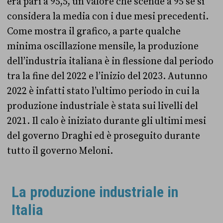
era pari a 95,5, un valore che scende a 95 se si
considera la media con i due mesi precedenti.
Come mostra il grafico, a parte qualche
minima oscillazione mensile, la produzione
dell’industria italiana è in flessione dal periodo
tra la fine del 2022 e l’inizio del 2023. Autunno
2022 è infatti stato l’ultimo periodo in cui la
produzione industriale è stata sui livelli del
2021. Il calo è iniziato durante gli ultimi mesi
del governo Draghi ed è proseguito durante
tutto il governo Meloni.