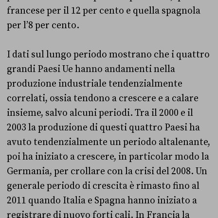
francese per il 12 per cento e quella spagnola
per l’8 per cento.
I dati sul lungo periodo mostrano che i quattro
grandi Paesi Ue hanno andamenti nella
produzione industriale tendenzialmente
correlati, ossia tendono a crescere e a calare
insieme, salvo alcuni periodi. Tra il 2000 e il
2003 la produzione di questi quattro Paesi ha
avuto tendenzialmente un periodo altalenante,
poi ha iniziato a crescere, in particolar modo la
Germania, per crollare con la crisi del 2008. Un
generale periodo di crescita è rimasto fino al
2011 quando Italia e Spagna hanno iniziato a
registrare di nuovo forti cali. In Francia la