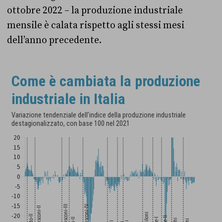
ottobre 2022 – la produzione industriale
mensile è calata rispetto agli stessi mesi
dell’anno precedente.