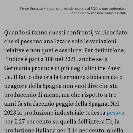
Quando si fanno questi confronti, va ricordato
che si possono analizzare solo le variazioni
relative e non quelle assolute. Per definizione,
l’indice è pari a 100 nel 2021, anche se la
Germania produce di più degli altri tre Paesi
Ue. Il fatto che ora la Germania abbia un dato
peggiore della Spagna non vuol dire che sta
producendo di meno, ma che rispetto a tre
anni fa sta facendo peggio della Spagna. Nel
2023 la produzione industriale tedesca
pesava
per il 27 per cento su quella dell’intera Ue, la
produzione italiana per il 14 per cento, quella