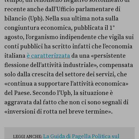
recente anche dall’Ufficio parlamentare di
bilancio (Upb). Nella sua ultima nota sulla
congiuntura economica, pubblicata il 1°
agosto, l’organismo indipendente che vigila sui
conti pubblici ha scritto infatti che l’economia
italiana
è caratterizzata
da una «persistente
flessione dell’attività industriale», compensata
solo dalla crescita del settore dei servizi, che
«continua a supportare l’attività economica»
del Paese. Secondo l’Upb, la situazione è
aggravata dal fatto che non ci sono segnali di
«inversioni di rotta nel breve termine».
La Guida di Pagella Politica sul
LEGGI ANCHE: