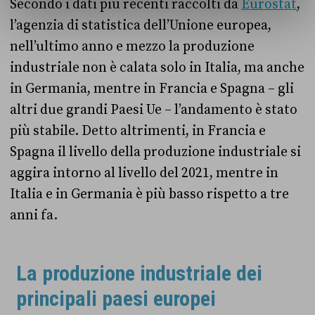
Secondo i dati più recenti raccolti da
Eurostat
,
l’agenzia di statistica dell’Unione europea,
nell’ultimo anno e mezzo la produzione
industriale non è calata solo in Italia, ma anche
in Germania, mentre in Francia e Spagna – gli
altri due grandi Paesi Ue – l’andamento è stato
più stabile. Detto altrimenti, in Francia e
Spagna il livello della produzione industriale si
aggira intorno al livello del 2021, mentre in
Italia e in Germania è più basso rispetto a tre
anni fa.