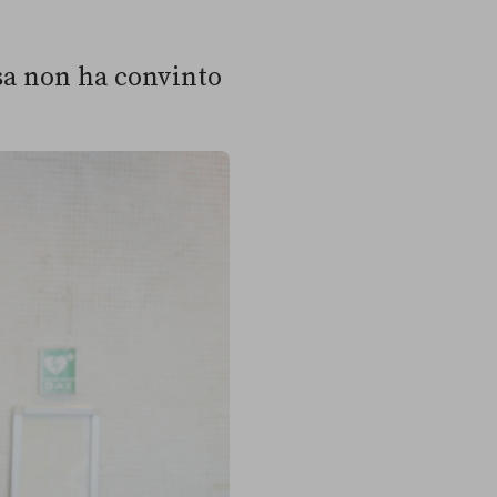
osa non ha convinto