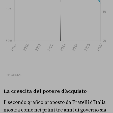
La crescita del potere d’acquisto
Il secondo grafico proposto da Fratelli d’Italia
mostra come nei primi tre anni di governo sia