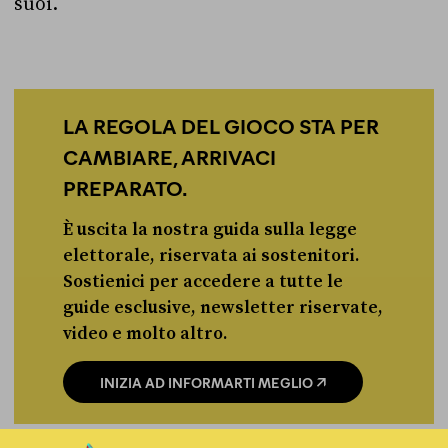
suoi.
LA REGOLA DEL GIOCO STA PER
CAMBIARE, ARRIVACI
PREPARATO.
È uscita la nostra guida sulla legge
elettorale, riservata ai sostenitori.
Sostienici per accedere a tutte le
guide esclusive, newsletter riservate,
video e molto altro.
INIZIA AD INFORMARTI MEGLIO