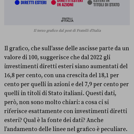
Il terzo grafico dal post di Fratelli d'Italia
Il grafico, che sull’asse delle ascisse parte da un
valore di 100, suggerisce che dal 2022 gli
investimenti diretti esteri siano aumentati del
16,8 per cento, con una crescita del 18,1 per
cento per quelli in azioni e del 7,9 per cento per
quelli in titoli di Stato italiani. Questi dati,
però, non sono molto chiari: a cosa ci si
riferisce esattamente con investimenti diretti
esteri? Qual è la fonte dei dati? Anche
l’andamento delle linee nel grafico è peculiare.