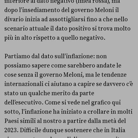
inferiore al dato negativo (linea rossa), ma
dopo l’insediamento del governo Meloni il
divario inizia ad assottigliarsi fino a che nello
scenario attuale il dato positivo si trova molto
più in alto rispetto a quello negativo.
Partiamo dal dato sull’inflazione: non
possiamo sapere come sarebbero andate le
cose senza il governo Meloni, ma le tendenze
internazionali ci aiutano a capire se davvero c’è
stato un qualche merito da parte
dell’esecutivo. Come si vede nel grafico qui
sotto, l’inflazione ha iniziato a crollare in molti
Paesi simili al nostro a partire dalla metà del
2023. Difficile dunque sostenere che in Italia