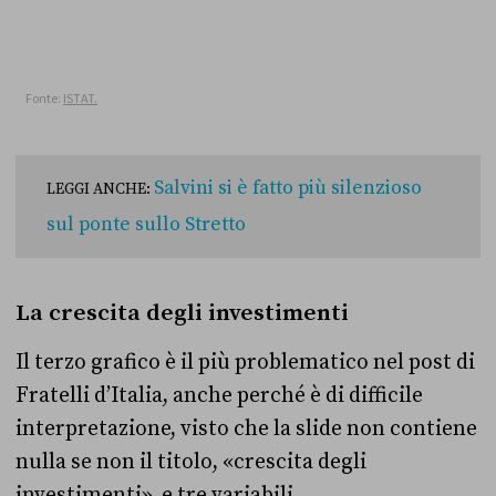
Salvini si è fatto più silenzioso
LEGGI ANCHE:
sul ponte sullo Stretto
La crescita degli investimenti
Il terzo grafico è il più problematico nel post di
Fratelli d’Italia, anche perché è di difficile
interpretazione, visto che la slide non contiene
nulla se non il titolo, «crescita degli
investimenti», e tre variabili.