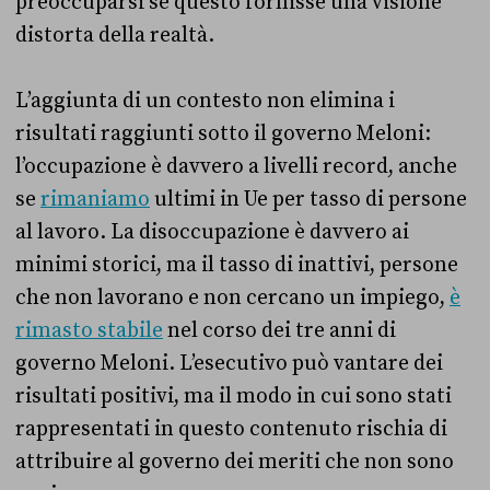
preoccuparsi se questo fornisse una visione
distorta della realtà.
L’aggiunta di un contesto non elimina i
risultati raggiunti sotto il governo Meloni:
l’occupazione è davvero a livelli record, anche
se
rimaniamo
ultimi in Ue per tasso di persone
al lavoro. La disoccupazione è davvero ai
minimi storici, ma il tasso di inattivi, persone
che non lavorano e non cercano un impiego,
è
rimasto stabile
nel corso dei tre anni di
governo Meloni. L’esecutivo può vantare dei
risultati positivi, ma il modo in cui sono stati
rappresentati in questo contenuto rischia di
attribuire al governo dei meriti che non sono