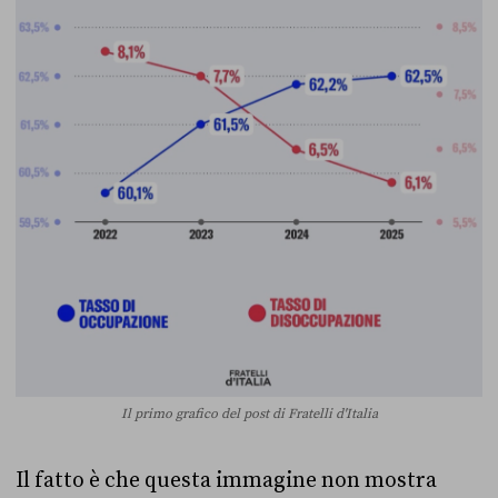
Il primo grafico del post di Fratelli d'Italia
Il fatto è che questa immagine non mostra