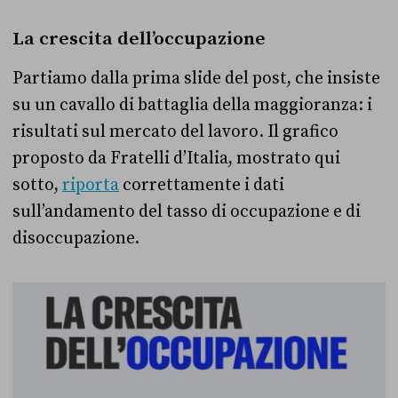
La crescita dell’occupazione
Partiamo dalla prima slide del post, che insiste
su un cavallo di battaglia della maggioranza: i
risultati sul mercato del lavoro. Il grafico
proposto da Fratelli d’Italia, mostrato qui
sotto,
riporta
correttamente i dati
sull’andamento del tasso di occupazione e di
disoccupazione.