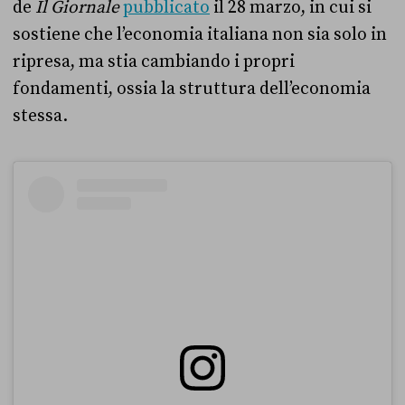
de
Il Giornale
pubblicato
il 28 marzo, in cui si
sostiene che l’economia italiana non sia solo in
ripresa, ma stia cambiando i propri
fondamenti, ossia la struttura dell’economia
stessa.