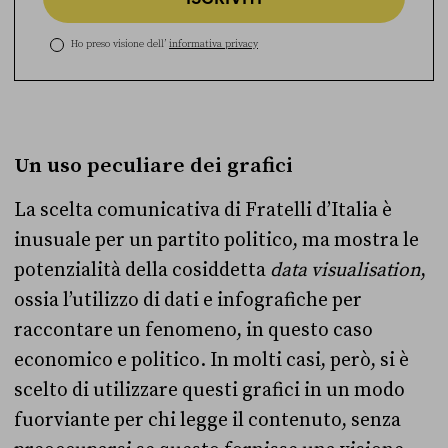
Ho preso visione dell’
informativa privacy
Un uso peculiare dei grafici
La scelta comunicativa di Fratelli d’Italia è
inusuale per un partito politico, ma mostra le
potenzialità della cosiddetta
data visualisation
,
ossia l’utilizzo di dati e infografiche per
raccontare un fenomeno, in questo caso
economico e politico. In molti casi, però, si è
scelto di utilizzare questi grafici in un modo
fuorviante per chi legge il contenuto, senza