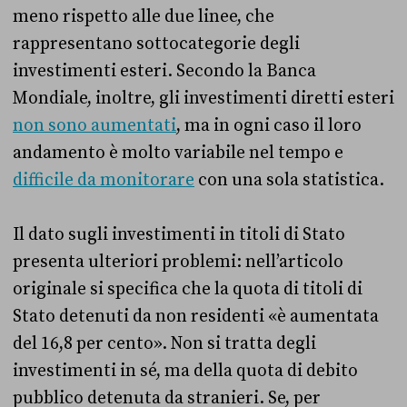
meno rispetto alle due linee, che
rappresentano sottocategorie degli
investimenti esteri. Secondo la Banca
Mondiale, inoltre, gli investimenti diretti esteri
non sono aumentati
, ma in ogni caso il loro
andamento è molto variabile nel tempo e
difficile da monitorare
con una sola statistica.
Il dato sugli investimenti in titoli di Stato
presenta ulteriori problemi: nell’articolo
originale si specifica che la quota di titoli di
Stato detenuti da non residenti «è aumentata
del 16,8 per cento». Non si tratta degli
investimenti in sé, ma della quota di debito
pubblico detenuta da stranieri. Se, per