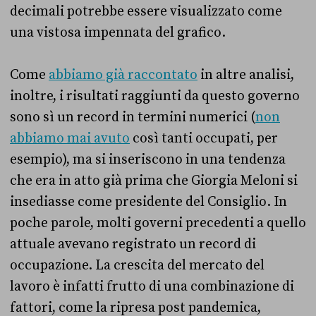
decimali potrebbe essere visualizzato come
una vistosa impennata del grafico.
Come
abbiamo già raccontato
in altre analisi,
inoltre, i risultati raggiunti da questo governo
sono sì un record in termini numerici (
non
abbiamo mai avuto
così tanti occupati, per
esempio), ma si inseriscono in una tendenza
che era in atto già prima che Giorgia Meloni si
insediasse come presidente del Consiglio. In
poche parole, molti governi precedenti a quello
attuale avevano registrato un record di
occupazione. La crescita del mercato del
lavoro è infatti frutto di una combinazione di
fattori, come la ripresa post pandemica,