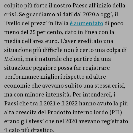
colpito più forte il nostro Paese all’inizio della
crisi. Se guardiamo ai dati dal 2020 a oggi, il
livello dei prezzi in Italia
è aumentato
di poco
meno del 25 per cento, dato in linea con la
media dell’area euro. L’aver ereditato una
situazione più difficile non è certo una colpa di
Meloni, ma è naturale che partire da una
situazione peggiore possa far registrare
performance migliori rispetto ad altre
economie che avevano subito una stessa crisi,
ma con minore intensità. Per intenderci, i
Paesi che tra il 2021 e il 2022 hanno avuto la più
alta crescita del Prodotto interno lordo (PIL)
erano gli stessi che nel 2020 avevano registrato
il calo più drastico.