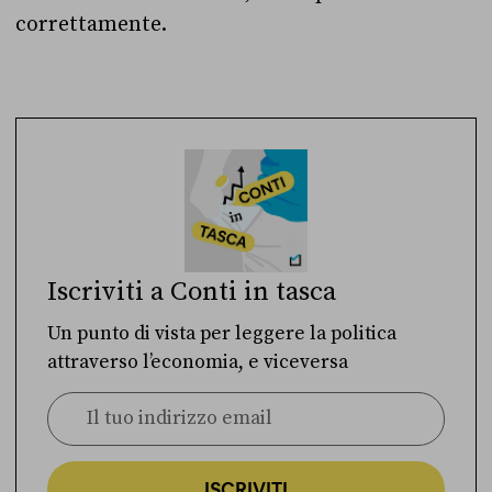
correttamente.
Iscriviti a Conti in tasca
Un punto di vista per leggere la politica
attraverso l’economia, e viceversa
ISCRIVITI