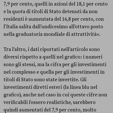
7,9 per cento, quelli in azioni del 18,1 per cento
e la quota di titoli di Stato detenuti da non
residenti è aumentata del 16,8 per cento, con
l’Italia salita dall’undicesimo all’ottavo posto
nella graduatoria mondiale di attrattività».
Tra l’altro, i dati riportati nell’articolo sono
diversi rispetto a quelli nel grafico: i numeri
sono gli stessi, ma la cifra per gli investimenti
nel complesso e quella per gli investimenti in
titoli di Stato sono state invertite. Gli
investimenti diretti esteri (la linea blu nel
grafico), anche nel caso in cui queste cifre non
verificabili fossero realistiche, sarebbero
quindi aumentati del 7,9 per cento, molto