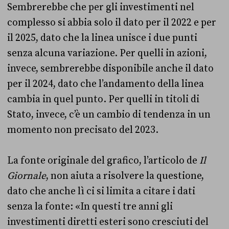
Sembrerebbe che per gli investimenti nel
complesso si abbia solo il dato per il 2022 e per
il 2025, dato che la linea unisce i due punti
senza alcuna variazione. Per quelli in azioni,
invece, sembrerebbe disponibile anche il dato
per il 2024, dato che l’andamento della linea
cambia in quel punto. Per quelli in titoli di
Stato, invece, c’è un cambio di tendenza in un
momento non precisato del 2023.
La fonte originale del grafico, l’articolo de
Il
Giornale
, non aiuta a risolvere la questione,
dato che anche lì ci si limita a citare i dati
senza la fonte: «In questi tre anni gli
investimenti diretti esteri sono cresciuti del