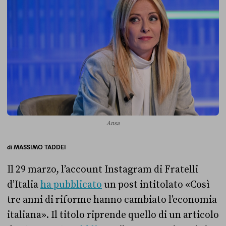
Ansa
di
MASSIMO TADDEI
Il 29 marzo, l’account Instagram di Fratelli
d’Italia
ha pubblicato
un post intitolato «Così
tre anni di riforme hanno cambiato l’economia
italiana». Il titolo riprende quello di un articolo