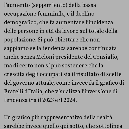
l’aumento (seppur lento) della bassa
occupazione femminile, e il declino
demografico, che fa aumentare l’incidenza
delle persone in età da lavoro sul totale della
popolazione. Si può obiettare che non
sappiamo se la tendenza sarebbe continuata
anche senza Meloni presidente del Consiglio,
ma di certo non si può sostenere che la
crescita degli occupati sia il risultato di scelte
del governo attuale, come invece fa il grafico di
Fratelli d’Italia, che visualizza l’inversione di
tendenza tra il 2023 e il 2024.
Un grafico più rappresentativo della realtà
sarebbe invece quello qui sotto, che sottolinea