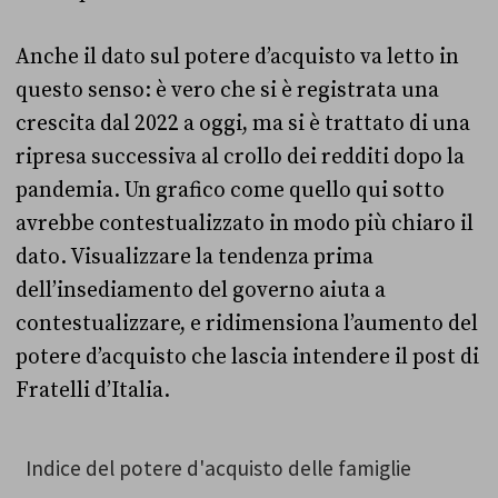
Anche il dato sul potere d’acquisto va letto in
questo senso: è vero che si è registrata una
crescita dal 2022 a oggi, ma si è trattato di una
ripresa successiva al crollo dei redditi dopo la
pandemia. Un grafico come quello qui sotto
avrebbe contestualizzato in modo più chiaro il
dato. Visualizzare la tendenza prima
dell’insediamento del governo aiuta a
contestualizzare, e ridimensiona l’aumento del
potere d’acquisto che lascia intendere il post di
Fratelli d’Italia.