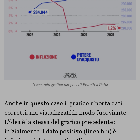
Il secondo grafico dal post di Fratelli d'Italia
Anche in questo caso il grafico riporta dati
corretti, ma visualizzati in modo fuorviante.
L’idea è la stessa del grafico precedente:
inizialmente il dato positivo (linea blu) è