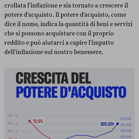
crollata l’inflazione e sia tornato a crescere il
potere d’acquisto. Il potere d’acquisto, come
dice il nome, indica la quantità di beni e servizi
che si possono acquistare con il proprio
reddito e può aiutarci a capire l’impatto
dell’inflazione sul nostro benessere.