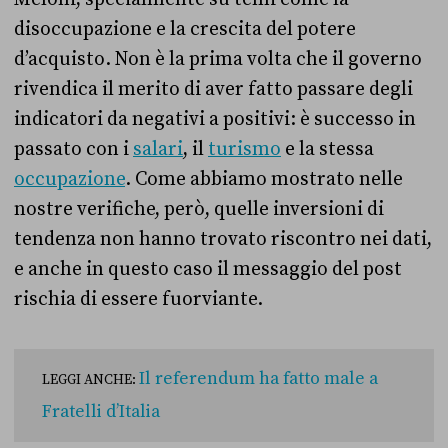
disoccupazione e la crescita del potere
d’acquisto. Non è la prima volta che il governo
rivendica il merito di aver fatto passare degli
indicatori da negativi a positivi: è successo in
passato con i
salari
, il
turismo
e la stessa
occupazione
. Come abbiamo mostrato nelle
nostre verifiche, però, quelle inversioni di
tendenza non hanno trovato riscontro nei dati,
e anche in questo caso il messaggio del post
rischia di essere fuorviante.
Il referendum ha fatto male a
LEGGI ANCHE:
Fratelli d’Italia