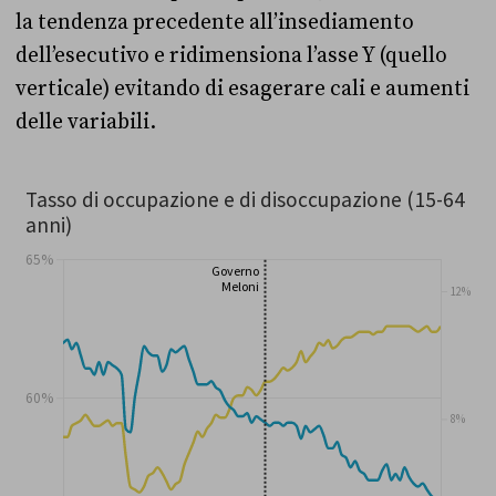
la tendenza precedente all’insediamento
dell’esecutivo e ridimensiona l’asse Y (quello
verticale) evitando di esagerare cali e aumenti
delle variabili.