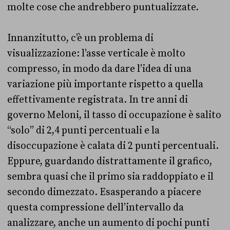
molte cose che andrebbero puntualizzate.
Innanzitutto, c’è un problema di
visualizzazione: l’asse verticale è molto
compresso, in modo da dare l’idea di una
variazione più importante rispetto a quella
effettivamente registrata. In tre anni di
governo Meloni, il tasso di occupazione è salito
“solo” di 2,4 punti percentuali e la
disoccupazione è calata di 2 punti percentuali.
Eppure, guardando distrattamente il grafico,
sembra quasi che il primo sia raddoppiato e il
secondo dimezzato. Esasperando a piacere
questa compressione dell’intervallo da
analizzare, anche un aumento di pochi punti