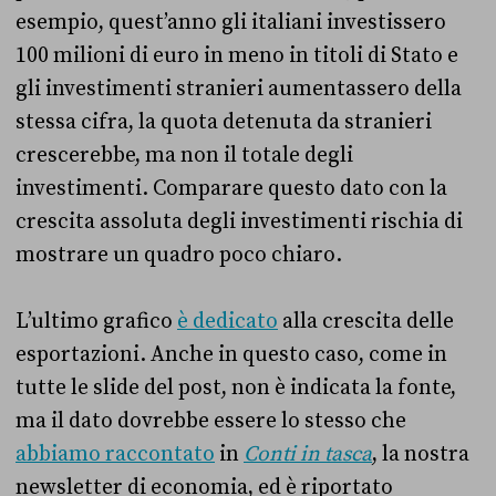
esempio, quest’anno gli italiani investissero
100 milioni di euro in meno in titoli di Stato e
gli investimenti stranieri aumentassero della
stessa cifra, la quota detenuta da stranieri
crescerebbe, ma non il totale degli
investimenti. Comparare questo dato con la
crescita assoluta degli investimenti rischia di
mostrare un quadro poco chiaro.
L’ultimo grafico
è dedicato
alla crescita delle
esportazioni. Anche in questo caso, come in
tutte le slide del post, non è indicata la fonte,
ma il dato dovrebbe essere lo stesso che
abbiamo raccontato
in
Conti in tasca
, la nostra
newsletter di economia, ed è riportato