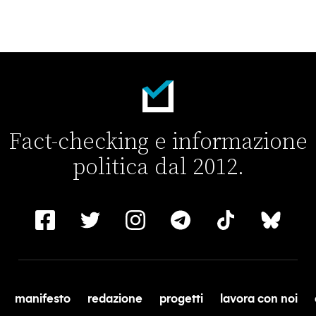
Fact-checking e informazione
politica dal 2012.
manifesto
redazione
progetti
lavora con noi