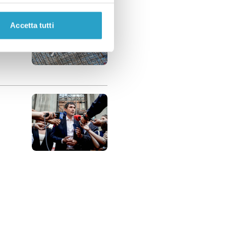
Accetta tutti