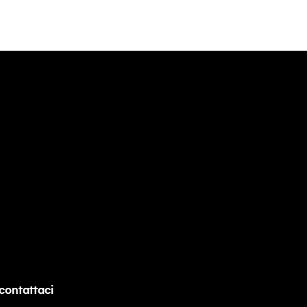
contattaci