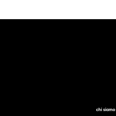
chi siamo