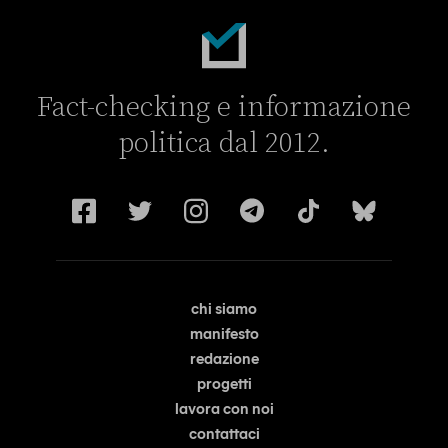
Fact-checking e informazione
politica dal 2012.
chi siamo
manifesto
redazione
progetti
lavora con noi
contattaci