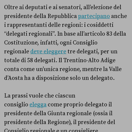
Oltre ai deputati e ai senatori, all’elezione del
presidente della Repubblica
partecipano
anche
i rappresentanti delle regioni: i cosiddetti
“delegati regionali”. In base all’articolo 83 della
Costituzione, infatti, ogni Consiglio
regionale
deve eleggere
tre delegati, per un
totale di 58 delegati. Il Trentino-Alto Adige
conta come un’unica regione, mentre la Valle
d’Aosta ha a disposizione solo un delegato.
La prassi vuole che ciascun
consiglio
elegga
come proprio delegato il
presidente della Giunta regionale (ossia il
presidente della Regione), il presidente del
Consiglio regionale e un consigliere