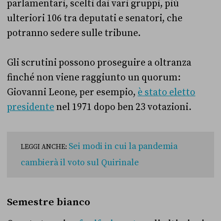
parlamentari, scelti dai vari gruppi, più
ulteriori 106 tra deputati e senatori, che
potranno sedere sulle tribune.
Gli scrutini possono proseguire a oltranza
finché non viene raggiunto un quorum:
Giovanni Leone, per esempio,
è stato eletto
presidente
nel 1971 dopo ben 23 votazioni.
Sei modi in cui la pandemia
LEGGI ANCHE:
cambierà il voto sul Quirinale
Semestre bianco