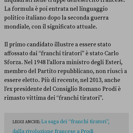
La formula è poi entrata nel linguaggio
politico italiano dopo la seconda guerra
mondiale, con il significato attuale.
Il primo candidato illustre a essere stato
affossato dai “franchi tiratori” è stato Carlo
Sforza. Nel 1948 l’allora ministro degli Esteri,
membro del Partito repubblicano, non riuscì a
essere eletto. Più di recente, nel 2013, anche
l’ex presidente del Consiglio Romano Prodi è
rimasto vittima dei “franchi tiratori”.
La saga dei “franchi tiratori”,
LEGGI ANCHE:
dalla rivoluzione francese a Prodi