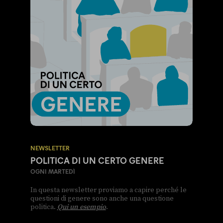
NEWSLETTER
POLITICA DI UN CERTO GENERE
OGNI MARTEDÌ
In questa newsletter proviamo a capire perché le
questioni di genere sono anche una questione
politica.
Qui un esempio
.