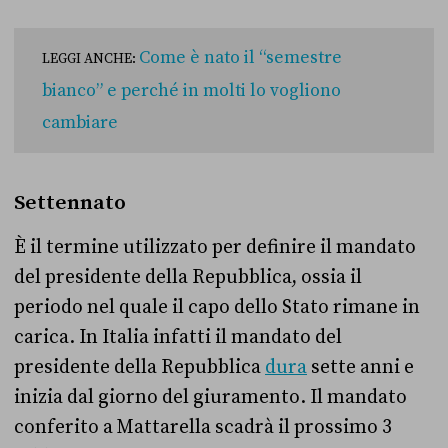
Come è nato il “semestre
LEGGI ANCHE:
bianco” e perché in molti lo vogliono
cambiare
Settennato
È il termine utilizzato per definire il mandato
del presidente della Repubblica, ossia il
periodo nel quale il capo dello Stato rimane in
carica. In Italia infatti il mandato del
presidente della Repubblica
dura
sette anni e
inizia dal giorno del giuramento. Il mandato
conferito a Mattarella scadrà il prossimo 3