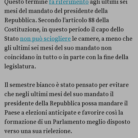
Questo termine
fa riferimento
agli ultimi sei
mesi del mandato del presidente della
Repubblica. Secondo l’articolo 88 della
Costituzione, in questo periodo il capo dello
Stato
non può sciogliere
le camere, a meno che
gli ultimi sei mesi del suo mandato non
coincidano in tutto o in parte con la fine della
legislatura.
Il semestre bianco è stato pensato per evitare
che negli ultimi mesi del suo mandato il
presidente della Repubblica possa mandare il
Paese a elezioni anticipate e favorire così la
formazione di un Parlamento meglio disposto
verso una sua rielezione.