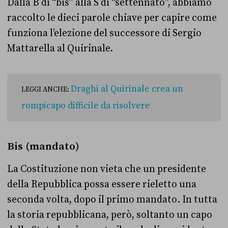
Dalla B di “bis” alla S di “settennato”, abbiamo
raccolto le dieci parole chiave per capire come
funziona l’elezione del successore di Sergio
Mattarella al Quirinale.
Draghi al Quirinale crea un
LEGGI ANCHE:
rompicapo difficile da risolvere
Bis (mandato)
La Costituzione non vieta che un presidente
della Repubblica possa essere rieletto una
seconda volta, dopo il primo mandato. In tutta
la storia repubblicana, però, soltanto un capo