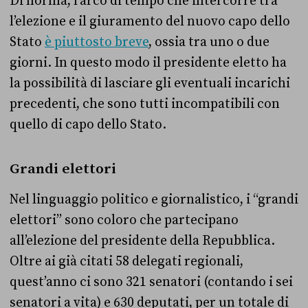
Di norma, l’arco di tempo che intercorre tra
l’elezione e il giuramento del nuovo capo dello
Stato
è piuttosto breve
, ossia tra uno o due
giorni. In questo modo il presidente eletto ha
la possibilità di lasciare gli eventuali incarichi
precedenti, che sono tutti incompatibili con
quello di capo dello Stato.
Grandi elettori
Nel linguaggio politico e giornalistico, i “grandi
elettori” sono coloro che partecipano
all’elezione del presidente della Repubblica.
Oltre ai già citati 58 delegati regionali,
quest’anno ci sono 321 senatori (contando i sei
senatori a vita) e 630 deputati, per un totale di