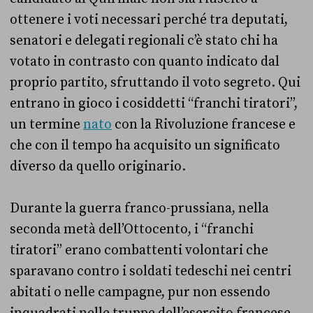
ottenere i voti necessari perché tra deputati,
senatori e delegati regionali c’è stato chi ha
votato in contrasto con quanto indicato dal
proprio partito, sfruttando il voto segreto. Qui
entrano in gioco i cosiddetti “franchi tiratori”,
un termine
nato
con la Rivoluzione francese e
che con il tempo ha acquisito un significato
diverso da quello originario.
Durante la guerra franco-prussiana, nella
seconda metà dell’Ottocento, i “franchi
tiratori” erano combattenti volontari che
sparavano contro i soldati tedeschi nei centri
abitati o nelle campagne, pur non essendo
inquadrati nelle truppe dell’esercito francese.