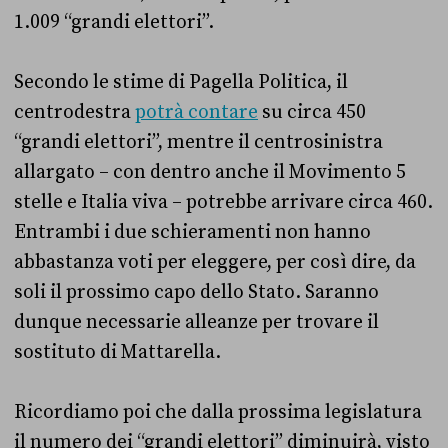
1.009 “grandi elettori”.
Secondo le stime di Pagella Politica, il
centrodestra
potrà contare
su circa 450
“grandi elettori”, mentre il centrosinistra
allargato – con dentro anche il Movimento 5
stelle e Italia viva – potrebbe arrivare circa 460.
Entrambi i due schieramenti non hanno
abbastanza voti per eleggere, per così dire, da
soli il prossimo capo dello Stato. Saranno
dunque necessarie alleanze per trovare il
sostituto di Mattarella.
Ricordiamo poi che dalla prossima legislatura
il numero dei “grandi elettori” diminuirà, visto