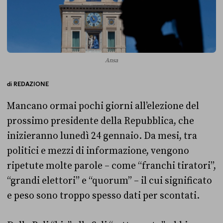
Ansa
di
REDAZIONE
Mancano ormai pochi giorni all’elezione del
prossimo presidente della Repubblica, che
inizieranno lunedì 24 gennaio. Da mesi, tra
politici e mezzi di informazione, vengono
ripetute molte parole – come “franchi tiratori”,
“grandi elettori” e “quorum” – il cui significato
e peso sono troppo spesso dati per scontati.