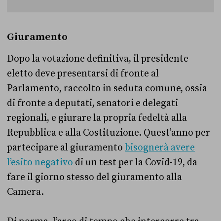
Giuramento
Dopo la votazione definitiva, il presidente
eletto deve presentarsi di fronte al
Parlamento, raccolto in seduta comune, ossia
di fronte a deputati, senatori e delegati
regionali, e giurare la propria fedeltà alla
Repubblica e alla Costituzione. Quest’anno per
partecipare al giuramento
bisognerà avere
l’esito negativo
di un test per la Covid-19, da
fare il giorno stesso del giuramento alla
Camera.