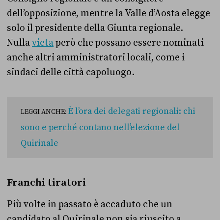
dell’opposizione, mentre la Valle d’Aosta elegge
solo il presidente della Giunta regionale.
Nulla
vieta
però che possano essere nominati
anche altri amministratori locali, come i
sindaci delle città capoluogo.
È l’ora dei delegati regionali: chi
LEGGI ANCHE:
sono e perché contano nell’elezione del
Quirinale
Franchi tiratori
Più volte in passato è accaduto che un
candidato al Quirinale non sia riuscito a