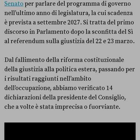
Senato
per parlare del programma di governo
nell’ultimo anno di legislatura, la cui scadenza
è prevista a settembre 2027. Si tratta del primo
discorso in Parlamento dopo la sconfitta del Sì
al referendum sulla giustizia del 22 e 23 marzo.
Dal fallimento della riforma costituzionale
della giustizia alla politica estera, passando per
i risultati raggiunti nell’ambito
dell’occupazione, abbiamo verificato 14
dichiarazioni della presidente del Consiglio,
che a volte è stata imprecisa o fuorviante.