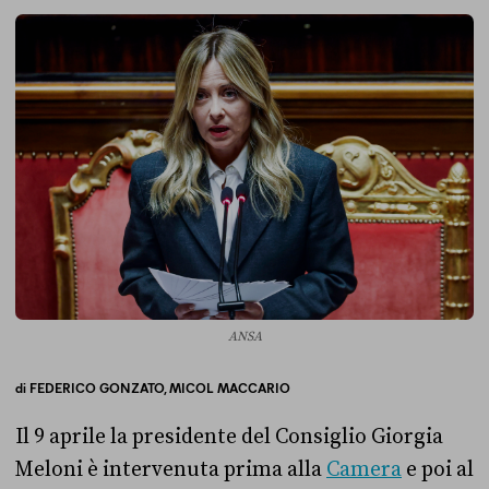
ANSA
di
FEDERICO GONZATO,
MICOL MACCARIO
Il 9 aprile la presidente del Consiglio Giorgia
Meloni è intervenuta prima alla
Camera
e poi al