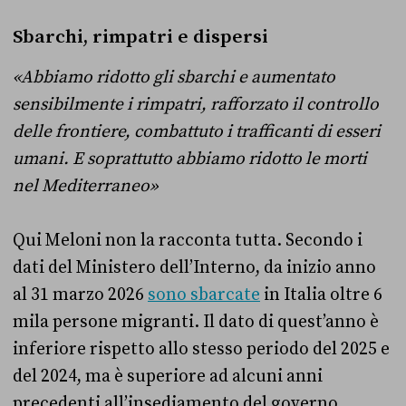
Sbarchi, rimpatri e dispersi
«Abbiamo ridotto gli sbarchi e aumentato
sensibilmente i rimpatri, rafforzato il controllo
delle frontiere, combattuto i trafficanti di esseri
umani. E soprattutto abbiamo ridotto le morti
nel Mediterraneo»
Qui Meloni non la racconta tutta. Secondo i
dati del Ministero dell’Interno, da inizio anno
al 31 marzo 2026
sono sbarcate
in Italia oltre 6
mila persone migranti. Il dato di quest’anno è
inferiore rispetto allo stesso periodo del 2025 e
del 2024, ma è superiore ad alcuni anni
precedenti all’insediamento del governo