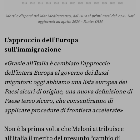
Morti e dispersi nel Mar Mediterraneo, dal 2014 ai primi mesi del 2026. Dati
aggiornati ad aprile 2026 – Fonte: OIM
L’approccio dell’Europa
sull’immigrazione
«Grazie all’Italia è cambiato l’approccio
dell’intera Europa al governo dei flussi
migratori: oggi abbiamo una lista europea dei
Paesi sicuri di origine, una nuova definizione di
Paese terzo sicuro, che consentiranno di
applicare procedure di frontiera accelerate»
Non è la prima volta che Meloni attribuisce
all’Italia il merito del presunto “cambio di