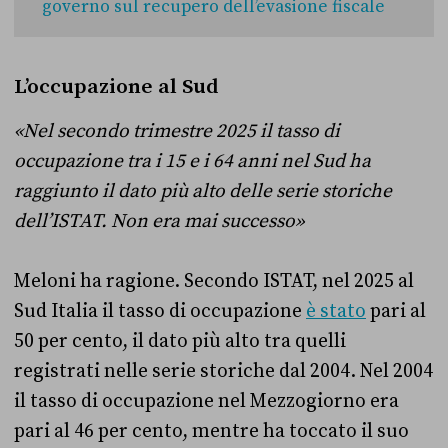
governo sul recupero dell’evasione fiscale
L’occupazione al Sud
«Nel secondo trimestre 2025 il tasso di
occupazione tra i 15 e i 64 anni nel Sud ha
raggiunto il dato più alto delle serie storiche
dell’ISTAT. Non era mai successo»
Meloni ha ragione. Secondo ISTAT, nel 2025 al
Sud Italia il tasso di occupazione
è stato
pari al
50 per cento, il dato più alto tra quelli
registrati nelle serie storiche dal 2004. Nel 2004
il tasso di occupazione nel Mezzogiorno era
pari al 46 per cento, mentre ha toccato il suo