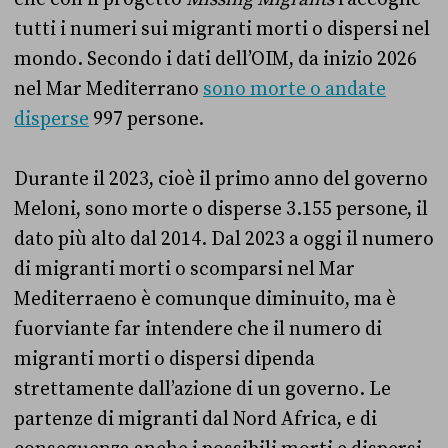
tutti i numeri sui migranti morti o dispersi nel
mondo. Secondo i dati dell’OIM, da inizio 2026
nel Mar Mediterrano
sono morte o andate
disperse
997 persone.
Durante il 2023, cioè il primo anno del governo
Meloni, sono morte o disperse 3.155 persone, il
dato più alto dal 2014. Dal 2023 a oggi il numero
di migranti morti o scomparsi nel Mar
Mediterraeno è comunque diminuito, ma è
fuorviante far intendere che il numero di
migranti morti o dispersi dipenda
strettamente dall’azione di un governo. Le
partenze di migranti dal Nord Africa, e di