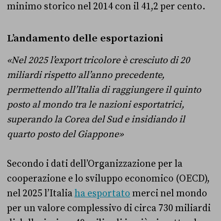
minimo storico nel 2014 con il 41,2 per cento.
L’andamento delle esportazioni
«Nel 2025 l’export tricolore è cresciuto di 20
miliardi rispetto all’anno precedente,
permettendo all’Italia di raggiungere il quinto
posto al mondo tra le nazioni esportatrici,
superando la Corea del Sud e insidiando il
quarto posto del Giappone»
Secondo i dati dell’Organizzazione per la
cooperazione e lo sviluppo economico (OECD),
nel 2025 l’Italia
ha esportato
merci nel mondo
per un valore complessivo di circa 730 miliardi