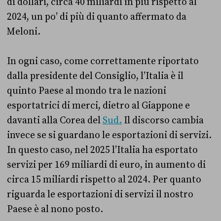
di dollari, circa 40 miliardi in più rispetto al
2024, un po’ di più di quanto affermato da
Meloni.
In ogni caso, come correttamente riportato
dalla presidente del Consiglio, l’Italia è il
quinto Paese al mondo tra le nazioni
esportatrici di merci, dietro al Giappone e
davanti alla Corea del
Sud.
Il discorso cambia
invece se si guardano le esportazioni di servizi.
In questo caso, nel 2025 l’Italia ha esportato
servizi per 169 miliardi di euro, in aumento di
circa 15 miliardi rispetto al 2024. Per quanto
riguarda le esportazioni di servizi il nostro
Paese è al nono posto.