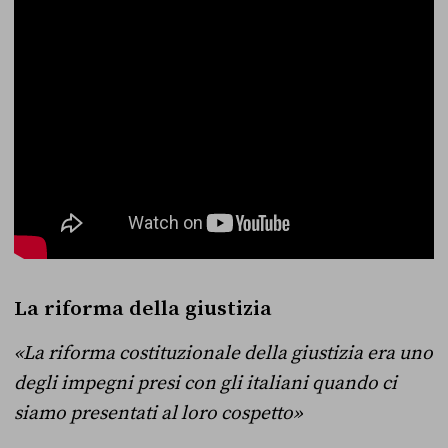
La riforma della giustizia
«La riforma costituzionale della giustizia era uno
degli impegni presi con gli italiani quando ci
siamo presentati al loro cospetto»