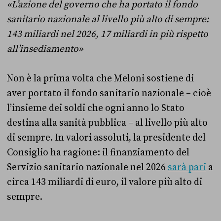
«L’azione del governo che ha portato il fondo
sanitario nazionale al livello più alto di sempre:
143 miliardi nel 2026, 17 miliardi in più rispetto
all’insediamento»
Non è la prima volta che Meloni sostiene di
aver portato il fondo sanitario nazionale – cioè
l’insieme dei soldi che ogni anno lo Stato
destina alla sanità pubblica – al livello più alto
di sempre. In valori assoluti, la presidente del
Consiglio ha ragione: il finanziamento del
Servizio sanitario nazionale nel 2026
sarà pari
a
circa 143 miliardi di euro, il valore più alto di
sempre.