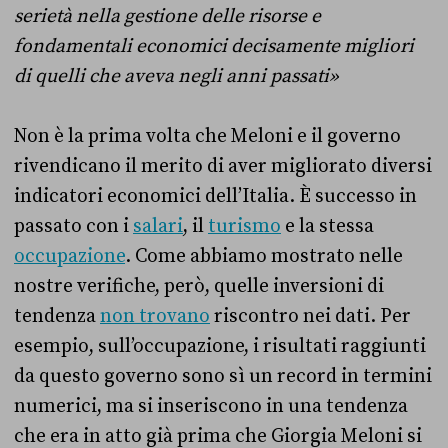
serietà nella gestione delle risorse e
fondamentali economici decisamente migliori
di quelli che aveva negli anni passati»
Non è la prima volta che Meloni e il governo
rivendicano il merito di aver migliorato diversi
indicatori economici dell’Italia. È successo in
passato con i
salari
, il
turismo
e la stessa
occupazione
. Come abbiamo mostrato nelle
nostre verifiche, però, quelle inversioni di
tendenza
non trovano
riscontro nei dati. Per
esempio, sull’occupazione, i risultati raggiunti
da questo governo sono sì un record in termini
numerici, ma si inseriscono in una tendenza
che era in atto già prima che Giorgia Meloni si