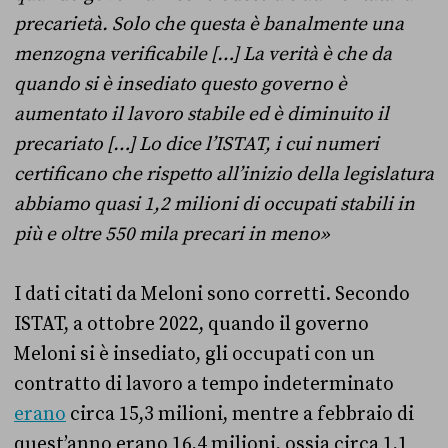
precarietà. Solo che questa è banalmente una
menzogna verificabile […] La verità è che da
quando si è insediato questo governo è
aumentato il lavoro stabile ed è diminuito il
precariato […] Lo dice l’ISTAT, i cui numeri
certificano che rispetto all’inizio della legislatura
abbiamo quasi 1,2 milioni di occupati stabili in
più e oltre 550 mila precari in meno»
I dati citati da Meloni sono corretti. Secondo
ISTAT, a ottobre 2022, quando il governo
Meloni si è insediato, gli occupati con un
contratto di lavoro a tempo indeterminato
erano
circa 15,3 milioni, mentre a febbraio di
quest’anno erano 16,4 milioni, ossia circa 1,1