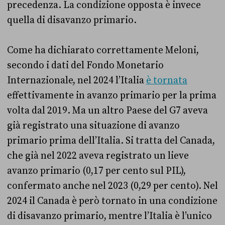
precedenza. La condizione opposta è invece
quella di disavanzo primario.
Come ha dichiarato correttamente Meloni,
secondo i dati del Fondo Monetario
Internazionale, nel 2024 l’Italia
è tornata
effettivamente in avanzo primario per la prima
volta dal 2019. Ma un altro Paese del G7 aveva
già registrato una situazione di avanzo
primario prima dell’Italia. Si tratta del Canada,
che già nel 2022 aveva registrato un lieve
avanzo primario (0,17 per cento sul PIL),
confermato anche nel 2023 (0,29 per cento). Nel
2024 il Canada è però tornato in una condizione
di disavanzo primario, mentre l’Italia è l’unico