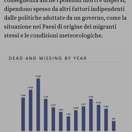
conseguenza anche i possibili morti e dispersi,
dipendono spesso da altri fattori indipendenti
dalle politiche adottate da un governo, come la
situazione nei Paesi di origine dei migranti
stessi e le condizioni meteorologiche.