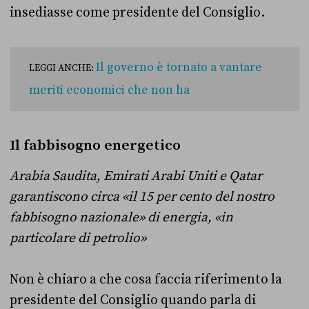
insediasse come presidente del Consiglio.
Il governo è tornato a vantare
LEGGI ANCHE:
meriti economici che non ha
Il fabbisogno energetico
Arabia Saudita, Emirati Arabi Uniti e Qatar
garantiscono circa «il 15 per cento del nostro
fabbisogno nazionale» di energia, «in
particolare di petrolio»
Non è chiaro a che cosa faccia riferimento la
presidente del Consiglio quando parla di