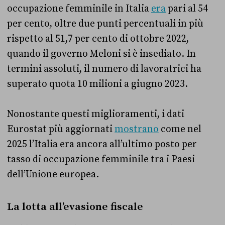
occupazione femminile in Italia
era
pari al 54
per cento, oltre due punti percentuali in più
rispetto al 51,7 per cento di ottobre 2022,
quando il governo Meloni si è insediato. In
termini assoluti, il numero di lavoratrici ha
superato quota 10 milioni a giugno 2023.
Nonostante questi miglioramenti, i dati
Eurostat più aggiornati
mostrano
come nel
2025 l’Italia era ancora all’ultimo posto per
tasso di occupazione femminile tra i Paesi
dell’Unione europea.
La lotta all’evasione fiscale