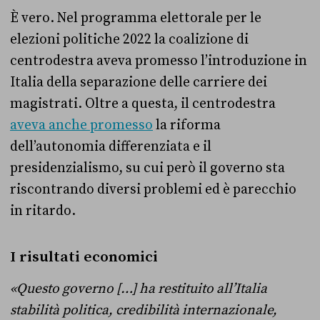
È vero. Nel programma elettorale per le
elezioni politiche 2022 la coalizione di
centrodestra aveva promesso l’introduzione in
Italia della separazione delle carriere dei
magistrati. Oltre a questa, il centrodestra
aveva anche promesso
la riforma
dell’autonomia differenziata e il
presidenzialismo, su cui però il governo sta
riscontrando diversi problemi ed è parecchio
in ritardo.
I risultati economici
«Questo governo […] ha restituito all’Italia
stabilità politica, credibilità internazionale,