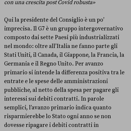
con una crescita post Covid robusta»
Qui la presidente del Consiglio è un po’
imprecisa. Il G7 è un gruppo intergovernativo
composto dai sette Paesi più industrializzati
nel mondo: oltre all’Italia ne fanno parte gli
Stati Uniti, il Canada, il Giappone, la Francia, la
Germania e il Regno Unito. Per avanzo
primario si intende la differenza positiva tra le
entrate e le spese delle amministrazioni
pubbliche, al netto della spesa per pagare gli
interessi sui debiti contratti. In parole
semplici, l’avanzo primario indica quanto
risparmierebbe lo Stato ogni anno se non
dovesse ripagare i debiti contratti in