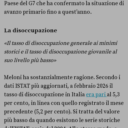
Paese del G7 che ha confermato la situazione di
avanzo primario fino a quest’anno.
La disoccupazione
«Il tasso di disoccupazione generale ai minimi
storici e il tasso di disoccupazione giovanile al
suo livello più basso»
Meloni ha sostanzialmente ragione. Secondo i
dati ISTAT più aggiornati, a febbraio 2026 il
tasso di disoccupazione in Italia
era pari
al 5,3
per cento, in linea con quello registrato il mese
precedente (5,2 per cento). Si tratta del valore
più basso da quando esistono le serie storiche