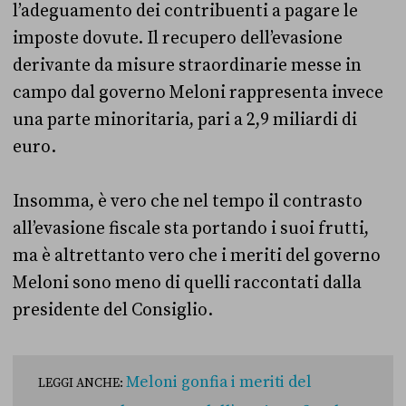
l’adeguamento dei contribuenti a pagare le
imposte dovute. Il recupero dell’evasione
derivante da misure straordinarie messe in
campo dal governo Meloni rappresenta invece
una parte minoritaria, pari a 2,9 miliardi di
euro.
Insomma, è vero che nel tempo il contrasto
all’evasione fiscale sta portando i suoi frutti,
ma è altrettanto vero che i meriti del governo
Meloni sono meno di quelli raccontati dalla
presidente del Consiglio.
Meloni gonfia i meriti del
LEGGI ANCHE: