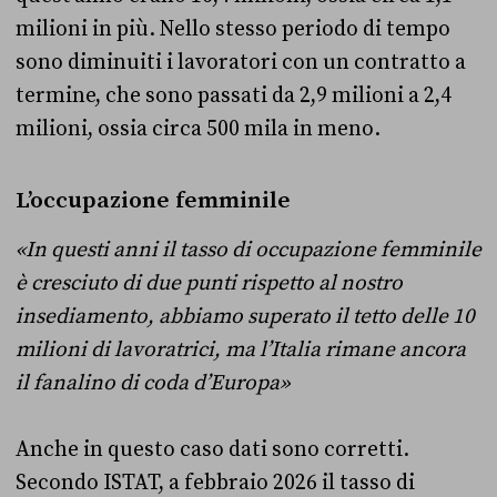
milioni in più. Nello stesso periodo di tempo
sono diminuiti i lavoratori con un contratto a
termine, che sono passati da 2,9 milioni a 2,4
milioni, ossia circa 500 mila in meno.
L’occupazione femminile
«In questi anni il tasso di occupazione femminile
è cresciuto di due punti rispetto al nostro
insediamento, abbiamo superato il tetto delle 10
milioni di lavoratrici, ma l’Italia rimane ancora
il fanalino di coda d’Europa»
Anche in questo caso dati sono corretti.
Secondo ISTAT, a febbraio 2026 il tasso di