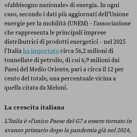
«fabbisogno nazionale» di energia. In ogni
caso, secondo i dati più aggiornati dell’Unione
energie per la mobilità (UNEM) – l’associazione
che rappresenta le principali imprese
distributrici di prodotti energetici – nel 2025
l’Italia
ha importato
circa 56,2 milioni di
tonnellate di petrolio, di cui 6,9 milioni dai
Paesi del Medio Oriente, pari a circa il 12 per
cento del totale, una percentuale vicina a
quella citata da Meloni.
La crescita italiana
L’Italia è «l’unico Paese del G7 a essere tornato in
avanzo primario dopo la pandemia già nel 2024,