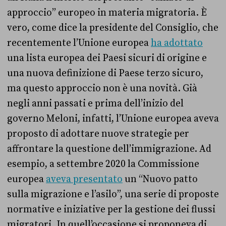
approccio” europeo in materia migratoria. È
vero, come dice la presidente del Consiglio, che
recentemente l’Unione europea
ha adottato
una lista europea dei Paesi sicuri di origine e
una nuova definizione di Paese terzo sicuro,
ma questo approccio non è una novità. Già
negli anni passati e prima dell’inizio del
governo Meloni, infatti, l’Unione europea aveva
proposto di adottare nuove strategie per
affrontare la questione dell’immigrazione. Ad
esempio, a settembre 2020 la Commissione
europea
aveva presentato
un “Nuovo patto
sulla migrazione e l’asilo”, una serie di proposte
normative e iniziative per la gestione dei flussi
migratori. In quell’occasione si proponeva di