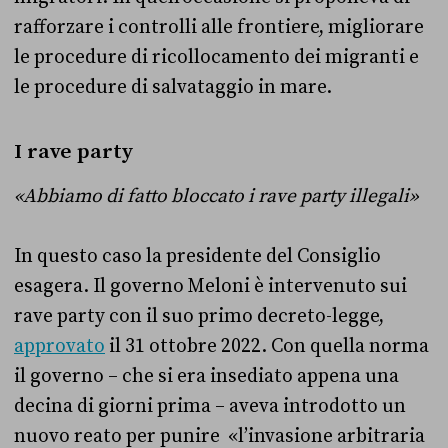
rafforzare i controlli alle frontiere, migliorare
le procedure di ricollocamento dei migranti e
le procedure di salvataggio in mare.
I rave party
«Abbiamo di fatto bloccato i rave party illegali»
In questo caso la presidente del Consiglio
esagera. Il governo Meloni è intervenuto sui
rave party con il suo primo decreto-legge,
approvato
il 31 ottobre 2022. Con quella norma
il governo – che si era insediato appena una
decina di giorni prima – aveva introdotto un
nuovo reato per punire «l’invasione arbitraria