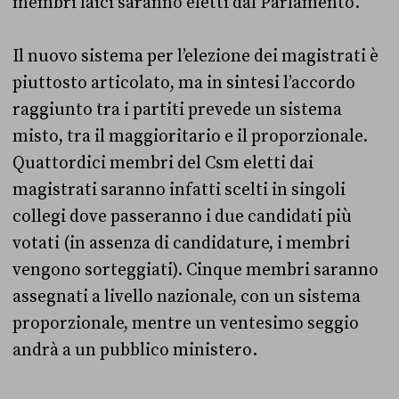
membri laici saranno eletti dal Parlamento.
Il nuovo sistema per l’elezione dei magistrati è
piuttosto articolato, ma in sintesi l’accordo
raggiunto tra i partiti prevede un sistema
misto, tra il maggioritario e il proporzionale.
Quattordici membri del Csm eletti dai
magistrati saranno infatti scelti in singoli
collegi dove passeranno i due candidati più
votati (in assenza di candidature, i membri
vengono sorteggiati). Cinque membri saranno
assegnati a livello nazionale, con un sistema
proporzionale, mentre un ventesimo seggio
andrà a un pubblico ministero.