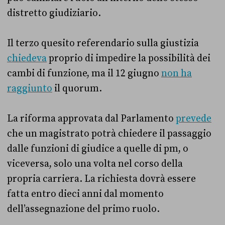
distretto giudiziario.
Il terzo quesito referendario sulla giustizia
chiedeva
proprio di impedire la possibilità dei
cambi di funzione, ma il 12 giugno
non ha
raggiunto
il quorum.
La riforma approvata dal Parlamento
prevede
che un magistrato potrà chiedere il passaggio
dalle funzioni di giudice a quelle di pm, o
viceversa, solo una volta nel corso della
propria carriera. La richiesta dovrà essere
fatta entro dieci anni dal momento
dell’assegnazione del primo ruolo.