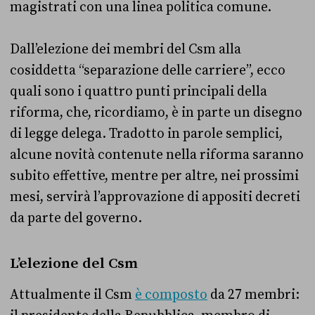
magistrati con una linea politica comune.
Dall’elezione dei membri del Csm alla
cosiddetta “separazione delle carriere”, ecco
quali sono i quattro punti principali della
riforma, che, ricordiamo, è in parte un disegno
di legge delega. Tradotto in parole semplici,
alcune novità contenute nella riforma saranno
subito effettive, mentre per altre, nei prossimi
mesi, servirà l’approvazione di appositi decreti
da parte del governo.
L’elezione del Csm
Attualmente il Csm
è composto
da 27 membri: