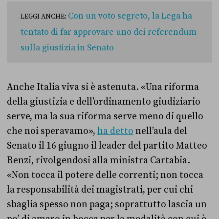
Con un voto segreto, la Lega ha
LEGGI ANCHE:
tentato di far approvare uno dei referendum
sulla giustizia in Senato
Anche Italia viva si è astenuta. «Una riforma
della giustizia e dell’ordinamento giudiziario
serve, ma la sua riforma serve meno di quello
che noi speravamo»,
ha detto
nell’aula del
Senato il 16 giugno il leader del partito Matteo
Renzi, rivolgendosi alla ministra Cartabia.
«Non tocca il potere delle correnti; non tocca
la responsabilità dei magistrati, per cui chi
sbaglia spesso non paga; soprattutto lascia un