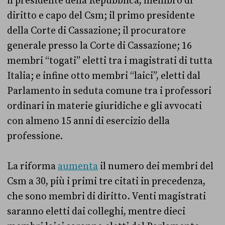
il presidente della Repubblica, membro di
diritto e capo del Csm; il primo presidente
della Corte di Cassazione; il procuratore
generale presso la Corte di Cassazione; 16
membri “togati” eletti tra i magistrati di tutta
Italia; e infine otto membri “laici”, eletti dal
Parlamento in seduta comune tra i professori
ordinari in materie giuridiche e gli avvocati
con almeno 15 anni di esercizio della
professione.
La riforma
aumenta
il numero dei membri del
Csm a 30, più i primi tre citati in precedenza,
che sono membri di diritto. Venti magistrati
saranno eletti dai colleghi, mentre dieci