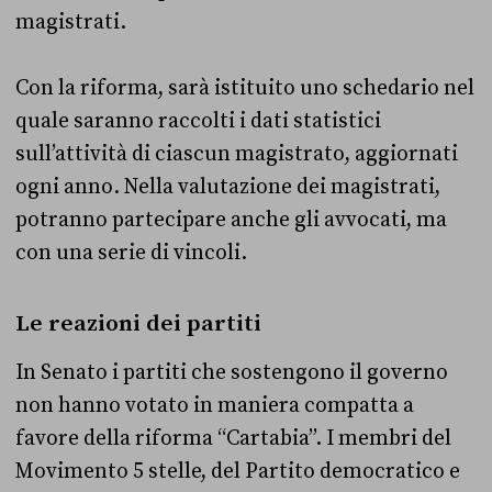
magistrati.
Con la riforma, sarà istituito uno schedario nel
quale saranno raccolti i dati statistici
sull’attività di ciascun magistrato, aggiornati
ogni anno. Nella valutazione dei magistrati,
potranno partecipare anche gli avvocati, ma
con una serie di vincoli.
Le reazioni dei partiti
In Senato i partiti che sostengono il governo
non hanno votato in maniera compatta a
favore della riforma “Cartabia”. I membri del
Movimento 5 stelle, del Partito democratico e