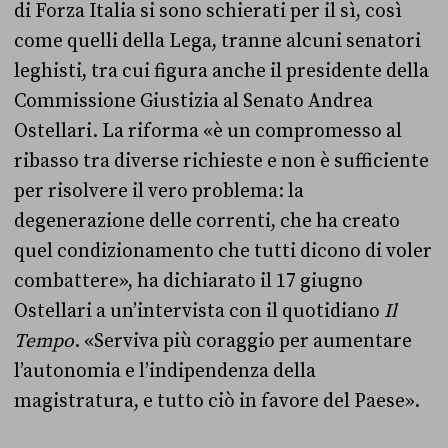
di Forza Italia si sono schierati per il sì, così
come quelli della Lega, tranne alcuni senatori
leghisti, tra cui figura anche il presidente della
Commissione Giustizia al Senato Andrea
Ostellari. La riforma «è un compromesso al
ribasso tra diverse richieste e non è sufficiente
per risolvere il vero problema: la
degenerazione delle correnti, che ha creato
quel condizionamento che tutti dicono di voler
combattere», ha dichiarato il 17 giugno
Ostellari a un’intervista con il quotidiano
Il
Tempo
. «Serviva più coraggio per aumentare
l’autonomia e l’indipendenza della
magistratura, e tutto ciò in favore del Paese».