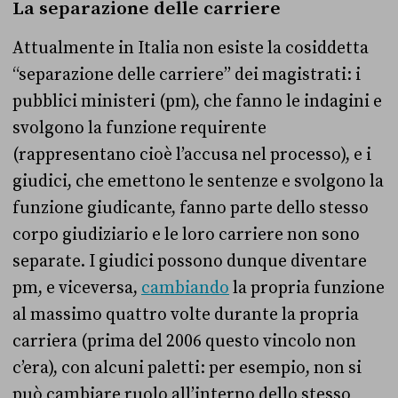
La separazione delle carriere
Attualmente in Italia non esiste la cosiddetta
“separazione delle carriere” dei magistrati: i
pubblici ministeri (pm), che fanno le indagini e
svolgono la funzione requirente
(rappresentano cioè l’accusa nel processo), e i
giudici, che emettono le sentenze e svolgono la
funzione giudicante, fanno parte dello stesso
corpo giudiziario e le loro carriere non sono
separate. I giudici possono dunque diventare
pm, e viceversa,
cambiando
la propria funzione
al massimo quattro volte durante la propria
carriera (prima del 2006 questo vincolo non
c’era), con alcuni paletti: per esempio, non si
può cambiare ruolo all’interno dello stesso