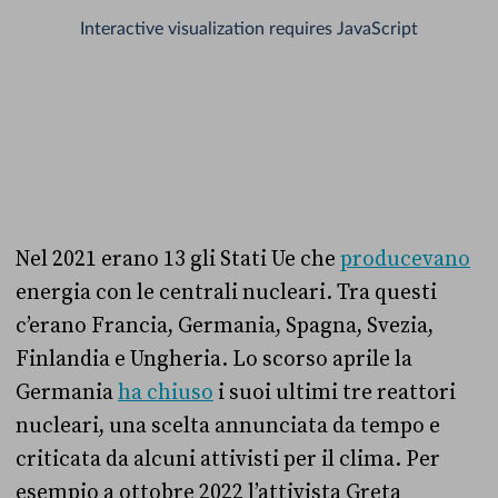
Nel 2021 erano 13 gli Stati Ue che
producevano
energia con le centrali nucleari. Tra questi
c’erano Francia, Germania, Spagna, Svezia,
Finlandia e Ungheria. Lo scorso aprile la
Germania
ha chiuso
i suoi ultimi tre reattori
nucleari, una scelta annunciata da tempo e
criticata da alcuni attivisti per il clima. Per
esempio a ottobre 2022 l’attivista Greta