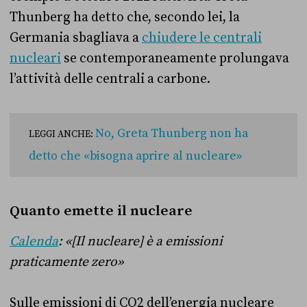
Thunberg ha detto che, secondo lei, la
Germania sbagliava a
chiudere le centrali
nucleari
se contemporaneamente prolungava
l’attività delle centrali a carbone.
No, Greta Thunberg non ha
LEGGI ANCHE:
detto che «bisogna aprire al nucleare»
Quanto emette il nucleare
Calenda
: «[Il nucleare] è a emissioni
praticamente zero»
Sulle emissioni di CO2 dell’energia nucleare