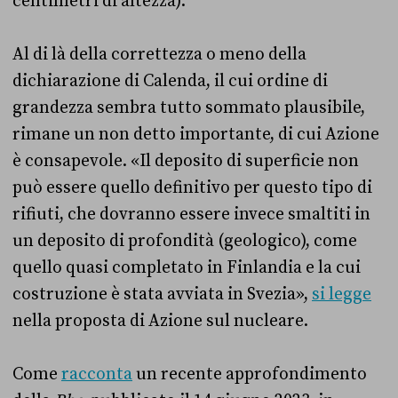
centimetri di altezza).
Al di là della correttezza o meno della
dichiarazione di Calenda, il cui ordine di
grandezza sembra tutto sommato plausibile,
rimane un non detto importante, di cui Azione
è consapevole. «Il deposito di superficie non
può essere quello definitivo per questo tipo di
rifiuti, che dovranno essere invece smaltiti in
un deposito di profondità (geologico), come
quello quasi completato in Finlandia e la cui
costruzione è stata avviata in Svezia»,
si legge
nella proposta di Azione sul nucleare.
Come
racconta
un recente approfondimento