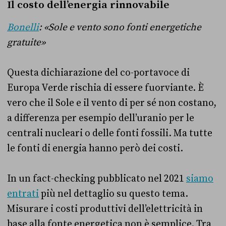
Il costo dell’energia rinnovabile
Bonelli
: «Sole e vento sono fonti energetiche
gratuite»
Questa dichiarazione del co-portavoce di
Europa Verde rischia di essere fuorviante. È
vero che il Sole e il vento di per sé non costano,
a differenza per esempio dell’uranio per le
centrali nucleari o delle fonti fossili. Ma tutte
le fonti di energia hanno però dei costi.
In un fact-checking pubblicato nel 2021
siamo
entrati
più nel dettaglio su questo tema.
Misurare i costi produttivi dell’elettricità in
base alla fonte energetica non è semplice. Tra