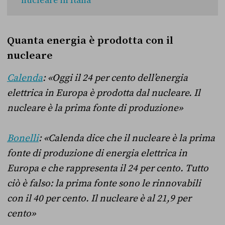
nucleare in Italia
Quanta energia è prodotta con il
nucleare
Calenda
: «Oggi il 24 per cento dell’energia
elettrica in Europa è prodotta dal nucleare. Il
nucleare è la prima fonte di produzione»
Bonelli
: «Calenda dice che il nucleare è la prima
fonte di produzione di energia elettrica in
Europa e che rappresenta il 24 per cento. Tutto
ciò è falso: la prima fonte sono le rinnovabili
con il 40 per cento. Il nucleare è al 21,9 per
cento»