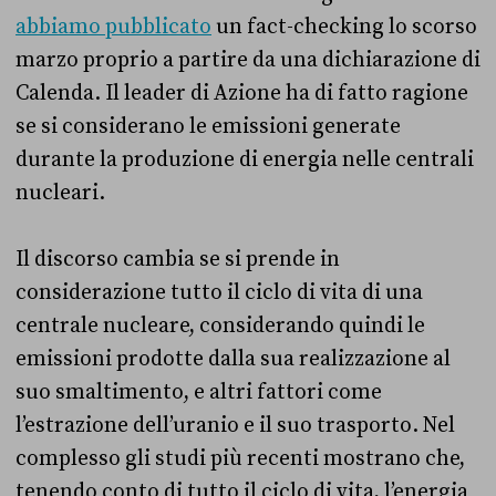
abbiamo pubblicato
un fact-checking lo scorso
marzo proprio a partire da una dichiarazione di
Calenda. Il leader di Azione ha di fatto ragione
se si considerano le emissioni generate
durante la produzione di energia nelle centrali
nucleari.
Il discorso cambia se si prende in
considerazione tutto il ciclo di vita di una
centrale nucleare, considerando quindi le
emissioni prodotte dalla sua realizzazione al
suo smaltimento, e altri fattori come
l’estrazione dell’uranio e il suo trasporto. Nel
complesso gli studi più recenti mostrano che,
tenendo conto di tutto il ciclo di vita, l’energia