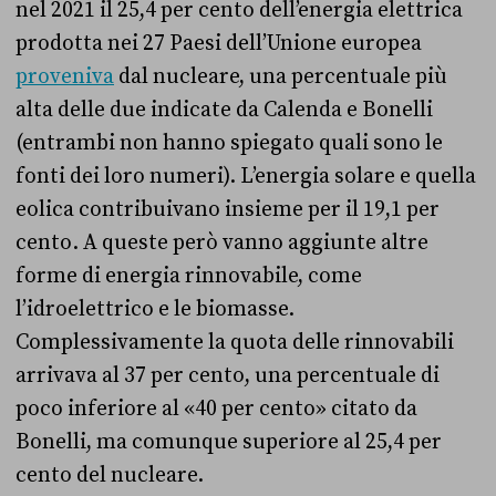
nel 2021 il 25,4 per cento dell’energia elettrica
prodotta nei 27 Paesi dell’Unione europea
proveniva
dal nucleare, una percentuale più
alta delle due indicate da Calenda e Bonelli
(entrambi non hanno spiegato quali sono le
fonti dei loro numeri). L’energia solare e quella
eolica contribuivano insieme per il 19,1 per
cento. A queste però vanno aggiunte altre
forme di energia rinnovabile, come
l’idroelettrico e le biomasse.
Complessivamente la quota delle rinnovabili
arrivava al 37 per cento, una percentuale di
poco inferiore al «40 per cento» citato da
Bonelli, ma comunque superiore al 25,4 per
cento del nucleare.