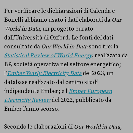
Per verificare le dichiarazioni di Calenda e
Bonelli abbiamo usato i dati elaborati da
Our
World in Data
, un progetto curato
dall’Università di Oxford. Le fonti dei dati
consultate da
Our World in Data
sono tre: la
Statistical Review of World Energy
, realizzata da
BP, società operativa nel settore energetico;
l’
Ember Yearly Electricity Data
del 2023, un
database realizzato dal centro studi
indipendente Ember; e l’
Ember European
Electricity Review
del 2022, pubblicato da
Ember l’anno scorso.
Secondo le elaborazioni di
Our World in Data
,