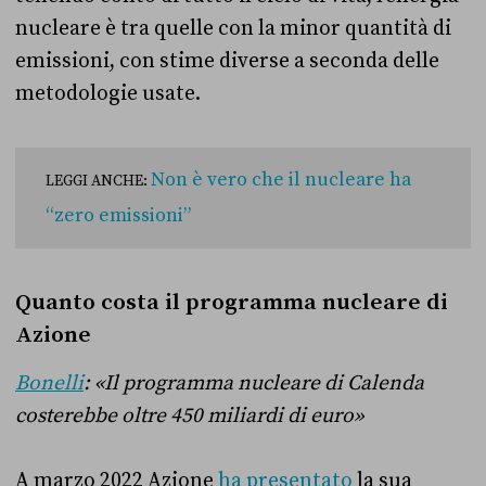
nucleare è tra quelle con la minor quantità di
emissioni, con stime diverse a seconda delle
metodologie usate.
Non è vero che il nucleare ha
LEGGI ANCHE:
“zero emissioni”
Quanto costa il programma nucleare di
Azione
Bonelli
: «Il programma nucleare di Calenda
costerebbe oltre 450 miliardi di euro»
A marzo 2022 Azione
ha presentato
la sua