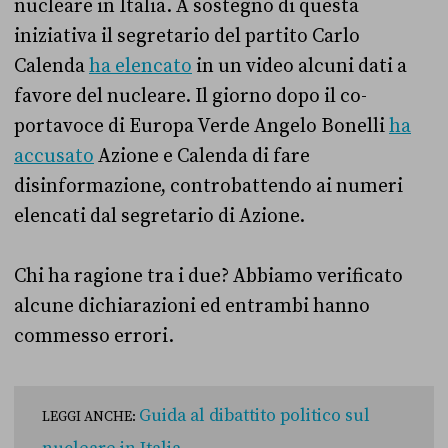
nucleare in Italia. A sostegno di questa
iniziativa il segretario del partito Carlo
Calenda
ha elencato
in un video alcuni dati a
favore del nucleare. Il giorno dopo il co-
portavoce di Europa Verde Angelo Bonelli
ha
accusato
Azione e Calenda di fare
disinformazione, controbattendo ai numeri
elencati dal segretario di Azione.
Chi ha ragione tra i due? Abbiamo verificato
alcune dichiarazioni ed entrambi hanno
commesso errori.
Guida al dibattito politico sul
LEGGI ANCHE: