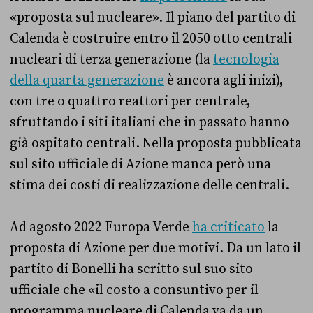
«proposta sul nucleare». Il piano del partito di
Calenda è costruire entro il 2050 otto centrali
nucleari di terza generazione (la
tecnologia
della quarta generazione
è ancora agli inizi),
con tre o quattro reattori per centrale,
sfruttando i siti italiani che in passato hanno
già ospitato centrali. Nella proposta pubblicata
sul sito ufficiale di Azione manca però una
stima dei costi di realizzazione delle centrali.
Ad agosto 2022 Europa Verde
ha criticato
la
proposta di Azione per due motivi. Da un lato il
partito di Bonelli ha scritto sul suo sito
ufficiale che «il costo a consuntivo per il
programma nucleare di Calenda va da un