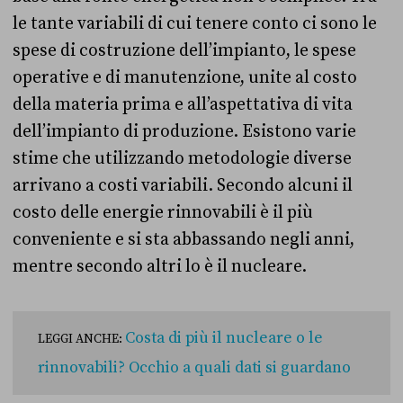
le tante variabili di cui tenere conto ci sono le
spese di costruzione dell’impianto, le spese
operative e di manutenzione, unite al costo
della materia prima e all’aspettativa di vita
dell’impianto di produzione. Esistono varie
stime che utilizzando metodologie diverse
arrivano a costi variabili. Secondo alcuni il
costo delle energie rinnovabili è il più
conveniente e si sta abbassando negli anni,
mentre secondo altri lo è il nucleare.
Costa di più il nucleare o le
LEGGI ANCHE:
rinnovabili? Occhio a quali dati si guardano