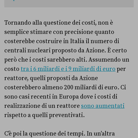
Tornando alla questione dei costi, non è
semplice stimare con precisione quanto
costerebbe costruire in Italia il numero di
centrali nucleari proposto da Azione. È certo
però che i costi sarebbero alti. Assumendo un
costo
tra i 6 miliardi e i 9 miliardi di euro
per
reattore, quelli proposti da Azione
costerebbero almeno 200 miliardi di euro. Ci
sono casi recenti in Europa dove i costi di
realizzazione di un reattore
sono aumentati
rispetto a quelli preventivati.
C’è poi la questione dei tempi. In un’altra