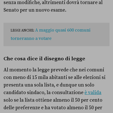
senza modifiche, altrimenti dovrà tornare al
Senato per un nuovo esame.
A maggio quasi 600 comuni
LEGGI ANCHE:
torneranno a votare
Che cosa dice il disegno di legge
Al momento la legge prevede che nei comuni
con meno di 15 mila abitanti se alle elezioni si
presenta una sola lista, e dunque un solo
candidato sindaco, la consultazione
è valida
solo se la lista ottiene almeno il 50 per cento
delle preferenze e ha votato almeno il 50 per