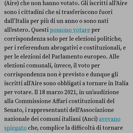
(Aire) che non hanno votato. Gli iscritti all’Aire
sono i cittadini che si trasferiscono fuori
dall’Italia per più di un anno o sono nati
all’estero. Questi
possono votare
per
corrispondenza solo per le elezioni politiche,
per i referendum abrogativi e costituzionali, e
per le elezioni del Parlamento europeo. Alle
elezioni comunali, invece, il voto per
corrispondenza non è previsto e dunque gli
iscritti all’Aire sono obbligati a tornare in Italia
per votare.
Il 18 marzo 2021, in un’audizione
alla Commissione Affari costituzionali del
Senato, i rappresentanti dell’Associazione
nazionale dei comuni italiani (Anci)
avevano
spiegato
che, complice la difficoltà di tornare