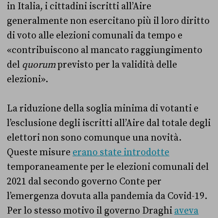
in Italia, i cittadini iscritti all’Aire
generalmente non esercitano più il loro diritto
di voto alle elezioni comunali da tempo e
«contribuiscono al mancato raggiungimento
del
quorum
previsto per la validità delle
elezioni».
La riduzione della soglia minima di votanti e
l’esclusione degli iscritti all’Aire dal totale degli
elettori non sono comunque una novità.
Queste misure
erano state introdotte
temporaneamente per le elezioni comunali del
2021 dal secondo governo Conte per
l’emergenza dovuta alla pandemia da Covid-19.
Per lo stesso motivo il governo Draghi
aveva