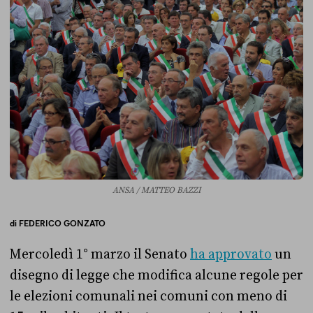
ANSA / MATTEO BAZZI
di
FEDERICO GONZATO
Mercoledì 1° marzo il Senato
ha approvato
un
disegno di legge che modifica alcune regole per
le elezioni comunali nei comuni con meno di