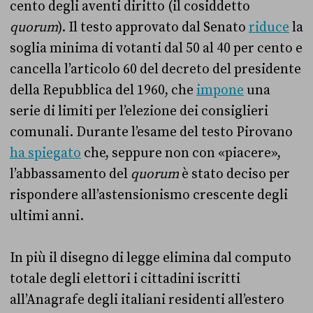
cento degli aventi diritto (il cosiddetto
quorum
). Il testo approvato dal Senato
riduce
la
soglia minima di votanti dal 50 al 40 per cento e
cancella l’articolo 60 del decreto del presidente
della Repubblica del 1960, che
impone
una
serie di limiti per l’elezione dei consiglieri
comunali. Durante l’esame del testo Pirovano
ha spiegato
che, seppure non con «piacere»,
l’abbassamento del
quorum
è stato deciso per
rispondere all’astensionismo crescente degli
ultimi anni.
In più il disegno di legge elimina dal computo
totale degli elettori i cittadini iscritti
all’Anagrafe degli italiani residenti all’estero