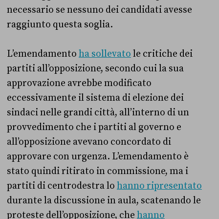
necessario se nessuno dei candidati avesse
raggiunto questa soglia.
L’emendamento
ha sollevato
le critiche dei
partiti all’opposizione, secondo cui la sua
approvazione avrebbe modificato
eccessivamente il sistema di elezione dei
sindaci nelle grandi città, all’interno di un
provvedimento che i partiti al governo e
all’opposizione avevano concordato di
approvare con urgenza. L’emendamento è
stato quindi ritirato in commissione, ma i
partiti di centrodestra lo
hanno ripresentato
durante la discussione in aula, scatenando le
proteste dell’opposizione, che
hanno