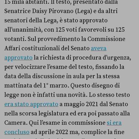
15 mila abitanti. Il testo, presentato dalla
Senatrice Daisy Pirovano (Lega) e da altri
senatori della Lega, è stato approvato
all’unanimità, con 125 voti favorevoli su 125
votanti. Sul provvedimento la Commissione
Affari costituzionali del Senato
aveva
approvato
la richiesta di procedura d’urgenza,
per velocizzare l’esame del testo, fissando la
data della discussione in aula per la stessa
mattinata del 1° marzo. Questo disegno di
legge non è infatti una novità. Lo stesso testo
era stato approvato
a maggio 2021 dal Senato
nella scorsa legislatura ed era poi passato alla
Camera. Qui l’esame in commissione
si era
concluso
ad aprile 2022 ma, complice la fine