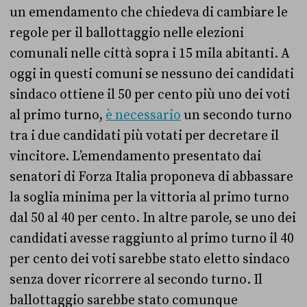
un emendamento che chiedeva di cambiare le
regole per il ballottaggio nelle elezioni
comunali nelle città sopra i 15 mila abitanti. A
oggi in questi comuni se nessuno dei candidati
sindaco ottiene il 50 per cento più uno dei voti
al primo turno,
è necessario
un secondo turno
tra i due candidati più votati per decretare il
vincitore. L’emendamento presentato dai
senatori di Forza Italia proponeva di abbassare
la soglia minima per la vittoria al primo turno
dal 50 al 40 per cento. In altre parole, se uno dei
candidati avesse raggiunto al primo turno il 40
per cento dei voti sarebbe stato eletto sindaco
senza dover ricorrere al secondo turno. Il
ballottaggio sarebbe stato comunque