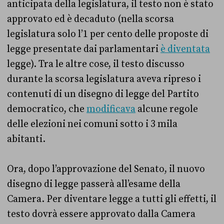
anticipata della legislatura, il testo non è stato
approvato ed è decaduto (nella scorsa
legislatura solo l’1 per cento delle proposte di
legge presentate dai parlamentari
è diventata
legge). Tra le altre cose, il testo discusso
durante la scorsa legislatura aveva ripreso i
contenuti di un disegno di legge del Partito
democratico, che
modificava
alcune regole
delle elezioni nei comuni sotto i 3 mila
abitanti.
Ora, dopo l’approvazione del Senato, il nuovo
disegno di legge passerà all’esame della
Camera. Per diventare legge a tutti gli effetti, il
testo dovrà essere approvato dalla Camera