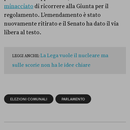
minacciato
di ricorrere alla Giunta per il
regolamento. L’emendamento è stato
nuovamente ritirato e il Senato ha dato il via
libera al testo.
La Lega vuole il nucleare ma
LEGGI ANCHE:
sulle scorie non ha le idee chiare
ELEZIONI COMUNALI
PARLAMENTO