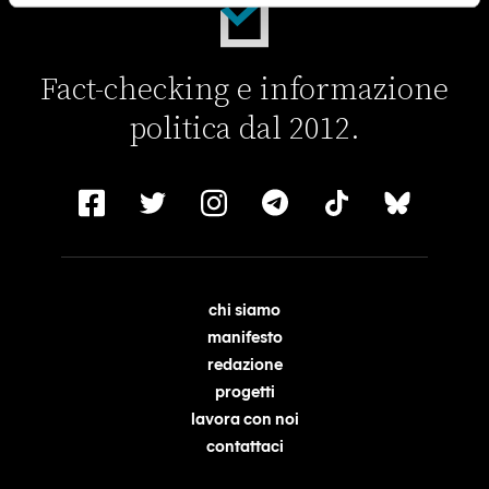
Fact-checking e informazione
politica dal 2012.
chi siamo
manifesto
redazione
progetti
lavora con noi
contattaci