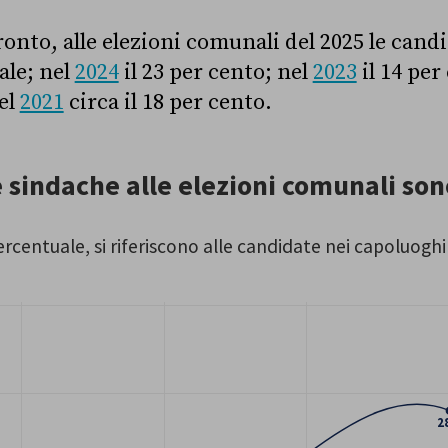
onto, alle elezioni comunali del 2025 le candi
ale; nel
2024
il 23 per cento; nel
2023
il 14 per
el
2021
circa il 18 per cento.