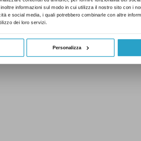
inoltre informazioni sul modo in cui utilizza il nostro sito con i 
icità e social media, i quali potrebbero combinarle con altre inform
lizzo dei loro servizi.
Personalizza