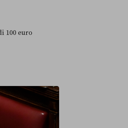
di 100 euro