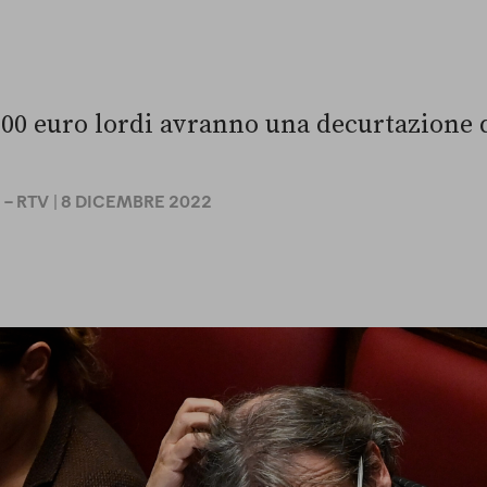
100 euro lordi avranno una decurtazione 
– RTV
| 8 DICEMBRE 2022