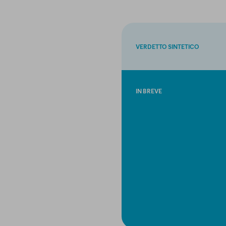
VERDETTO SINTETICO
IN BREVE