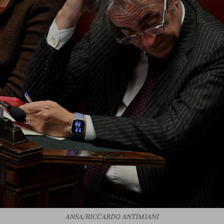
ANSA/RICCARDO ANTIMIANI