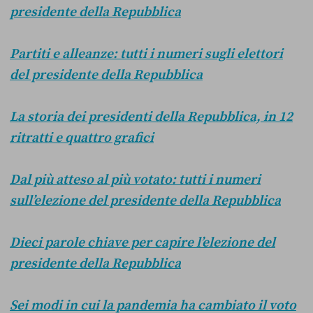
presidente della Repubblica
Partiti e alleanze: tutti i numeri sugli elettori
del presidente della Repubblica
La storia dei presidenti della Repubblica, in 12
ritratti e quattro grafici
Dal più atteso al più votato: tutti i numeri
sull’elezione del presidente della Repubblica
Dieci parole chiave per capire l’elezione del
presidente della Repubblica
Sei modi in cui la pandemia ha cambiato il voto