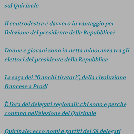
sul Quirinale
Il centrodestra è davvero in vantaggio per
l’elezione del presidente della Repubblica?
Donne e giovani sono in netta minoranza tra gli
elettori del presidente della Repubblica
La saga dei “franchi tiratori”, dalla rivoluzione
francese a Prodi
È l’ora dei delegati regionali: chi sono e perché
contano nell’elezione del Quirinale
Quirinale: ecco nomi e partiti dei 58 delegati