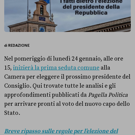
di
REDAZIONE
Nel pomeriggio di lunedì 24 gennaio, alle ore
15,
inizierà la prima seduta comune
alla
Camera per eleggere il prossimo presidente del
Consiglio. Qui trovate tutte le analisi e gli
approfondimenti pubblicati da
Pagella Politica
per arrivare pronti al voto del nuovo capo dello
Stato.
Breve ripasso sulle regole per l’elezione del