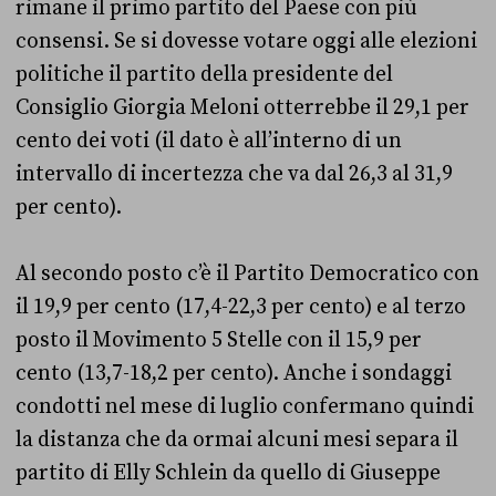
rimane il primo partito del Paese con più
consensi. Se si dovesse votare oggi alle elezioni
politiche il partito della presidente del
Consiglio Giorgia Meloni otterrebbe il 29,1 per
cento dei voti (il dato è all’interno di un
intervallo di incertezza che va dal 26,3 al 31,9
per cento).
Al secondo posto c’è il Partito Democratico con
il 19,9 per cento (17,4-22,3 per cento) e al terzo
posto il Movimento 5 Stelle con il 15,9 per
cento (13,7-18,2 per cento). Anche i sondaggi
condotti nel mese di luglio confermano quindi
la distanza che da ormai alcuni mesi separa il
partito di Elly Schlein da quello di Giuseppe