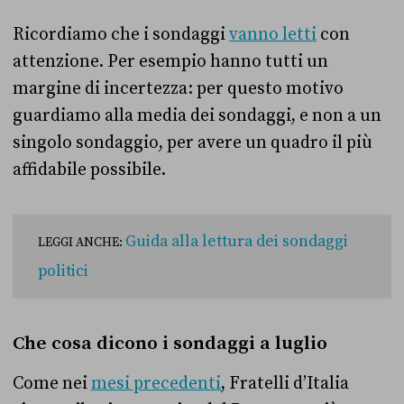
Ricordiamo che i sondaggi
vanno letti
con
attenzione. Per esempio hanno tutti un
margine di incertezza: per questo motivo
guardiamo alla media dei sondaggi, e non a un
singolo sondaggio, per avere un quadro il più
affidabile possibile.
Guida alla lettura dei sondaggi
LEGGI ANCHE:
politici
Che cosa dicono i sondaggi a luglio
Come nei
mesi precedenti
, Fratelli d’Italia