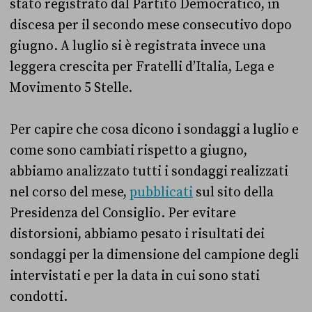
stato registrato dal Partito Democratico, in
discesa per il secondo mese consecutivo dopo
giugno. A luglio si è registrata invece una
leggera crescita per Fratelli d’Italia, Lega e
Movimento 5 Stelle.
Per capire che cosa dicono i sondaggi a luglio e
come sono cambiati rispetto a giugno,
abbiamo analizzato tutti i sondaggi realizzati
nel corso del mese,
pubblicati
sul sito della
Presidenza del Consiglio. Per evitare
distorsioni, abbiamo pesato i risultati dei
sondaggi per la dimensione del campione degli
intervistati e per la data in cui sono stati
condotti.