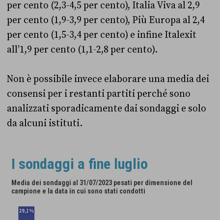
per cento (2,3-4,5 per cento), Italia Viva al 2,9
per cento (1,9-3,9 per cento), Più Europa al 2,4
per cento (1,5-3,4 per cento) e infine Italexit
all’1,9 per cento (1,1-2,8 per cento).
Non è possibile invece elaborare una media dei
consensi per i restanti partiti perché sono
analizzati sporadicamente dai sondaggi e solo
da alcuni istituti.