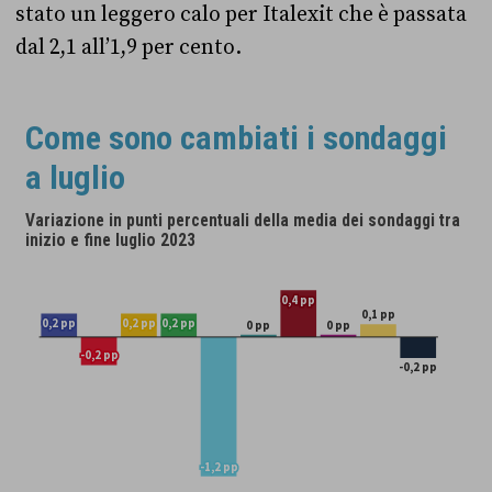
stato un leggero calo per Italexit che è passata
dal 2,1 all’1,9 per cento.