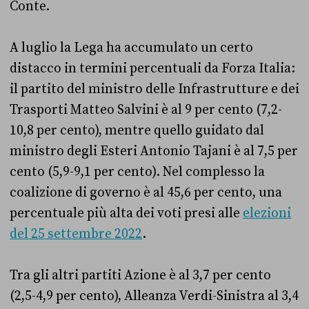
Conte.
A luglio la Lega ha accumulato un certo
distacco in termini percentuali da Forza Italia:
il partito del ministro delle Infrastrutture e dei
Trasporti Matteo Salvini è al 9 per cento (7,2-
10,8 per cento), mentre quello guidato dal
ministro degli Esteri Antonio Tajani è al 7,5 per
cento (5,9-9,1 per cento). Nel complesso la
coalizione di governo è al 45,6 per cento, una
percentuale più alta dei voti presi alle
elezioni
del 25 settembre 2022
.
Tra gli altri partiti Azione è al 3,7 per cento
(2,5-4,9 per cento), Alleanza Verdi-Sinistra al 3,4