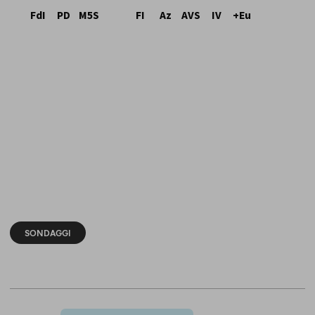
SONDAGGI