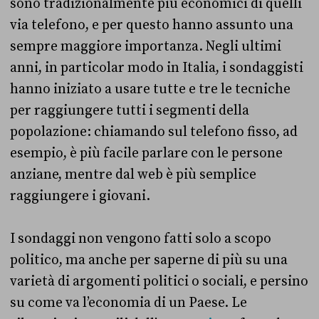
sono tradizionalmente più economici di quelli
via telefono, e per questo hanno assunto una
sempre maggiore importanza. Negli ultimi
anni, in particolar modo in Italia, i sondaggisti
hanno iniziato a usare tutte e tre le tecniche
per raggiungere tutti i segmenti della
popolazione: chiamando sul telefono fisso, ad
esempio, è più facile parlare con le persone
anziane, mentre dal web è più semplice
raggiungere i giovani.
I sondaggi non vengono fatti solo a scopo
politico, ma anche per saperne di più su una
varietà di argomenti politici o sociali, e persino
su come va l’economia di un Paese. Le