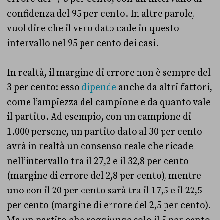
confidenza del 95 per cento. In altre parole,
vuol dire che il vero dato cade in questo
intervallo nel 95 per cento dei casi.
In realtà, il margine di errore non è sempre del
3 per cento: esso
dipende
anche da altri fattori,
come l’ampiezza del campione e da quanto vale
il partito. Ad esempio, con un campione di
1.000 persone, un partito dato al 30 per cento
avrà in realtà un consenso reale che ricade
nell’intervallo tra il 27,2 e il 32,8 per cento
(margine di errore del 2,8 per cento), mentre
uno con il 20 per cento sarà tra il 17,5 e il 22,5
per cento (margine di errore del 2,5 per cento).