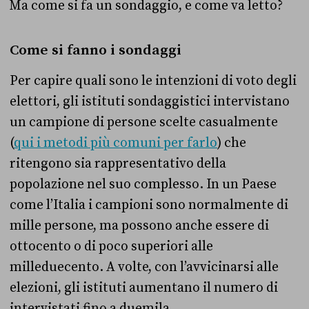
Ma come si fa un sondaggio, e come va letto?
Come si fanno i sondaggi
Per capire quali sono le intenzioni di voto degli
elettori, gli istituti sondaggistici intervistano
un campione di persone scelte casualmente
(
qui i metodi più comuni per farlo
) che
ritengono sia rappresentativo della
popolazione nel suo complesso. In un Paese
come l’Italia i campioni sono normalmente di
mille persone, ma possono anche essere di
ottocento o di poco superiori alle
milleduecento. A volte, con l’avvicinarsi alle
elezioni, gli istituti aumentano il numero di
intervistati fino a duemila.