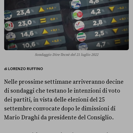
Sondaggio Dire-Tecnè del 21 luglio 2022
di
LORENZO RUFFINO
Nelle prossime settimane arriveranno decine
di sondaggi che testano le intenzioni di voto
dei partiti, in vista delle elezioni del 25
settembre convocate dopo le dimissioni di
Mario Draghi da presidente del Consiglio.