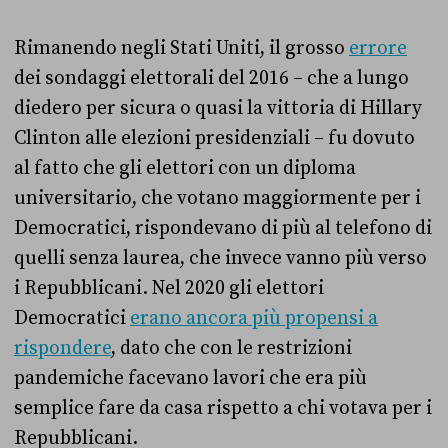
Rimanendo negli Stati Uniti, il grosso
errore
dei sondaggi elettorali del 2016 – che a lungo
diedero per sicura o quasi la vittoria di Hillary
Clinton alle elezioni presidenziali – fu dovuto
al fatto che gli elettori con un diploma
universitario, che votano maggiormente per i
Democratici, rispondevano di più al telefono di
quelli senza laurea, che invece vanno più verso
i Repubblicani. Nel 2020 gli elettori
Democratici
erano ancora più propensi a
rispondere
, dato che con le restrizioni
pandemiche facevano lavori che era più
semplice fare da casa rispetto a chi votava per i
Repubblicani.