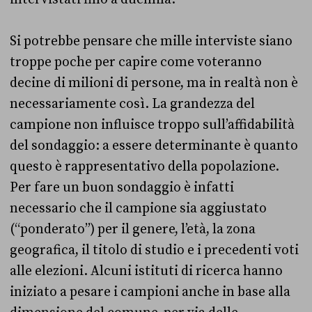
Si potrebbe pensare che mille interviste siano
troppe poche per capire come voteranno
decine di milioni di persone, ma in realtà non è
necessariamente così. La grandezza del
campione non influisce troppo sull’affidabilità
del sondaggio: a essere determinante è quanto
questo è rappresentativo della popolazione.
Per fare un buon sondaggio è infatti
necessario che il campione sia aggiustato
(“ponderato”) per il genere, l’età, la zona
geografica, il titolo di studio e i precedenti voti
alle elezioni. Alcuni istituti di ricerca hanno
iniziato a pesare i campioni anche in base alla