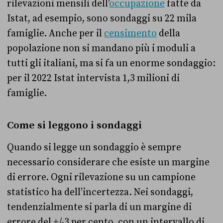
rilevazioni mensili dell’
occupazione
fatte da
Istat, ad esempio, sono sondaggi su 22 mila
famiglie. Anche per il
censimento
della
popolazione non si mandano più i moduli a
tutti gli italiani, ma si fa un enorme sondaggio:
per il 2022 Istat intervista 1,3 milioni di
famiglie.
Come si leggono i sondaggi
Quando si legge un sondaggio è sempre
necessario considerare che esiste un margine
di errore. Ogni rilevazione su un campione
statistico ha dell’incertezza. Nei sondaggi,
tendenzialmente si parla di un margine di
errore del +/-3 per cento, con un intervallo di