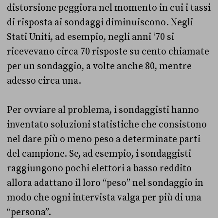
distorsione peggiora nel momento in cui i tassi
di risposta ai sondaggi diminuiscono. Negli
Stati Uniti, ad esempio, negli anni ‘70 si
ricevevano circa 70 risposte su cento chiamate
per un sondaggio, a volte anche 80, mentre
adesso circa una.
Per ovviare al problema, i sondaggisti hanno
inventato soluzioni statistiche che consistono
nel dare più o meno peso a determinate parti
del campione. Se, ad esempio, i sondaggisti
raggiungono pochi elettori a basso reddito
allora adattano il loro “peso” nel sondaggio in
modo che ogni intervista valga per più di una
“persona”.