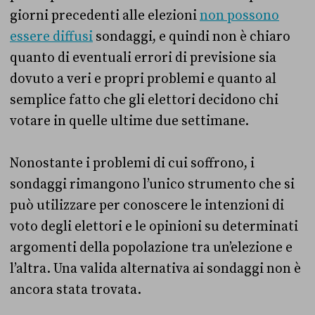
giorni precedenti alle elezioni
non possono
essere diffusi
sondaggi, e quindi non è chiaro
quanto di eventuali errori di previsione sia
dovuto a veri e propri problemi e quanto al
semplice fatto che gli elettori decidono chi
votare in quelle ultime due settimane.
Nonostante i problemi di cui soffrono, i
sondaggi rimangono l’unico strumento che si
può utilizzare per conoscere le intenzioni di
voto degli elettori e le opinioni su determinati
argomenti della popolazione tra un’elezione e
l’altra. Una valida alternativa ai sondaggi non è
ancora stata trovata.