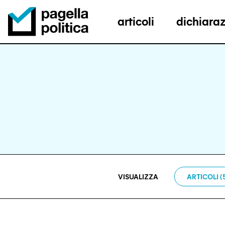
articoli
dichiaraz
Pagella Politica Logo
VISUALIZZA
ARTICOLI (