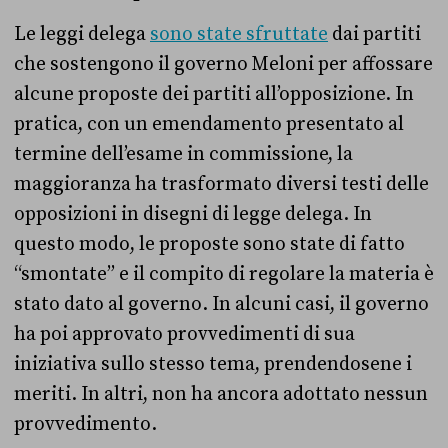
Le leggi delega
sono state sfruttate
dai partiti
che sostengono il governo Meloni per affossare
alcune proposte dei partiti all’opposizione. In
pratica, con un emendamento presentato al
termine dell’esame in commissione, la
maggioranza ha trasformato diversi testi delle
opposizioni in disegni di legge delega. In
questo modo, le proposte sono state di fatto
“smontate” e il compito di regolare la materia è
stato dato al governo. In alcuni casi, il governo
ha poi approvato provvedimenti di sua
iniziativa sullo stesso tema, prendendosene i
meriti. In altri, non ha ancora adottato nessun
provvedimento.