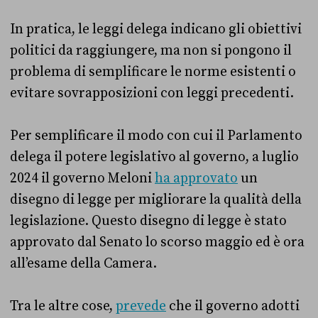
In pratica, le leggi delega indicano gli obiettivi
politici da raggiungere, ma non si pongono il
problema di semplificare le norme esistenti o
evitare sovrapposizioni con leggi precedenti.
Per semplificare il modo con cui il Parlamento
delega il potere legislativo al governo, a luglio
2024 il governo Meloni
ha approvato
un
disegno di legge per migliorare la qualità della
legislazione. Questo disegno di legge è stato
approvato dal Senato lo scorso maggio ed è ora
all’esame della Camera.
Tra le altre cose,
prevede
che il governo adotti