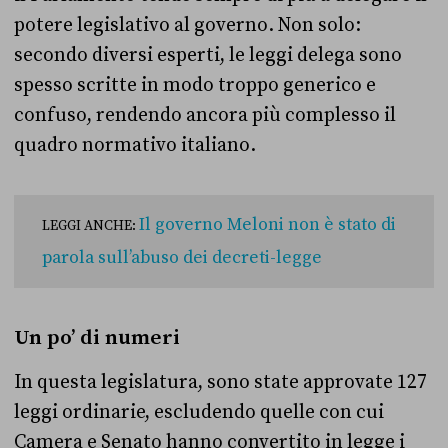
potere legislativo al governo. Non solo:
secondo diversi esperti, le leggi delega sono
spesso scritte in modo troppo generico e
confuso, rendendo ancora più complesso il
quadro normativo italiano.
Il governo Meloni non è stato di
LEGGI ANCHE:
parola sull’abuso dei decreti-legge
Un po’ di numeri
In questa legislatura, sono state approvate 127
leggi ordinarie, escludendo quelle con cui
Camera e Senato hanno convertito in legge i