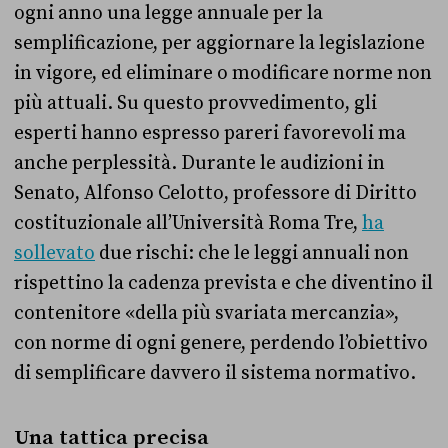
ogni anno una legge annuale per la
semplificazione, per aggiornare la legislazione
in vigore, ed eliminare o modificare norme non
più attuali. Su questo provvedimento, gli
esperti hanno espresso pareri favorevoli ma
anche perplessità. Durante le audizioni in
Senato, Alfonso Celotto, professore di Diritto
costituzionale all’Università Roma Tre,
ha
sollevato
due rischi: che le leggi annuali non
rispettino la cadenza prevista e che diventino il
contenitore «della più svariata mercanzia»,
con norme di ogni genere, perdendo l’obiettivo
di semplificare davvero il sistema normativo.
Una tattica precisa