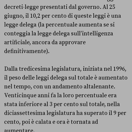
decreti-legge presentati dal governo. Al 25
giugno, il 10,2 per cento di queste leggi è una
legge delega (la percentuale aumenta se si
conteggia la legge delega sull’intelligenza
artificiale, ancora da approvare
definitivamente).
Dalla tredicesima legislatura, iniziata nel 1996,
il peso delle leggi delega sul totale è aumentato
nel tempo, con un andamento altalenante.
Venticinque anni fa la loro percentuale era
stata inferiore al 3 per cento sul totale, nella
diciassettesima legislatura ha superato il 9 per
cento, poi è calata e ora è tornata ad
aumentare.