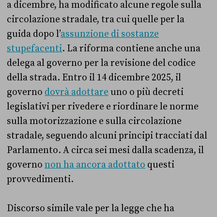
a dicembre, ha modificato alcune regole sulla
circolazione stradale, tra cui quelle per la
guida dopo l’
assunzione di sostanze
stupefacenti
. La riforma contiene anche una
delega al governo per la revisione del codice
della strada. Entro il 14 dicembre 2025, il
governo
dovrà adottare
uno o più decreti
legislativi per rivedere e riordinare le norme
sulla motorizzazione e sulla circolazione
stradale, seguendo alcuni principi tracciati dal
Parlamento. A circa sei mesi dalla scadenza, il
governo
non ha ancora adottato
questi
provvedimenti.
Discorso simile vale per la legge che ha