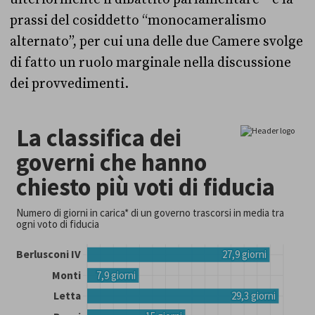
prassi del cosiddetto “monocameralismo
alternato”, per cui una delle due Camere svolge
di fatto un ruolo marginale nella discussione
dei provvedimenti.