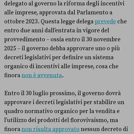
delegato al governo la riforma degli incentivi
alle imprese, approvata dal Parlamento a
ottobre 2023. Questa legge delega
prevede
che
entro due anni dall’entrata in vigore del
provvedimento – ossia entro il 30 novembre
2025 – il governo debba approvare uno o più
decreti legislativi per definire un sistema
organico di incentivi alle imprese, cosa che
finora
non è avvenuta
.
Entro il 30 luglio prossimo, il governo dovrà
approvare i decreti legislativi per stabilire un
quadro normativo organico per la vendita e
l’utilizzo dei prodotti del florovivaismo, ma
finora
non risulta approvato
nessun decreto di