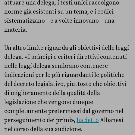
attuare una delega, i testi unici raccolgono
norme già esistenti su un tema, e i codici
sistematizzano – e a volte innovano – una
materia.
Un altro limite riguarda gli obiettivi delle leggi
delega. «I principi e criteri direttivi contenuti
nelle leggi delega sembrano contenere
indicazioni per lo più riguardanti le politiche
del decreto legislativo, piuttosto che obiettivi
di miglioramento della qualità della
legislazione che vengono dunque
completamente pretermessi dal governo nel
perseguimento dei primi»,
ha detto
Albanesi
nel corso della sua audizione.