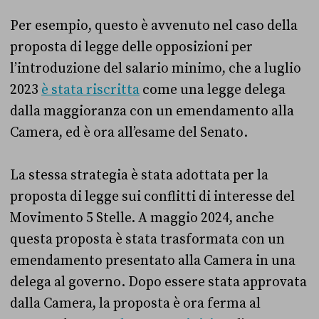
Per esempio, questo è avvenuto nel caso della
proposta di legge delle opposizioni per
l’introduzione del salario minimo, che a luglio
2023
è stata riscritta
come una legge delega
dalla maggioranza con un emendamento alla
Camera, ed è ora all’esame del Senato.
La stessa strategia è stata adottata per la
proposta di legge sui conflitti di interesse del
Movimento 5 Stelle. A maggio 2024, anche
questa proposta è stata trasformata con un
emendamento presentato alla Camera in una
delega al governo. Dopo essere stata approvata
dalla Camera, la proposta è ora ferma al