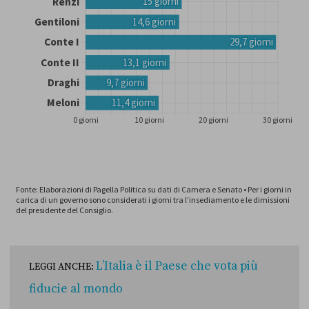
L’Italia è il Paese che vota più
LEGGI ANCHE:
fiducie al mondo