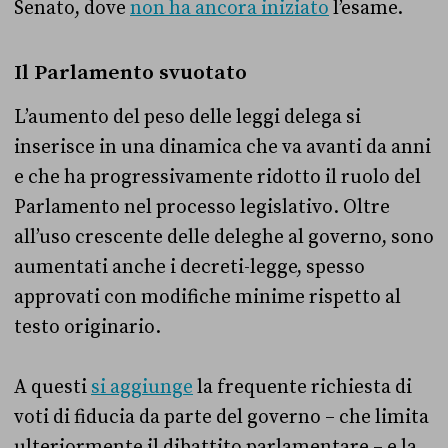
Senato, dove
non ha ancora iniziato
l’esame.
Il Parlamento svuotato
L’aumento del peso delle leggi delega si
inserisce in una dinamica che va avanti da anni
e che ha progressivamente ridotto il ruolo del
Parlamento nel processo legislativo. Oltre
all’uso crescente delle deleghe al governo, sono
aumentati anche i decreti-legge, spesso
approvati con modifiche minime rispetto al
testo originario.
A questi
si aggiunge
la frequente richiesta di
voti di fiducia da parte del governo – che limita
ulteriormente il dibattito parlamentare – e la