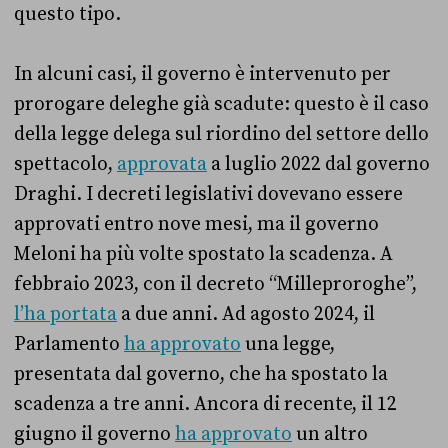
questo tipo.
In alcuni casi, il governo è intervenuto per
prorogare deleghe già scadute: questo è il caso
della legge delega sul riordino del settore dello
spettacolo,
approvata
a luglio 2022 dal governo
Draghi. I decreti legislativi dovevano essere
approvati entro nove mesi, ma il governo
Meloni ha più volte spostato la scadenza. A
febbraio 2023, con il decreto “Milleproroghe”,
l’ha portata
a due anni. Ad agosto 2024, il
Parlamento
ha approvato
una legge,
presentata dal governo, che ha spostato la
scadenza a tre anni. Ancora di recente, il 12
giugno il governo
ha approvato
un altro