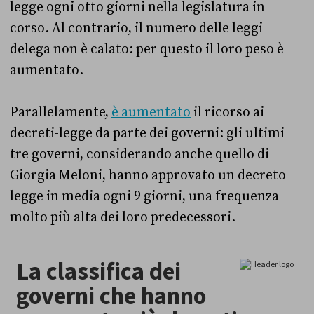
legge ogni otto giorni nella legislatura in
corso. Al contrario, il numero delle leggi
delega non è calato: per questo il loro peso è
aumentato.
Parallelamente,
è aumentato
il ricorso ai
decreti-legge da parte dei governi: gli ultimi
tre governi, considerando anche quello di
Giorgia Meloni, hanno approvato un decreto
legge in media ogni 9 giorni, una frequenza
molto più alta dei loro predecessori.