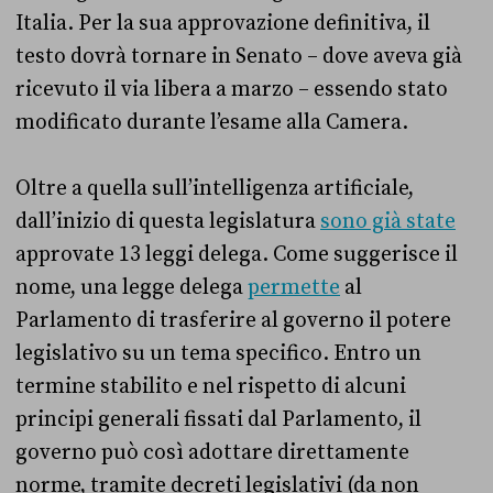
Italia. Per la sua approvazione definitiva, il
testo dovrà tornare in Senato – dove aveva già
ricevuto il via libera a marzo – essendo stato
modificato durante l’esame alla Camera.
Oltre a quella sull’intelligenza artificiale,
dall’inizio di questa legislatura
sono già state
approvate 13 leggi delega. Come suggerisce il
nome, una legge delega
permette
al
Parlamento di trasferire al governo il potere
legislativo su un tema specifico. Entro un
termine stabilito e nel rispetto di alcuni
principi generali fissati dal Parlamento, il
governo può così adottare direttamente
norme, tramite decreti legislativi (da non