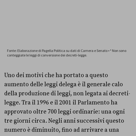
Uno dei motivi che ha portato a questo
aumento delle leggi delega è il generale calo
della produzione di leggi, non legata ai decreti-
legge. Tra il 1996 e il 2001 il Parlamento ha
approvato oltre 700 leggi ordinarie: una ogni
tre giorni circa. Negli anni successivi questo
numero è diminuito, fino ad arrivare a una