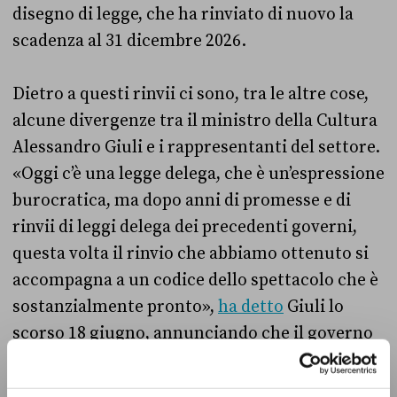
disegno di legge, che ha rinviato di nuovo la
scadenza al 31 dicembre 2026.
Dietro a questi rinvii ci sono, tra le altre cose,
alcune divergenze tra il ministro della Cultura
Alessandro Giuli e i rappresentanti del settore.
«Oggi c’è una legge delega, che è un’espressione
burocratica, ma dopo anni di promesse e di
rinvii di leggi delega dei precedenti governi,
questa volta il rinvio che abbiamo ottenuto si
accompagna a un codice dello spettacolo che è
sostanzialmente pronto»,
ha detto
Giuli lo
scorso 18 giugno, annunciando che il governo
avrebbe pronto un altro provvedimento sul
tema.