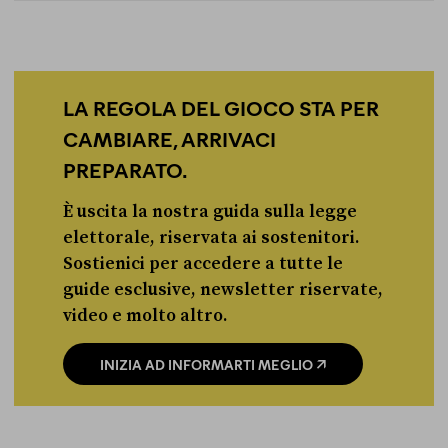
LA REGOLA DEL GIOCO STA PER
CAMBIARE, ARRIVACI
PREPARATO.
È uscita la nostra guida sulla legge
elettorale, riservata ai sostenitori.
Sostienici per accedere a tutte le
guide esclusive, newsletter riservate,
video e molto altro.
INIZIA AD INFORMARTI MEGLIO