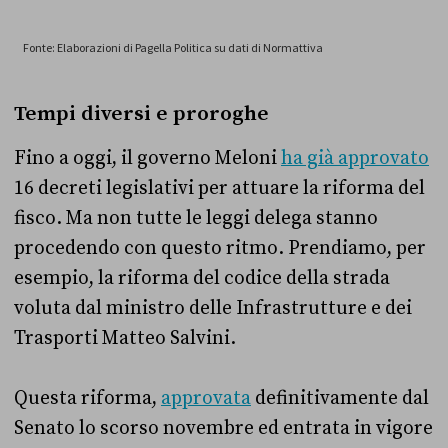
Tempi diversi e proroghe
Fino a oggi, il governo Meloni
ha già approvato
16 decreti legislativi per attuare la riforma del
fisco. Ma non tutte le leggi delega stanno
procedendo con questo ritmo. Prendiamo, per
esempio, la riforma del codice della strada
voluta dal ministro delle Infrastrutture e dei
Trasporti Matteo Salvini.
Questa riforma,
approvata
definitivamente dal
Senato lo scorso novembre ed entrata in vigore