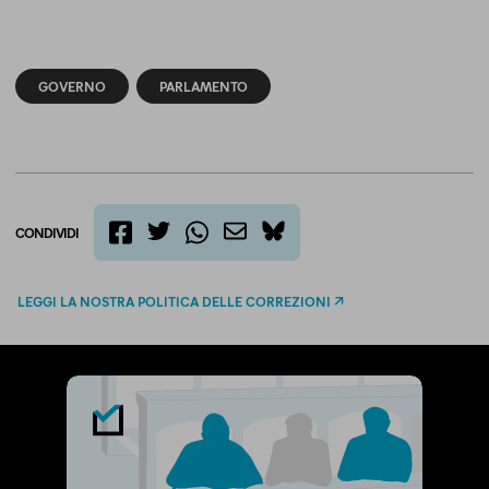
GOVERNO
PARLAMENTO
CONDIVIDI
twitter
email
bluesky
facebook
whatsapp
LEGGI LA NOSTRA POLITICA DELLE CORREZIONI