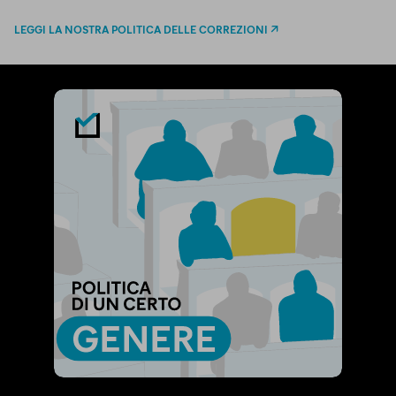
LEGGI LA NOSTRA POLITICA DELLE CORREZIONI