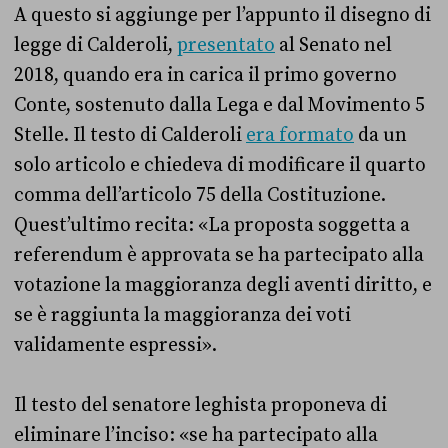
A questo si aggiunge per l’appunto il disegno di
legge di Calderoli,
presentato
al Senato nel
2018, quando era in carica il primo governo
Conte, sostenuto dalla Lega e dal Movimento 5
Stelle. Il testo di Calderoli
era formato
da un
solo articolo e chiedeva di modificare il quarto
comma dell’articolo 75 della Costituzione.
Quest’ultimo recita: «La proposta soggetta a
referendum è approvata se ha partecipato alla
votazione la maggioranza degli aventi diritto, e
se è raggiunta la maggioranza dei voti
validamente espressi».
Il testo del senatore leghista proponeva di
eliminare l’inciso: «se ha partecipato alla