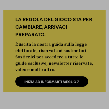
LA REGOLA DEL GIOCO STA PER
CAMBIARE, ARRIVACI
PREPARATO.
È uscita la nostra guida sulla legge
elettorale, riservata ai sostenitori.
Sostienici per accedere a tutte le
guide esclusive, newsletter riservate,
video e molto altro.
INIZIA AD INFORMARTI MEGLIO