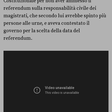
Costituzionale per non aver ammesso il
referendum sulla responsabilità civile dei
magistrati, che secondo lui avrebbe spinto più
persone alle urne, e aveva contestato il
governo per la scelta della data del
referendum.