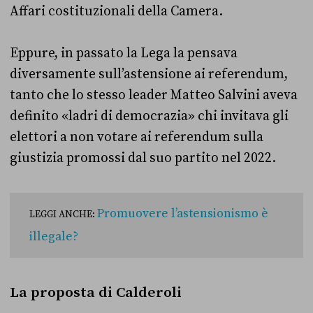
Affari costituzionali della Camera.
Eppure, in passato la Lega la pensava
diversamente sull’astensione ai referendum,
tanto che lo stesso leader Matteo Salvini aveva
definito «ladri di democrazia» chi invitava gli
elettori a non votare ai referendum sulla
giustizia promossi dal suo partito nel 2022.
Promuovere l’astensionismo è
LEGGI ANCHE:
illegale?
La proposta di Calderoli