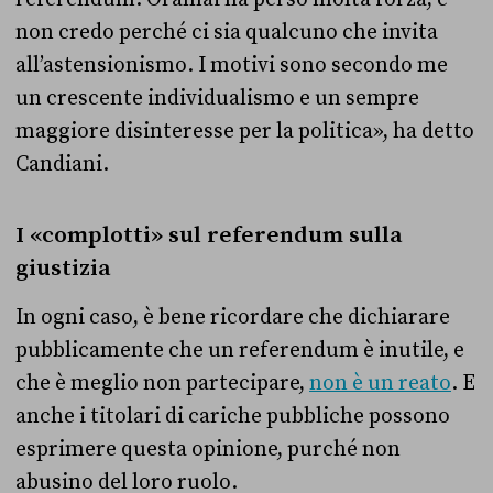
non credo perché ci sia qualcuno che invita
all’astensionismo. I motivi sono secondo me
un crescente individualismo e un sempre
maggiore disinteresse per la politica», ha detto
Candiani.
I «complotti» sul referendum sulla
giustizia
In ogni caso, è bene ricordare che dichiarare
pubblicamente che un referendum è inutile, e
che è meglio non partecipare,
non è un reato
. E
anche i titolari di cariche pubbliche possono
esprimere questa opinione, purché non
abusino del loro ruolo.