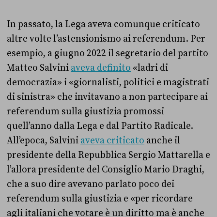
In passato, la Lega aveva comunque criticato
altre volte l’astensionismo ai referendum. Per
esempio, a giugno 2022 il segretario del partito
Matteo Salvini
aveva definito
«ladri di
democrazia» i «giornalisti, politici e magistrati
di sinistra» che invitavano a non partecipare ai
referendum sulla giustizia promossi
quell’anno dalla Lega e dal Partito Radicale.
All’epoca, Salvini
aveva criticato
anche il
presidente della Repubblica Sergio Mattarella e
l’allora presidente del Consiglio Mario Draghi,
che a suo dire avevano parlato poco dei
referendum sulla giustizia e «per ricordare
agli italiani che votare è un diritto ma è anche