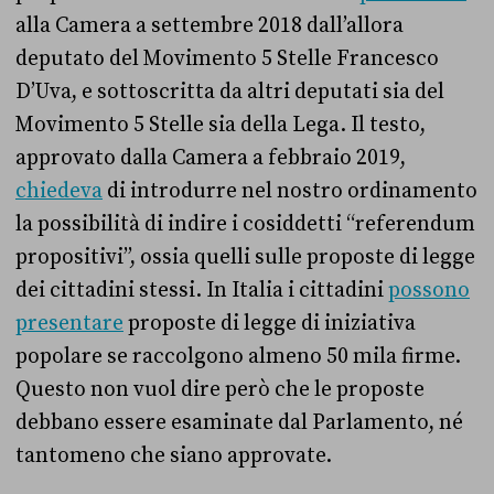
alla Camera a settembre 2018 dall’allora
deputato del Movimento 5 Stelle Francesco
D’Uva, e sottoscritta da altri deputati sia del
Movimento 5 Stelle sia della Lega. Il testo,
approvato dalla Camera a febbraio 2019,
chiedeva
di introdurre nel nostro ordinamento
la possibilità di indire i cosiddetti “referendum
propositivi”, ossia quelli sulle proposte di legge
dei cittadini stessi. In Italia i cittadini
possono
presentare
proposte di legge di iniziativa
popolare se raccolgono almeno 50 mila firme.
Questo non vuol dire però che le proposte
debbano essere esaminate dal Parlamento, né
tantomeno che siano approvate.