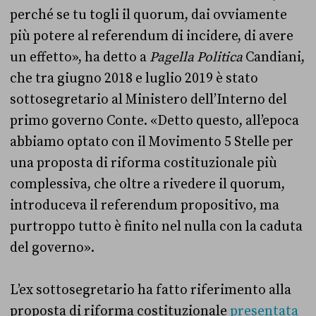
perché se tu togli il quorum, dai ovviamente
più potere al referendum di incidere, di avere
un effetto», ha detto a
Pagella Politica
Candiani,
che tra giugno 2018 e luglio 2019 è stato
sottosegretario al Ministero dell’Interno del
primo governo Conte. «Detto questo, all’epoca
abbiamo optato con il Movimento 5 Stelle per
una proposta di riforma costituzionale più
complessiva, che oltre a rivedere il quorum,
introduceva il referendum propositivo, ma
purtroppo tutto è finito nel nulla con la caduta
del governo».
L’ex sottosegretario ha fatto riferimento alla
proposta di riforma costituzionale
presentata