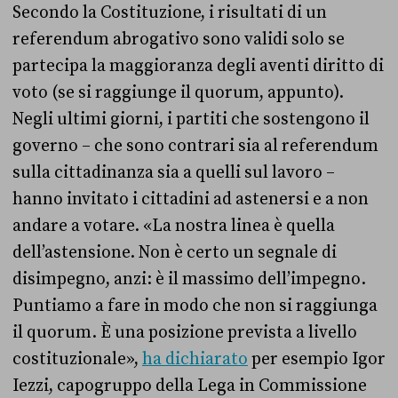
Secondo la Costituzione, i risultati di un
referendum abrogativo sono validi solo se
partecipa la maggioranza degli aventi diritto di
voto (se si raggiunge il quorum, appunto).
Negli ultimi giorni, i partiti che sostengono il
governo – che sono contrari sia al referendum
sulla cittadinanza sia a quelli sul lavoro –
hanno invitato i cittadini ad astenersi e a non
andare a votare. «La nostra linea è quella
dell’astensione. Non è certo un segnale di
disimpegno, anzi: è il massimo dell’impegno.
Puntiamo a fare in modo che non si raggiunga
il quorum. È una posizione prevista a livello
costituzionale»,
ha dichiarato
per esempio Igor
Iezzi, capogruppo della Lega in Commissione