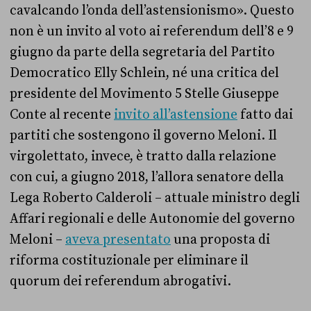
cavalcando l’onda dell’astensionismo». Questo
non è un invito al voto ai referendum dell’8 e 9
giugno da parte della segretaria del Partito
Democratico Elly Schlein, né una critica del
presidente del Movimento 5 Stelle Giuseppe
Conte al recente
invito all’astensione
fatto dai
partiti che sostengono il governo Meloni. Il
virgolettato, invece, è tratto dalla relazione
con cui, a giugno 2018, l’allora senatore della
Lega Roberto Calderoli – attuale ministro degli
Affari regionali e delle Autonomie del governo
Meloni –
aveva presentato
una proposta di
riforma costituzionale per eliminare il
quorum
dei referendum abrogativi.