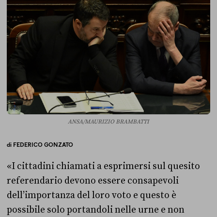
ANSA/MAURIZIO BRAMBATTI
di
FEDERICO GONZATO
«I cittadini chiamati a esprimersi sul quesito
referendario devono essere consapevoli
dell’importanza del loro voto e questo è
possibile solo portandoli nelle urne e non