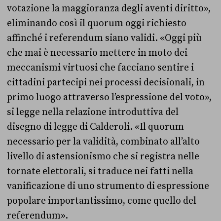
votazione la maggioranza degli aventi diritto»,
eliminando così il quorum oggi richiesto
affinché i referendum siano validi. «Oggi più
che mai è necessario mettere in moto dei
meccanismi virtuosi che facciano sentire i
cittadini partecipi nei processi decisionali, in
primo luogo attraverso l’espressione del voto»,
si legge nella relazione introduttiva del
disegno di legge di Calderoli. «Il quorum
necessario per la validità, combinato all’alto
livello di astensionismo che si registra nelle
tornate elettorali, si traduce nei fatti nella
vanificazione di uno strumento di espressione
popolare importantissimo, come quello del
referendum».