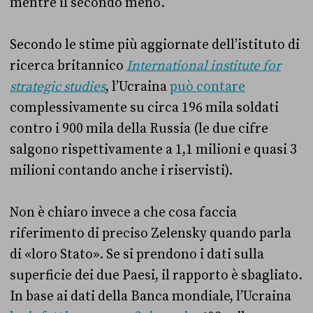
mentre il secondo meno.
Secondo le stime più aggiornate dell’istituto di
ricerca britannico
International institute for
strategic studies
, l’Ucraina
può contare
complessivamente su circa 196 mila soldati
contro i 900 mila della Russia (le due cifre
salgono rispettivamente a 1,1 milioni e quasi 3
milioni contando anche i riservisti).
Non è chiaro invece a che cosa faccia
riferimento di preciso Zelensky quando parla
di «loro Stato». Se si prendono i dati sulla
superficie dei due Paesi, il rapporto è sbagliato.
In base ai dati della Banca mondiale, l’Ucraina