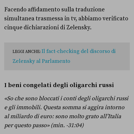
Facendo affidamento sulla traduzione
simultanea trasmessa in tv, abbiamo verificato
cinque dichiarazioni di Zelensky.
Il fact-checking del discorso di
LEGGI ANCHE:
Zelensky al Parlamento
I beni congelati degli oligarchi russi
«So che sono bloccati i conti degli oligarchi russi
e gli immobili. Questa somma si aggira intorno
al miliardo di euro: sono molto grato all’Italia
per questo passo» (min. -31:04)