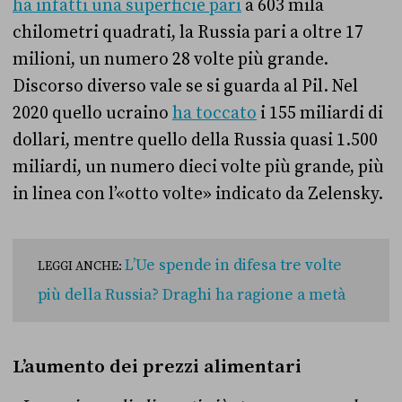
ha infatti una superficie pari
a 603 mila
chilometri quadrati, la Russia pari a oltre 17
milioni, un numero 28 volte più grande.
Discorso diverso vale se si guarda al Pil. Nel
2020 quello ucraino
ha toccato
i 155 miliardi di
dollari, mentre quello della Russia quasi 1.500
miliardi, un numero dieci volte più grande, più
in linea con l’«otto volte» indicato da Zelensky.
L’Ue spende in difesa tre volte
LEGGI ANCHE:
più della Russia? Draghi ha ragione a metà
L’aumento dei prezzi alimentari