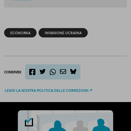
ECONOMIA
INVASIONE UCRAINA
CONDIVIDI
twitter
email
bluesky
facebook
whatsapp
LEGGI LA NOSTRA POLITICA DELLE CORREZIONI