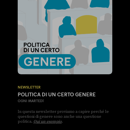
NEWSLETTER
POLITICA DI UN CERTO GENERE
OGNI MARTEDÌ
In questa newsletter proviamo a capire perché le
questioni di genere sono anche una questione
politica.
Qui un esempio
.