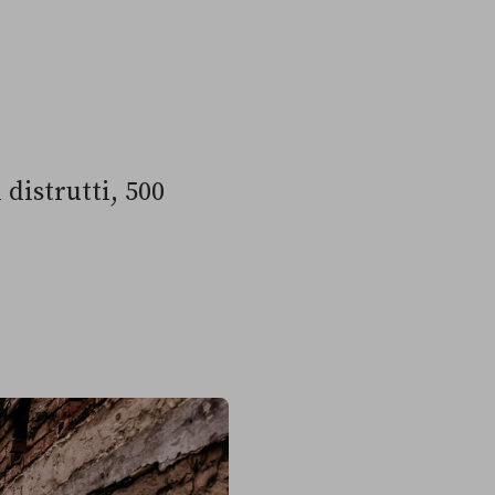
 distrutti, 500