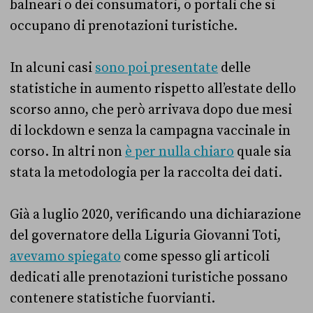
balneari o dei consumatori, o portali che si
occupano di prenotazioni turistiche.
In alcuni casi
sono poi presentate
delle
statistiche in aumento rispetto all’estate dello
scorso anno, che però arrivava dopo due mesi
di lockdown e senza la campagna vaccinale in
corso. In altri non
è per nulla chiaro
quale sia
stata la metodologia per la raccolta dei dati.
Già a luglio 2020, verificando una dichiarazione
del governatore della Liguria Giovanni Toti,
avevamo spiegato
come spesso gli articoli
dedicati alle prenotazioni turistiche possano
contenere statistiche fuorvianti.