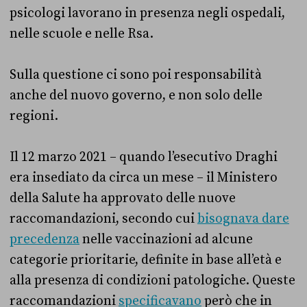
psicologi lavorano in presenza negli ospedali,
nelle scuole e nelle Rsa.
Sulla questione ci sono poi responsabilità
anche del nuovo governo, e non solo delle
regioni.
Il 12 marzo 2021 – quando l’esecutivo Draghi
era insediato da circa un mese – il Ministero
della Salute ha approvato delle nuove
raccomandazioni, secondo cui
bisognava dare
precedenza
nelle vaccinazioni ad alcune
categorie prioritarie, definite in base all’età e
alla presenza di condizioni patologiche. Queste
raccomandazioni
specificavano
però che in