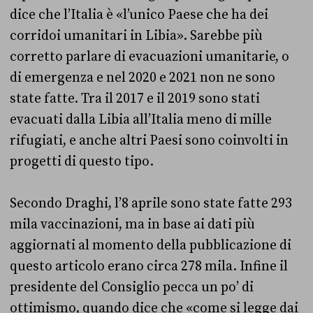
dice che l’Italia è «l’unico Paese che ha dei
corridoi umanitari in Libia». Sarebbe più
corretto parlare di evacuazioni umanitarie, o
di emergenza e nel 2020 e 2021 non ne sono
state fatte. Tra il 2017 e il 2019 sono stati
evacuati dalla Libia all’Italia meno di mille
rifugiati, e anche altri Paesi sono coinvolti in
progetti di questo tipo.
Secondo Draghi, l’8 aprile sono state fatte 293
mila vaccinazioni, ma in base ai dati più
aggiornati al momento della pubblicazione di
questo articolo erano circa 278 mila. Infine il
presidente del Consiglio pecca un po’ di
ottimismo, quando dice che «come si legge dai