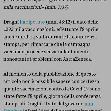
mila vaccinazioni» (min. 7:37)
Draghi
ha ripetuto
(min. 48:12) il dato delle
«293 mila vaccinazioni» effettuate l’8 aprile
anche un’altra volta durante la conferenza
stampa, per rimarcare che la campagna
vaccinale procede senza rallentamenti,
nonostante i problemi con AstraZeneca.
Al momento della pubblicazione di questo
articolo non è possibile sapere con certezza
quante vaccinazioni contro la Covid-19 sono
state fatte l’8 aprile, giorno della conferenza
stampa di Draghi. Il sito del governo
non