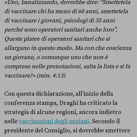
«Uno, banalizzando, dovrebbe dire: “Smettetela
di vaccinare chi ha meno di 60 anni, smettetela
di vaccinare i giovani, psicologi di 35 anni
perché sono operatori sanitari anche loro”.
Queste platee di operatori sanitari che si
allargano in questo modo. Ma con che coscienza
un giovane, o comunque uno che non è
compreso nelle prenotazioni, salta la lista e si fa
vaccinare?» (min. 4:13)
Con questa dichiarazione, all’inizio della
conferenza stampa, Draghi ha criticato la
strategia di alcune regioni, ancora indietro
nelle
vaccinazioni degli anziani
. Secondo il
presidente del Consiglio, si dovrebbe smettere