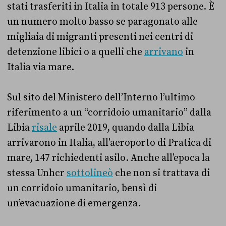
stati trasferiti in Italia in totale 913 persone. È
un numero molto basso se paragonato alle
migliaia di migranti presenti nei centri di
detenzione libici o a quelli che
arrivano
in
Italia via mare.
Sul sito del Ministero dell’Interno l’ultimo
riferimento a un “corridoio umanitario” dalla
Libia
risale
aprile 2019, quando dalla Libia
arrivarono in Italia, all’aeroporto di Pratica di
mare, 147 richiedenti asilo. Anche all’epoca la
stessa Unhcr
sottolineò
che non si trattava di
un corridoio umanitario, bensì di
un’evacuazione di emergenza.