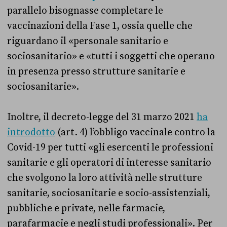
parallelo bisognasse completare le
vaccinazioni della Fase 1, ossia quelle che
riguardano il «personale sanitario e
sociosanitario» e «tutti i soggetti che operano
in presenza presso strutture sanitarie e
sociosanitarie».
Inoltre, il decreto-legge del 31 marzo 2021
ha
introdotto
(art. 4) l’obbligo vaccinale contro la
Covid-19 per tutti «gli esercenti le professioni
sanitarie e gli operatori di interesse sanitario
che svolgono la loro attività nelle strutture
sanitarie, sociosanitarie e socio-assistenziali,
pubbliche e private, nelle farmacie,
parafarmacie e negli studi professionali». Per