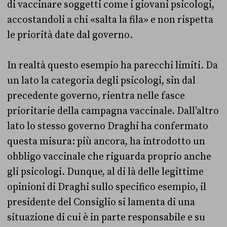
di vaccinare soggetti come i giovani psicologi,
accostandoli a chi «salta la fila» e non rispetta
le priorità date dal governo.
In realtà questo esempio ha parecchi limiti. Da
un lato la categoria degli psicologi, sin dal
precedente governo, rientra nelle fasce
prioritarie della campagna vaccinale. Dall’altro
lato lo stesso governo Draghi ha confermato
questa misura: più ancora, ha introdotto un
obbligo vaccinale che riguarda proprio anche
gli psicologi. Dunque, al di là delle legittime
opinioni di Draghi sullo specifico esempio, il
presidente del Consiglio si lamenta di una
situazione di cui è in parte responsabile e su