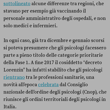
sottolineato
alcune differenze tra regioni, che
stavano per esempio già vaccinando il
personale amministrativo degli ospedali, e non
solo medici e infermieri.
In ogni caso, già tra dicembre e gennaio scorsi
si poteva presumere che gli psicologi facessero
parte a pieno titolo delle categorie prioritarie
della Fase 1. A fine 2017 il cosiddetto “decreto
Lorenzin” ha infatti stabilito che gli psicologi
rientrano
tra le professioni sanitarie, una
novità all’epoca
celebrata
dal Consiglio
nazionale dell’ordine degli psicologi (Cnop), che
riunisce gli ordini territoriali degli psicologi in
Italia.