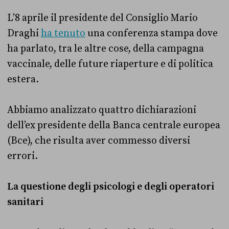
L’8 aprile il presidente del Consiglio Mario
Draghi
ha tenuto
una conferenza stampa dove
ha parlato, tra le altre cose, della campagna
vaccinale, delle future riaperture e di politica
estera.
Abbiamo analizzato quattro dichiarazioni
dell’ex presidente della Banca centrale europea
(Bce), che risulta aver commesso diversi
errori.
La questione degli psicologi e degli operatori
sanitari