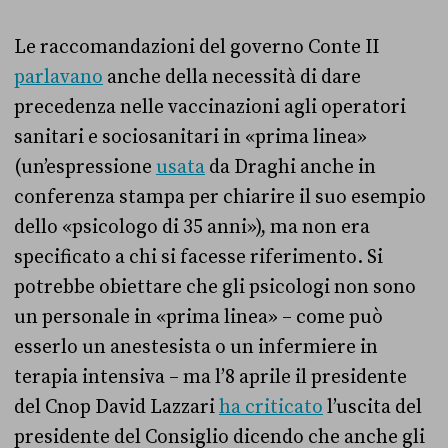
Le raccomandazioni del governo Conte II
parlavano
anche della necessità di dare
precedenza nelle vaccinazioni agli operatori
sanitari e sociosanitari in «prima linea»
(un’espressione
usata
da Draghi anche in
conferenza stampa per chiarire il suo esempio
dello «psicologo di 35 anni»), ma non era
specificato a chi si facesse riferimento. Si
potrebbe obiettare che gli psicologi non sono
un personale in «prima linea» – come può
esserlo un anestesista o un infermiere in
terapia intensiva – ma l’8 aprile il presidente
del Cnop David Lazzari
ha criticato
l’uscita del
presidente del Consiglio dicendo che anche gli