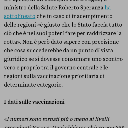
ministro della Salute Roberto Speranza
ha
sottolineato
che in caso di inadempimento
delle regioni «è giusto che lo Stato faccia tutto
ciò che è nei suoi poteri fare per raddrizzare la
rotta». Non è però dato sapere con precisione
che cosa succederebbe da un punto di vista
giuridico se si dovesse consumare uno scontro
vero e proprio tra il governo centrale e le
regioni sulla vaccinazione prioritaria di
determinate categorie.
I dati sulle vaccinazioni
«I numeri sono tornati più o meno ai livelli
precedenti Pasqua. Oggi abbiamo chiuso con 293