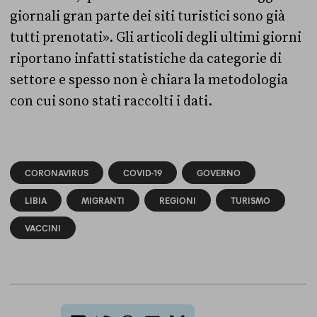
giornali gran parte dei siti turistici sono già
tutti prenotati». Gli articoli degli ultimi giorni
riportano infatti statistiche da categorie di
settore e spesso non è chiara la metodologia
con cui sono stati raccolti i dati.
CORONAVIRUS
COVID-19
GOVERNO
LIBIA
MIGRANTI
REGIONI
TURISMO
VACCINI