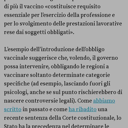
di più il vaccino «costituisce requisito
essenziale per l’esercizio della professione e
per lo svolgimento delle prestazioni lavorative
rese dai soggetti obbligati».
L’esempio dell’introduzione dell’obbligo
vaccinale suggerisce che, volendo, il governo
possa intervenire, obbligando le regioni a
vaccinare soltanto determinate categorie
specifiche (ad esempio, lasciando fuori gli
psicologi, anche se sul punto rischierebbero di
nascere controversie legali). Come
abbiamo
scritto
in passato e come
ha ribadito
una
recente sentenza della Corte costituzionale, lo
Stato ha la precedenza nel determinare le