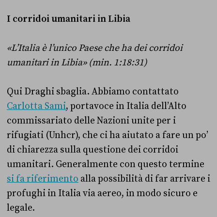
I corridoi umanitari in Libia
«L’Italia è l’unico Paese che ha dei corridoi
umanitari in Libia» (min. 1:18:31)
Qui Draghi sbaglia. Abbiamo contattato
Carlotta Sami
, portavoce in Italia dell’Alto
commissariato delle Nazioni unite per i
rifugiati (Unhcr), che ci ha aiutato a fare un po’
di chiarezza sulla questione dei corridoi
umanitari. Generalmente con questo termine
si fa riferimento
alla possibilità di far arrivare i
profughi in Italia via aereo, in modo sicuro e
legale.