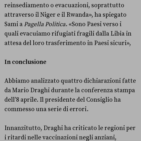
reinsediamento o evacuazioni, soprattutto
attraverso il Niger e il Rwanda», ha spiegato
Sami a
Pagella Politica
. «Sono Paesi verso i
quali evacuiamo rifugiati fragili dalla Libia in
attesa del loro trasferimento in Paesi sicuri»,
In conclusione
Abbiamo analizzato quattro dichiarazioni fatte
da Mario Draghi durante la conferenza stampa
dell’8 aprile. Il presidente del Consiglio ha
commesso una serie di errori.
Innanzitutto, Draghi ha criticato le regioni per
i ritardi nelle vaccinazioni negli anziani,