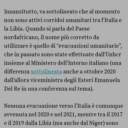
Innanzitutto, va sottolineato che al momento
non sono attivi corridoi umanitari tra l’Italia e
la Libia. Quando si parla del Paese
nordafricano, il nome più corretto da
utilizzare è quello di “evacuazioni umanitarie”,
che in passato sono state effettuate dall’Unhcr
insieme al Ministero dell’Interno italiano (una
differenza
sottolineata
anche a ottobre 2020
dall’allora viceministra degli Esteri Emanuela
Del Re in una conferenza sul tema).
Nessuna evacuazione verso l’Italia è comunque
avvenuta nel 2020 e nel 2021, mentre tra il 2017
e il 2019 dalla Libia (ma anche dal Niger) sono