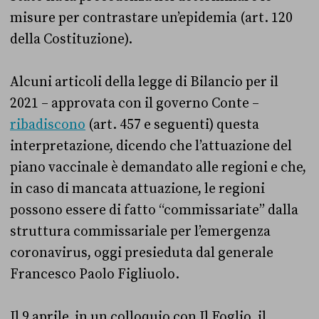
misure per contrastare un’epidemia (art. 120
della Costituzione).
Alcuni articoli della legge di Bilancio per il
2021 – approvata con il governo Conte –
ribadiscono
(art. 457 e seguenti) questa
interpretazione, dicendo che l’attuazione del
piano vaccinale è demandato alle regioni e che,
in caso di mancata attuazione, le regioni
possono essere di fatto “commissariate” dalla
struttura commissariale per l’emergenza
coronavirus, oggi presieduta dal generale
Francesco Paolo Figliuolo.
Il 9 aprile, in un colloquio con Il Foglio, il