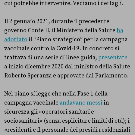
cui potrebbe intervenire. Vediamo i dettagli.
Il 2 gennaio 2021, durante il precedente
governo Conte II, il Ministero della Salute
ha
adottato
il “Piano strategico” per la campagna
vaccinale contro la Covid-19. In concreto si
trattava di una serie di linee guida,
presentate
a inizio dicembre 2020 dal ministro della Salute
Roberto Speranza e approvate dal Parlamento.
Nel piano si legge che nella Fase 1 della
campagna vaccinale
andavano messi
in
sicurezza gli «operatori sanitari e
sociosanitari» (senza esplicitare limiti di età); i
«residenti e il personale dei presidi residenziali