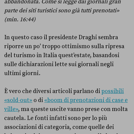
abbandonata. Come si legge dai giornali gran
parte dei siti turistici sono già tutti prenotati»
(min. 16:44)
In questo caso il presidente Draghi sembra
riporre un po’ troppo ottimismo sulla ripresa
del turismo in Italia quest’estate, basandosi
sulle dichiarazioni lette sui giornali negli
ultimi giorni.
È vero che diversi articoli parlano di
possibili
«sold-out»
o di
«boom di prenotazioni di case e
ville»
, ma queste uscite vanno prese con molta
cautela. Le fonti infatti sono per lo più
associazioni di categoria, come quelle dei