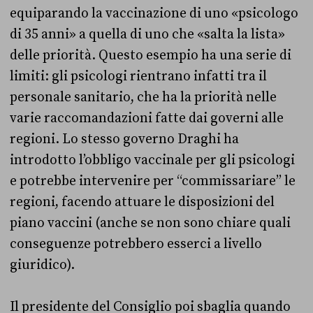
equiparando la vaccinazione di uno «psicologo
di 35 anni» a quella di uno che «salta la lista»
delle priorità. Questo esempio ha una serie di
limiti: gli psicologi rientrano infatti tra il
personale sanitario, che ha la priorità nelle
varie raccomandazioni fatte dai governi alle
regioni. Lo stesso governo Draghi ha
introdotto l’obbligo vaccinale per gli psicologi
e potrebbe intervenire per “commissariare” le
regioni, facendo attuare le disposizioni del
piano vaccini (anche se non sono chiare quali
conseguenze potrebbero esserci a livello
giuridico).
Il presidente del Consiglio poi sbaglia quando