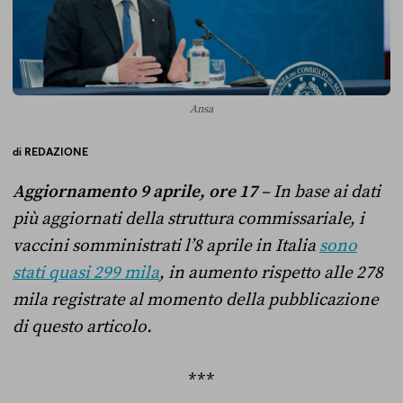
Ansa
di
REDAZIONE
Aggiornamento 9 aprile, ore 17
– In base ai dati
più aggiornati della struttura commissariale, i
vaccini somministrati l’8 aprile in Italia
sono
stati quasi 299 mila
, in aumento rispetto alle 278
mila registrate al momento della pubblicazione
di questo articolo.
***