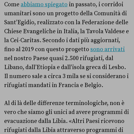
Come
abbiamo spiegato
in passato, i corridoi
umanitari sono un progetto della Comunità di
Sant’Egidio, realizzato con la Federazione delle
Chiese Evangeliche in Italia, la Tavola Valdese e
la Cei-Caritas. Secondo i dati più aggiornati,
fino al 2019 con questo progetto
sono arrivati
nel nostro Paese quasi 2.500 rifugiati, dal
Libano, dall’Etiopia e dall’isola greca di Lesbo.
Il numero sale a circa 3 mila se si considerano i
rifugiati mandati in Francia e Belgio.
Al di là delle differenze terminologiche, non è
vero che siamo gli unici ad avere programmi di
evacuazione dalla Libia. «Altri Paesi ricevono
rifugiati dalla Libia attraverso programmi di