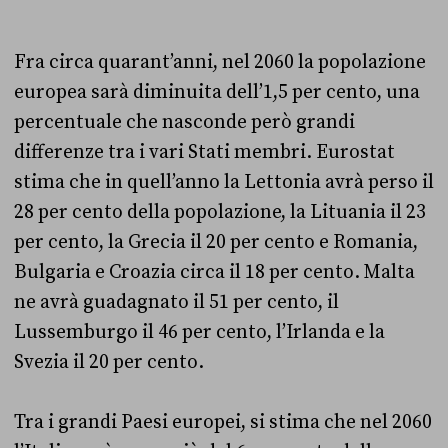
Fra circa quarant’anni, nel 2060 la popolazione
europea sarà diminuita dell’1,5 per cento, una
percentuale che nasconde però grandi
differenze tra i vari Stati membri. Eurostat
stima che in quell’anno la Lettonia avrà perso il
28 per cento della popolazione, la Lituania il 23
per cento, la Grecia il 20 per cento e Romania,
Bulgaria e Croazia circa il 18 per cento. Malta
ne avrà guadagnato il 51 per cento, il
Lussemburgo il 46 per cento, l’Irlanda e la
Svezia il 20 per cento.
Tra i grandi Paesi europei, si stima che nel 2060