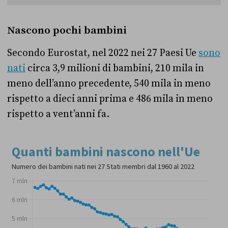
Nascono pochi bambini
Secondo Eurostat, nel 2022 nei 27 Paesi Ue
sono
nati
circa 3,9 milioni di bambini, 210 mila in
meno dell’anno precedente, 540 mila in meno
rispetto a dieci anni prima e 486 mila in meno
rispetto a vent’anni fa.