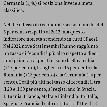
Germania (1,46) si posiziona invece a metà
classifica.
Nell’Ue il tasso di fecondità è sceso in media del
5 per cento rispetto al 2012, ma questo
indicatore non sta scendendo in tutti i Paesi.
Nel 2022 nove Stati membri hanno raggiunto
un tasso di fecondità più alto rispetto a dieci
anni prima: tra questi ci sono la Slovacchia
(+17 per cento), l’Ungheria (+16 per cento), la
Romania (+13 per cento) e la Germania (+4 per
cento). I cali più alti nel tasso di fecondità, tra
il 20 e il 30 per cento, si registrano in Svezia,
Lituania, Irlanda, Malta e Finlandia. In Italia,
Spagna e Francia il calo è stato tra l’11 e il 13