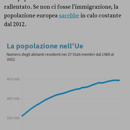
rallentato. Se non ci fosse l’immigrazione, la
popolazione europea
sarebbe
in calo costante
dal 2012.