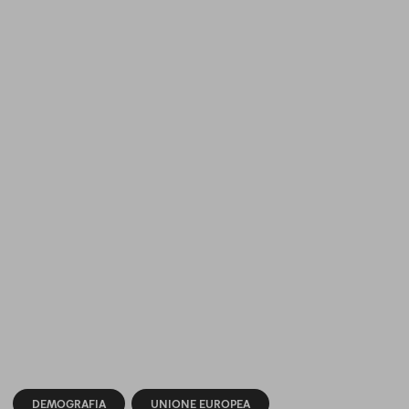
DEMOGRAFIA
UNIONE EUROPEA