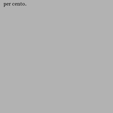
per cento.