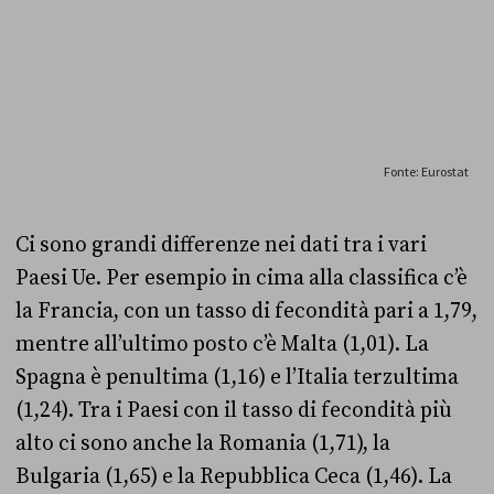
Ci sono grandi differenze nei dati tra i vari
Paesi Ue. Per esempio in cima alla classifica c’è
la Francia, con un tasso di fecondità pari a 1,79,
mentre all’ultimo posto c’è Malta (1,01). La
Spagna è penultima (1,16) e l’Italia terzultima
(1,24). Tra i Paesi con il tasso di fecondità più
alto ci sono anche la Romania (1,71), la
Bulgaria (1,65) e la Repubblica Ceca (1,46). La