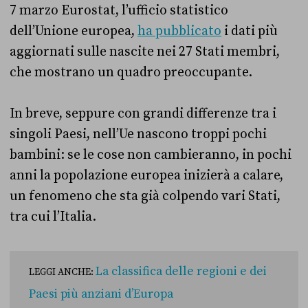
7 marzo Eurostat, l’ufficio statistico
dell’Unione europea,
ha pubblicato
i dati più
aggiornati sulle nascite nei 27 Stati membri,
che mostrano un quadro preoccupante.
In breve, seppure con grandi differenze tra i
singoli Paesi, nell’Ue nascono troppi pochi
bambini: se le cose non cambieranno, in pochi
anni la popolazione europea inizierà a calare,
un fenomeno che sta già colpendo vari Stati,
tra cui l’Italia.
La classifica delle regioni e dei
LEGGI ANCHE:
Paesi più anziani d’Europa