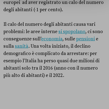
europei ad aver registrato un calo del numero
degli abitanti (-1 per cento).
Il calo del numero degli abitanti causa vari
problemi: le aree interne
si spopolano
, ci sono
conseguenze sull’
economia
, sulle
pensioni
e
sulla
sanità
. Una volta iniziato, il declino
demografico è complicato da arrestare: per
esempio l’Italia ha perso quasi due milioni di
abitanti solo tra il 2016 (anno con il numero
più alto di abitanti) e il 2022.