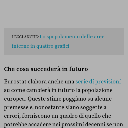
Lo spopolamento delle aree
LEGGI ANCHE:
interne in quattro grafici
Che cosa succederà in futuro
Eurostat elabora anche una
serie di previsioni
su come cambierà in futuro la popolazione
europea. Queste stime poggiano su alcune
premesse e, nonostante siano soggette a
errori, forniscono un quadro di quello che
potrebbe accadere nei prossimi decenni se non