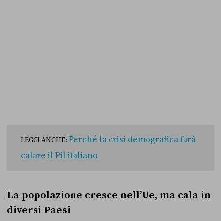
Perché la crisi demografica farà
LEGGI ANCHE:
calare il Pil italiano
La popolazione cresce nell’Ue, ma cala in
diversi Paesi