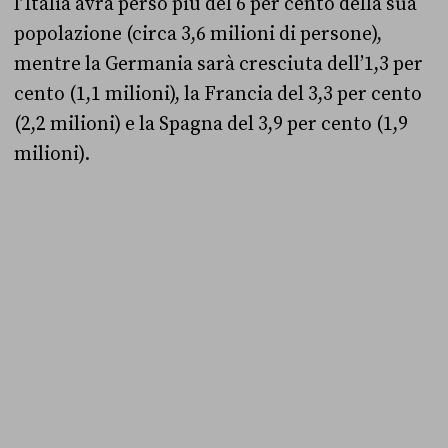
l’Italia avrà perso più del 6 per cento della sua
popolazione (circa 3,6 milioni di persone),
mentre la Germania sarà cresciuta dell’1,3 per
cento (1,1 milioni), la Francia del 3,3 per cento
(2,2 milioni) e la Spagna del 3,9 per cento (1,9
milioni).