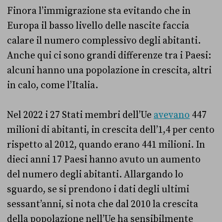
Finora l’immigrazione sta evitando che in
Europa il basso livello delle nascite faccia
calare il numero complessivo degli abitanti.
Anche qui ci sono grandi differenze tra i Paesi:
alcuni hanno una popolazione in crescita, altri
in calo, come l’Italia.
Nel 2022 i 27 Stati membri dell’Ue
avevano
447
milioni di abitanti, in crescita dell’1,4 per cento
rispetto al 2012, quando erano 441 milioni. In
dieci anni 17 Paesi hanno avuto un aumento
del numero degli abitanti. Allargando lo
sguardo, se si prendono i dati degli ultimi
sessant’anni, si nota che dal 2010 la crescita
della popolazione nell’Ue ha sensibilmente