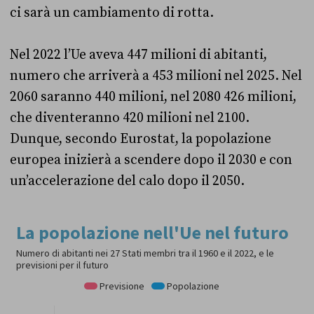
ci sarà un cambiamento di rotta.
Nel 2022 l’Ue aveva 447 milioni di abitanti,
numero che arriverà a 453 milioni nel 2025. Nel
2060 saranno 440 milioni, nel 2080 426 milioni,
che diventeranno 420 milioni nel 2100.
Dunque, secondo Eurostat, la popolazione
europea inizierà a scendere dopo il 2030 e con
un’accelerazione del calo dopo il 2050.