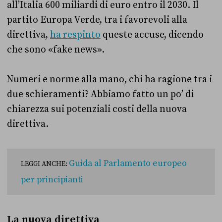
all’Italia 600 miliardi di euro entro il 2030. Il
partito Europa Verde, tra i favorevoli alla
direttiva,
ha respinto
queste accuse, dicendo
che sono «fake news».
Numeri e norme alla mano, chi ha ragione tra i
due schieramenti? Abbiamo fatto un po’ di
chiarezza sui potenziali costi della nuova
direttiva.
Guida al Parlamento europeo
LEGGI ANCHE:
per principianti
La nuova direttiva