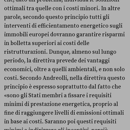
ottimali tra quelle con i costi minori. In altre
parole, secondo questo principio tutti gli
interventi di efficientamento energetico sugli
immobili europei dovranno garantire risparmi
in bolletta superiori ai costi delle
ristrutturazioni. Dunque, almeno sul lungo
periodo, la direttiva prevede dei vantaggi
economici, oltre a quelli ambientali, e non solo
costi. Secondo Andreolli, nella direttiva questo
principio è espresso soprattutto dal fatto che
«sono gli Stati membri a fissare i requisiti
minimi di prestazione energetica, proprio al
fine di raggiungere livelli di emissioni ottimali
in base ai costi. Saranno poi questi requisiti