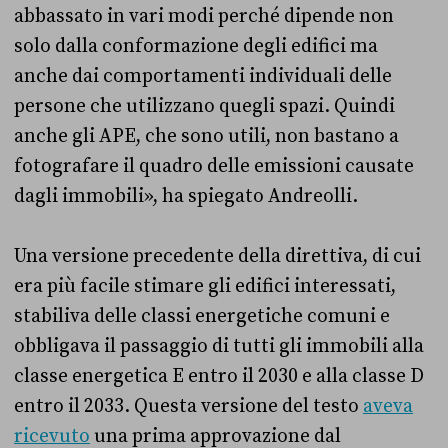
abbassato in vari modi perché dipende non
solo dalla conformazione degli edifici ma
anche dai comportamenti individuali delle
persone che utilizzano quegli spazi. Quindi
anche gli APE, che sono utili, non bastano a
fotografare il quadro delle emissioni causate
dagli immobili», ha spiegato Andreolli.
Una versione precedente della direttiva, di cui
era più facile stimare gli edifici interessati,
stabiliva delle classi energetiche comuni e
obbligava il passaggio di tutti gli immobili alla
classe energetica E entro il 2030 e alla classe D
entro il 2033. Questa versione del testo
aveva
ricevuto
una prima approvazione dal