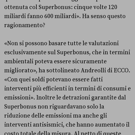
ottenuta col Superbonus: cinque volte 120
miliardi fanno 600 miliardi». Ha senso questo
ragionamento?
«Non si possono basare tutte le valutazioni
esclusivamente sul Superbonus, che in termini
ambientali poteva essere sicuramente
migliorato», ha sottolineato Andreolli di ECCO.
«Con quei soldi potevano essere fatti
interventi più efficienti in termini di consumi e
emissioni». Inoltre le detrazioni garantite dal
Superbonus non riguardavano solo la
riduzione delle emissioni ma anche gli
interventi antisismici, che hanno aumentato il
costo totale della misura. Al netto di queste