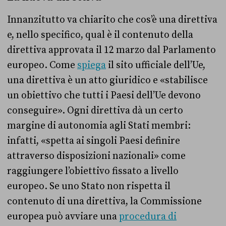
Innanzitutto va chiarito che cos’è una direttiva
e, nello specifico, qual è il contenuto della
direttiva approvata il 12 marzo dal Parlamento
europeo. Come
spiega
il sito ufficiale dell’Ue,
una direttiva è un atto giuridico e «stabilisce
un obiettivo che tutti i Paesi dell’Ue devono
conseguire». Ogni direttiva dà un certo
margine di autonomia agli Stati membri:
infatti, «spetta ai singoli Paesi definire
attraverso disposizioni nazionali» come
raggiungere l’obiettivo fissato a livello
europeo. Se uno Stato non rispetta il
contenuto di una direttiva, la Commissione
europea può avviare una
procedura di