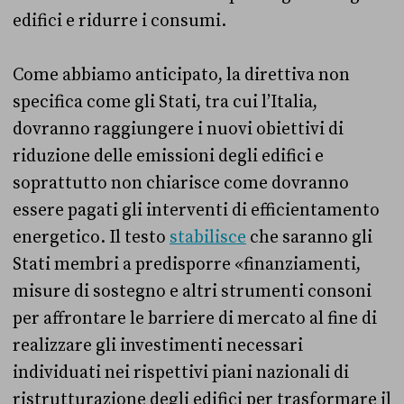
edifici e ridurre i consumi.
Come abbiamo anticipato, la direttiva non
specifica come gli Stati, tra cui l’Italia,
dovranno raggiungere i nuovi obiettivi di
riduzione delle emissioni degli edifici e
soprattutto non chiarisce come dovranno
essere pagati gli interventi di efficientamento
energetico. Il testo
stabilisce
che saranno gli
Stati membri a predisporre «finanziamenti,
misure di sostegno e altri strumenti consoni
per affrontare le barriere di mercato al fine di
realizzare gli investimenti necessari
individuati nei rispettivi piani nazionali di
ristrutturazione degli edifici per trasformare il