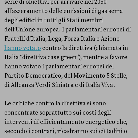
serie di obiettivi per arrivare nel 2050
all’azzeramento delle emissioni di gas serra
degli edifici in tutti gli Stati membri
dell’Unione europea. I parlamentari europei di
Fratelli d’Italia, Lega, Forza Italia e Azione
hanno votato
contro la direttiva (chiamata in
Italia “direttiva case green”), mentre a favore
hanno votato i parlamentari europei del
Partito Democratico, del Movimento 5 Stelle,
di Alleanza Verdi-Sinistra e di Italia Viva.
Le critiche contro la direttiva si sono
concentrate soprattutto sui costi degli
interventi di efficientamento energetico che,
secondo i contrari, ricadranno sui cittadini o