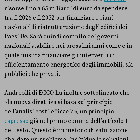
risorse fino a 65 miliardi di euro da spendere
tra il 2026 e il 2032 per finanziare i piani
nazionali di ristrutturazione degli edifici dei
Paesi Ue. Sarà quindi compito dei governi
nazionali stabilire nei prossimi anni come e in
quale misura finanziare gli interventi di
efficientamento energetico degli immobili, sia
pubblici che privati.
Andreolli di ECCO ha inoltre sottolineato che
«la nuova direttiva si basa sul principio
dell’analisi costi-efficacia», un principio
espresso
già nel primo comma dell’articolo 1
del testo. Questo è un metodo di valutazione
che, dato un problema, individua le soluzioni