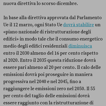
nuova direttiva lo scorso dicembre.
In base alla direttiva approvata dal Parlamento
Ue il 12 marzo, ogni Stato Ue
dovrà stabilire
un
«piano nazionale di ristrutturazione degli
edifici» in modo tale che il consumo energetico
medio degli edifici residenziali
diminuisca
entro il 2030 almeno del 16 per cento rispetto
al 2020. Entro il 2035 questa riduzione dovrà
essere pari almeno al 20 per cento. Il calo delle
emissioni dovrà poi proseguire in maniera
progressiva nel 2040 e nel 2045, fino a
raggiungere le emissioni zero nel 2050. Il 55
per cento del taglio delle emissioni dovrà
essere raggiunto con la ristrutturazione di