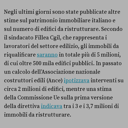
Negli ultimi giorni sono state pubblicate altre
stime sul patrimonio immobiliare italiano e
sul numero di edifici da ristrutturare. Secondo
il sindacato Fillea Cgil, che rappresenta i
lavoratori del settore edilizio, gli immobili da
riqualificare
saranno
in totale più di 5 milioni,
di cui oltre 500 mila edifici pubblici. In passato
un calcolo dell’Associazione nazionale
costruttori edili (Ance)
ipotizzava
interventi su
circa 2 milioni di edifici, mentre una stima
della Commissione Ue sulla prima versione
della direttiva
indicava
tra i 3 e i 3,7 milioni di
immobili da ristrutturare.