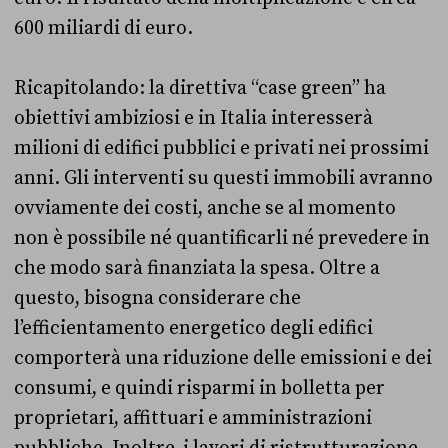
600 miliardi di euro.
Ricapitolando: la direttiva “case green” ha
obiettivi ambiziosi e in Italia interesserà
milioni di edifici pubblici e privati nei prossimi
anni. Gli interventi su questi immobili avranno
ovviamente dei costi, anche se al momento
non è possibile né quantificarli né prevedere in
che modo sarà finanziata la spesa. Oltre a
questo, bisogna considerare che
l’efficientamento energetico degli edifici
comporterà una riduzione delle emissioni e dei
consumi, e quindi risparmi in bolletta per
proprietari, affittuari e amministrazioni
pubbliche. Inoltre, i lavori di ristrutturazione