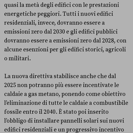
quasi la metà degli edifici con le prestazioni
energetiche peggiori. Tutti i nuovi edifici
residenziali, invece, dovranno essere a
emissioni zero dal 2030 e gli edifici pubblici
dovranno essere a emissioni zero dal 2028, con
alcune esenzioni per gli edifici storici, agricoli
o militari.
La nuova direttiva stabilisce anche che dal
2025 non potranno più essere incentivate le
caldaie a gas metano, ponendo come obiettivo
l’eliminazione di tutte le caldaie a combustibile
fossile entro il 2040. È stato poi inserito
l’obbligo di installare pannelli solari sui nuovi
edifici residenziali e un progressivo incentivo