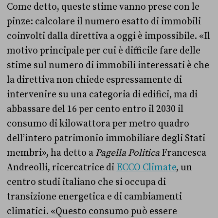
Come detto, queste stime vanno prese con le
pinze: calcolare il numero esatto di immobili
coinvolti dalla direttiva a oggi è impossibile. «Il
motivo principale per cui è difficile fare delle
stime sul numero di immobili interessati è che
la direttiva non chiede espressamente di
intervenire su una categoria di edifici, ma di
abbassare del 16 per cento entro il 2030 il
consumo di kilowattora per metro quadro
dell’intero patrimonio immobiliare degli Stati
membri», ha detto a
Pagella Politica
Francesca
Andreolli, ricercatrice di
ECCO Climate
, un
centro studi italiano che si occupa di
transizione energetica e di cambiamenti
climatici. «Questo consumo può essere