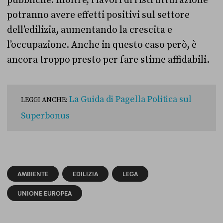
potranno avere effetti positivi sul settore
dell’edilizia, aumentando la crescita e
l’occupazione. Anche in questo caso però, è
ancora troppo presto per fare stime affidabili.
La Guida di Pagella Politica sul
LEGGI ANCHE:
Superbonus
AMBIENTE
EDILIZIA
LEGA
UNIONE EUROPEA