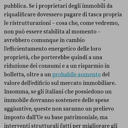
pubblica. Se i proprietari degli immobili da
riqualificare dovessero pagare di tasca propria
le ristrutturazioni – cosa che, come vedremo,
non può essere stabilita al momento –
avrebbero comunque in cambio
l’efficientamento energetico delle loro
proprietà, che porterebbe quindi a una
riduzione dei consumi e a un risparmio in
bolletta, oltre a un
probabile aumento
del
valore dell’edificio sul mercato immobiliare.
Insomma, se gli italiani che possiedono un
immobile dovranno sostenere delle spese
aggiuntive, queste non saranno un prelievo
imposto dall’Ue su base patrimoniale, ma
interventi strutturali fatti per migliorare gli