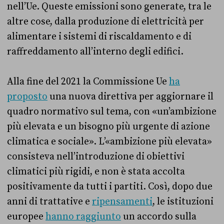
nell’Ue. Queste emissioni sono generate, tra le
altre cose, dalla produzione di elettricità per
alimentare i sistemi di riscaldamento e di
raffreddamento all’interno degli edifici.
Alla fine del 2021 la Commissione Ue
ha
proposto
una nuova direttiva per aggiornare il
quadro normativo sul tema, con «un’ambizione
più elevata e un bisogno più urgente di azione
climatica e sociale». L’«ambizione più elevata»
consisteva nell’introduzione di obiettivi
climatici più rigidi, e non è stata accolta
positivamente da tutti i partiti. Così, dopo due
anni di trattative e
ripensamenti
, le istituzioni
europee
hanno raggiunto
un accordo sulla