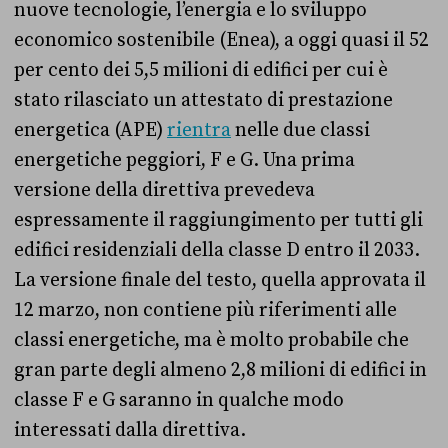
nuove tecnologie, l’energia e lo sviluppo
economico sostenibile (Enea), a oggi quasi il 52
per cento dei 5,5 milioni di edifici per cui è
stato rilasciato un attestato di prestazione
energetica (APE)
rientra
nelle due classi
energetiche peggiori, F e G. Una prima
versione della direttiva prevedeva
espressamente il raggiungimento per tutti gli
edifici residenziali della classe D entro il 2033.
La versione finale del testo, quella approvata il
12 marzo, non contiene più riferimenti alle
classi energetiche, ma è molto probabile che
gran parte degli almeno 2,8 milioni di edifici in
classe F e G saranno in qualche modo
interessati dalla direttiva.