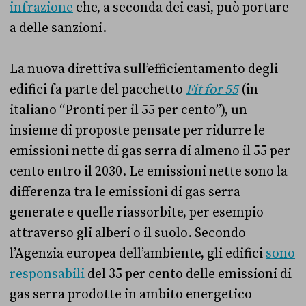
infrazione
che, a seconda dei casi, può portare
a delle sanzioni.
La nuova direttiva sull’efficientamento degli
edifici fa parte del pacchetto
Fit for 55
(in
italiano “Pronti per il 55 per cento”), un
insieme di proposte pensate per ridurre le
emissioni nette di gas serra di almeno il 55 per
cento entro il 2030. Le emissioni nette sono la
differenza tra le emissioni di gas serra
generate e quelle riassorbite, per esempio
attraverso gli alberi o il suolo. Secondo
l’Agenzia europea dell’ambiente, gli edifici
sono
responsabili
del 35 per cento delle emissioni di
gas serra prodotte in ambito energetico