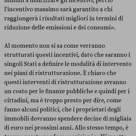
minimi a indirizzare gli incentivi, perciò
l’incentivo massimo sarà garantito a chi
raggiungerà i risultati migliori in termini di
riduzione delle emissioni e dei consumi».
Al momento non si sa come verranno
strutturati questi incentivi, dato che saranno i
singoli Stati a definire le modalità di intervento
nei piani di ristrutturazione. È chiaro che
questi interventi di ristrutturazione avranno
un costo per le finanze pubbliche e quindi per i
cittadini, ma è troppo presto per dire, come
fanno alcuni politici, che i proprietari degli
immobili dovranno spendere decine di migliaia
di euro nei prossimi anni. Allo stesso tempo, è