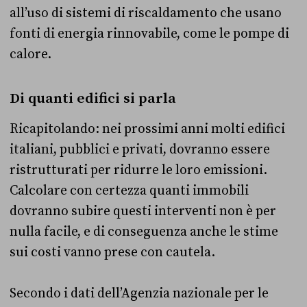
all’uso di sistemi di riscaldamento che usano
fonti di energia rinnovabile, come le pompe di
calore.
Di quanti edifici si parla
Ricapitolando: nei prossimi anni molti edifici
italiani, pubblici e privati, dovranno essere
ristrutturati per ridurre le loro emissioni.
Calcolare con certezza quanti immobili
dovranno subire questi interventi non è per
nulla facile, e di conseguenza anche le stime
sui costi vanno prese con cautela.
Secondo i dati dell’Agenzia nazionale per le