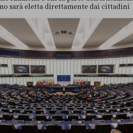
no sarà eletta direttamente dai cittadini