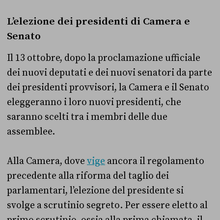
L’elezione dei presidenti di Camera e
Senato
Il 13 ottobre, dopo la proclamazione ufficiale
dei nuovi deputati e dei nuovi senatori da parte
dei presidenti provvisori, la Camera e il Senato
eleggeranno i loro nuovi presidenti, che
saranno scelti tra i membri delle due
assemblee.
Alla Camera, dove
vige
ancora il regolamento
precedente alla riforma del taglio dei
parlamentari, l’elezione del presidente si
svolge a scrutinio segreto. Per essere eletto al