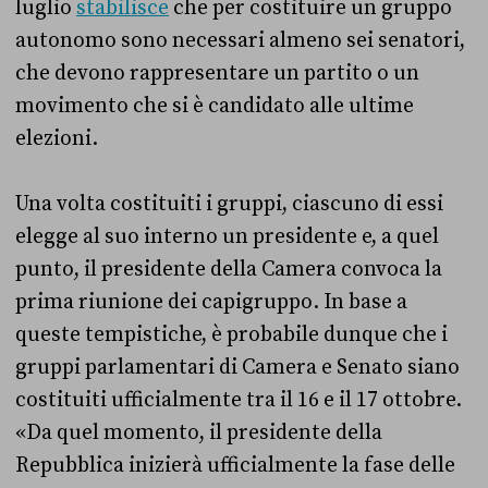
luglio
stabilisce
che per costituire un gruppo
autonomo sono necessari almeno sei senatori,
che devono rappresentare un partito o un
movimento che si è candidato alle ultime
elezioni.
Una volta costituiti i gruppi, ciascuno di essi
elegge al suo interno un presidente e, a quel
punto, il presidente della Camera convoca la
prima riunione dei capigruppo. In base a
queste tempistiche, è probabile dunque che i
gruppi parlamentari di Camera e Senato siano
costituiti ufficialmente tra il 16 e il 17 ottobre.
«Da quel momento, il presidente della
Repubblica inizierà ufficialmente la fase delle