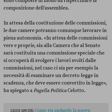
sono composte in modo da rispecchiare la
composizione dell’assemblea.
In attesa della costituzione delle commissioni,
le due camere potranno comunque lavorare in
piena autonomia. «In attesa delle commissioni
vere e proprie, sia alla Camera che al Senato
sarà costituita una commissione speciale che
si occuperà di svolgere i lavori svolti dalle
commissioni, nel caso ci sia per esempio la
necessità di esaminare un decreto-legge in
scadenza, che deve essere convertito in legge»,
ha spiegato a
Pagella Politica
Celotto.
Come sta andando la nuova
LEGGI ANCHE: