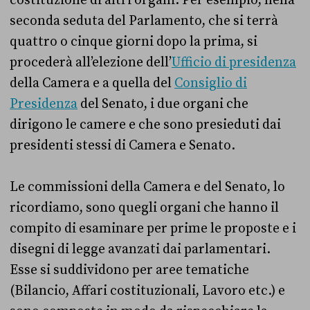
costituzione di altri organi. Per esempio, nella
seconda seduta del Parlamento, che si terrà
quattro o cinque giorni dopo la prima, si
procederà all’elezione dell’
Ufficio di presidenza
della Camera e a quella del
Consiglio di
Presidenza
del Senato, i due organi che
dirigono le camere e che sono presieduti dai
presidenti stessi di Camera e Senato.
Le commissioni della Camera e del Senato, lo
ricordiamo, sono quegli organi che hanno il
compito di esaminare per prime le proposte e i
disegni di legge avanzati dai parlamentari.
Esse si suddividono per aree tematiche
(Bilancio, Affari costituzionali, Lavoro etc.) e