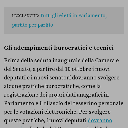
Tutti gli eletti in Parlamento,
LEGGI ANCHE:
partito per partito
Gli adempimenti burocratici e tecnici
Prima della seduta inaugurale della Camera e
del Senato, a partire dal 10 ottobre i nuovi
deputati e i nuovi senatori dovranno svolgere
alcune pratiche burocratiche, come la
registrazione dei propri dati anagrafici in
Parlamento e il rilascio del tesserino personale
per le votazioni elettroniche. Per svolgere
queste pratiche, i nuovi deputati
dovranno