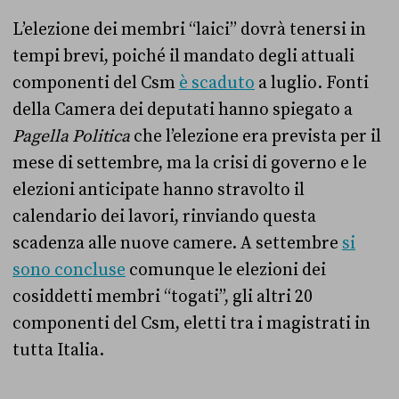
L’elezione dei membri “laici” dovrà tenersi in
tempi brevi, poiché il mandato degli attuali
componenti del Csm
è scaduto
a luglio. Fonti
della Camera dei deputati hanno spiegato a
Pagella Politica
che l’elezione era prevista per il
mese di settembre, ma la crisi di governo e le
elezioni anticipate hanno stravolto il
calendario dei lavori, rinviando questa
scadenza alle nuove camere. A settembre
si
sono concluse
comunque le elezioni dei
cosiddetti membri “togati”, gli altri 20
componenti del Csm, eletti tra i magistrati in
tutta Italia.