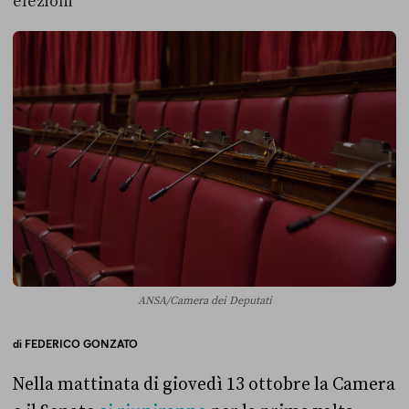
elezioni
ANSA/Camera dei Deputati
di
FEDERICO GONZATO
Nella mattinata di giovedì 13 ottobre la Camera