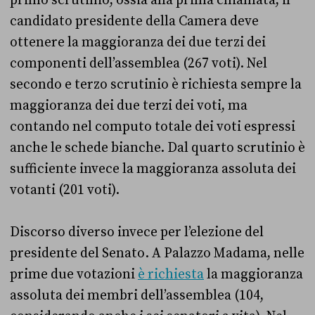
primo scrutinio, ossia alla prima chiamata, il
candidato presidente della Camera deve
ottenere la maggioranza dei due terzi dei
componenti dell’assemblea (267 voti). Nel
secondo e terzo scrutinio è richiesta sempre la
maggioranza dei due terzi dei voti, ma
contando nel computo totale dei voti espressi
anche le schede bianche. Dal quarto scrutinio è
sufficiente invece la maggioranza assoluta dei
votanti (201 voti).
Discorso diverso invece per l’elezione del
presidente del Senato. A Palazzo Madama, nelle
prime due votazioni
è richiesta
la maggioranza
assoluta dei membri dell’assemblea (104,