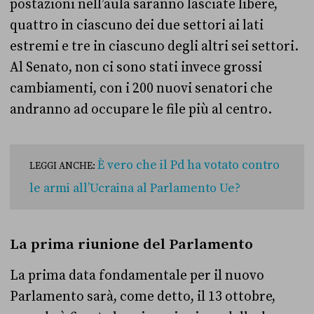
postazioni nell’aula saranno lasciate libere,
quattro in ciascuno dei due settori ai lati
estremi e tre in ciascuno degli altri sei settori.
Al Senato, non ci sono stati invece grossi
cambiamenti, con i 200 nuovi senatori che
andranno ad occupare le file più al centro.
È vero che il Pd ha votato contro
LEGGI ANCHE:
le armi all’Ucraina al Parlamento Ue?
La prima riunione del Parlamento
La prima data fondamentale per il nuovo
Parlamento sarà, come detto, il 13 ottobre,