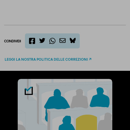
CONDIVIDI
twitter
email
bluesky
facebook
whatsapp
LEGGI LA NOSTRA POLITICA DELLE CORREZIONI