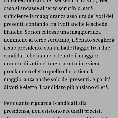
considerando anche i sei senatori a vita). Nel
caso si andasse al terzo scrutinio, sarà
sufficiente la maggioranza assoluta dei voti dei
presenti, contando tra i voti anche le schede
bianche. Se non ci fosse una maggioranza
nemmeno al terzo scrutinio, il Senato sceglierà
il suo presidente con un ballottaggio fra i due
candidati che hanno ottenuto il maggior
numero di voti nel terzo scrutinio e viene
proclamato eletto quello che ottiene la
maggioranza anche solo dei presenti. A parità
di voti è eletto il candidato più anziano di età.
Per quanto riguarda i candidati alla
presidenza, non esistono requisiti precisi.