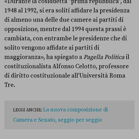
«Durante la cosiddetta “prima repubblica”, dal
1948 al 1992, si era soliti affidare la presidenza
di almeno una delle due camere ai partiti di
opposizione, mentre dal 1994 questa prassi è
cambiata, con entrambe le presidenze che di
solito vengono affidate ai partiti di
maggioranza», ha spiegato a
Pagella Politica
il
costituzionalista Alfonso Celotto, professore
di diritto costituzionale all’Università Roma
Tre.
La nuova composizione di
LEGGI ANCHE:
Camera e Senato, seggio per seggio