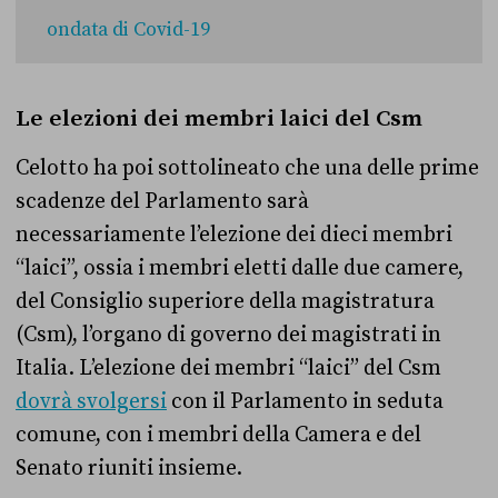
ondata di Covid-19
Le elezioni dei membri laici del Csm
Celotto ha poi sottolineato che una delle prime
scadenze del Parlamento sarà
necessariamente l’elezione dei dieci membri
“laici”, ossia i membri eletti dalle due camere,
del Consiglio superiore della magistratura
(Csm), l’organo di governo dei magistrati in
Italia. L’elezione dei membri “laici” del Csm
dovrà svolgersi
con il Parlamento in seduta
comune, con i membri della Camera e del
Senato riuniti insieme.