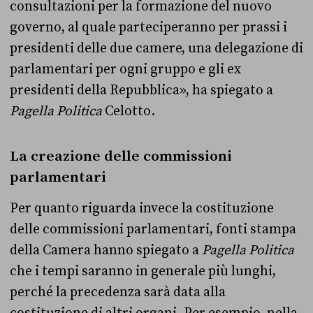
consultazioni per la formazione del nuovo
governo, al quale parteciperanno per prassi i
presidenti delle due camere, una delegazione di
parlamentari per ogni gruppo e gli ex
presidenti della Repubblica», ha spiegato a
Pagella Politica
Celotto.
La creazione delle commissioni
parlamentari
Per quanto riguarda invece la costituzione
delle commissioni parlamentari, fonti stampa
della Camera hanno spiegato a
Pagella Politica
che i tempi saranno in generale più lunghi,
perché la precedenza sarà data alla