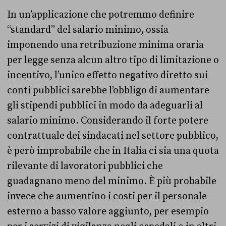
In un’applicazione che potremmo definire
“standard” del salario minimo, ossia
imponendo una retribuzione minima oraria
per legge senza alcun altro tipo di limitazione o
incentivo, l’unico effetto negativo diretto sui
conti pubblici sarebbe l’obbligo di aumentare
gli stipendi pubblici in modo da adeguarli al
salario minimo. Considerando il forte potere
contrattuale dei sindacati nel settore pubblico,
è però improbabile che in Italia ci sia una quota
rilevante di lavoratori pubblici che
guadagnano meno del minimo. È più probabile
invece che aumentino i costi per il personale
esterno a basso valore aggiunto, per esempio