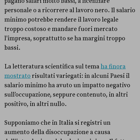
pagano salari molto bassi, a licenziare
personale o a ricorrere al lavoro nero. Il salario
minimo potrebbe rendere il lavoro legale
troppo costoso e mandare fuori mercato
l’impresa, soprattutto se ha margini troppo
bassi.
La letteratura scientifica sul tema
ha finora
mostrato
risultati variegati: in alcuni Paesi il
salario minimo ha avuto un impatto negativo
sull’occupazione, seppure contenuto, in altri
positivo, in altri nullo.
Supponiamo che in Italia si registri un
aumento della disoccupazione a causa