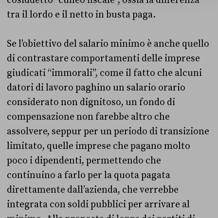
tra il lordo e il netto in busta paga.
Se l’obiettivo del salario minimo è anche quello
di contrastare comportamenti delle imprese
giudicati “immorali”, come il fatto che alcuni
datori di lavoro paghino un salario orario
considerato non dignitoso, un fondo di
compensazione non farebbe altro che
assolvere, seppur per un periodo di transizione
limitato, quelle imprese che pagano molto
poco i dipendenti, permettendo che
continuino a farlo per la quota pagata
direttamente dall’azienda, che verrebbe
integrata con soldi pubblici per arrivare al