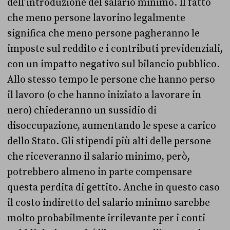
dell’introduzione del salario minimo. Il fatto
che meno persone lavorino legalmente
significa che meno persone pagheranno le
imposte sul reddito e i contributi previdenziali,
con un impatto negativo sul bilancio pubblico.
Allo stesso tempo le persone che hanno perso
il lavoro (o che hanno iniziato a lavorare in
nero) chiederanno un sussidio di
disoccupazione, aumentando le spese a carico
dello Stato. Gli stipendi più alti delle persone
che riceveranno il salario minimo, però,
potrebbero almeno in parte compensare
questa perdita di gettito. Anche in questo caso
il costo indiretto del salario minimo sarebbe
molto probabilmente irrilevante per i conti