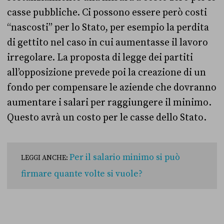
casse pubbliche. Ci possono essere però costi
“nascosti” per lo Stato, per esempio la perdita
di gettito nel caso in cui aumentasse il lavoro
irregolare. La proposta di legge dei partiti
all’opposizione prevede poi la creazione di un
fondo per compensare le aziende che dovranno
aumentare i salari per raggiungere il minimo.
Questo avrà un costo per le casse dello Stato.
Per il salario minimo si può
LEGGI ANCHE:
firmare quante volte si vuole?