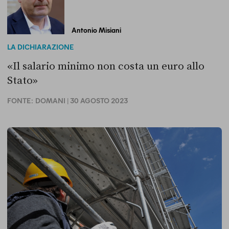
Antonio Misiani
LA DICHIARAZIONE
«Il salario minimo non costa un euro allo
Stato»
FONTE:
DOMANI
| 30 AGOSTO 2023