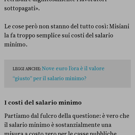
sottopagati».
Le cose però non stanno del tutto così: Misiani
la fa troppo semplice sui costi del salario
minimo.
Nove euro l’ora è il valore
LEGGI ANCHE:
“giusto” per il salario minimo?
I costi del salario minimo
Partiamo dal fulcro della questione: è vero che
il salario minimo è sostanzialmente una
misura a costo zero per le casse pubbliche.