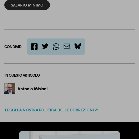
SALARIO MINIMO
CONDIVIDI
twitter
email
bluesky
facebook
whatsapp
IN QUESTO ARTICOLO
Antonio Misiani
LEGGI LA NOSTRA POLITICA DELLE CORREZIONI