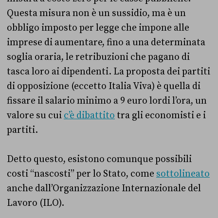
Questa misura non è un sussidio, ma è un
obbligo imposto per legge che impone alle
imprese di aumentare, fino a una determinata
soglia oraria, le retribuzioni che pagano di
tasca loro ai dipendenti. La proposta dei partiti
di opposizione (eccetto Italia Viva) è quella di
fissare il salario minimo a 9 euro lordi l’ora, un
valore su cui
c’è dibattito
tra gli economisti e i
partiti.
Detto questo, esistono comunque possibili
costi “nascosti” per lo Stato, come
sottolineato
anche dall’Organizzazione Internazionale del
Lavoro (ILO).