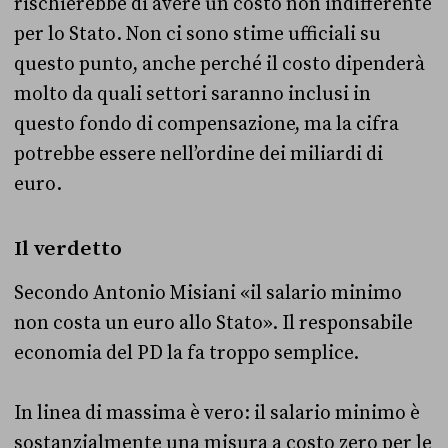
rischierebbe di avere un costo non indifferente
per lo Stato. Non ci sono stime ufficiali su
questo punto, anche perché il costo dipenderà
molto da quali settori saranno inclusi in
questo fondo di compensazione, ma la cifra
potrebbe essere nell’ordine dei miliardi di
euro.
Il verdetto
Secondo Antonio Misiani «il salario minimo
non costa un euro allo Stato». Il responsabile
economia del PD la fa troppo semplice.
In linea di massima è vero: il salario minimo è
sostanzialmente una misura a costo zero per le