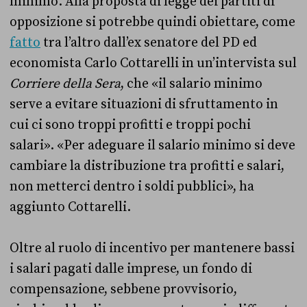
minimo. Alla proposta di legge dei partiti di
opposizione si potrebbe quindi obiettare, come
fatto
tra l’altro dall’ex senatore del PD ed
economista Carlo Cottarelli in un’intervista sul
Corriere della Sera
, che «il salario minimo
serve a evitare situazioni di sfruttamento in
cui ci sono troppi profitti e troppi pochi
salari». «Per adeguare il salario minimo si deve
cambiare la distribuzione tra profitti e salari,
non metterci dentro i soldi pubblici», ha
aggiunto Cottarelli.
Oltre al ruolo di incentivo per mantenere bassi
i salari pagati dalle imprese, un fondo di
compensazione, sebbene provvisorio,