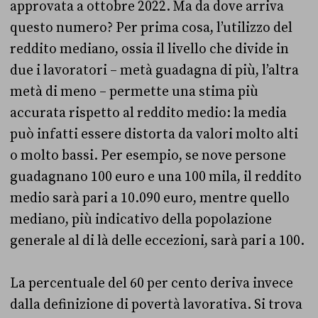
approvata a ottobre 2022
. Ma da dove arriva
questo numero? Per prima cosa, l’utilizzo del
reddito mediano, ossia il livello che divide in
due i lavoratori – metà guadagna di più, l’altra
metà di meno – permette una stima più
accurata rispetto al reddito medio: la media
può infatti essere distorta da valori molto alti
o molto bassi. Per esempio, se nove persone
guadagnano 100 euro e una 100 mila, il reddito
medio sarà pari a 10.090 euro, mentre quello
mediano, più indicativo della popolazione
generale al di là delle eccezioni, sarà pari a 100.
La percentuale del 60 per cento deriva invece
dalla definizione di povertà lavorativa. Si trova