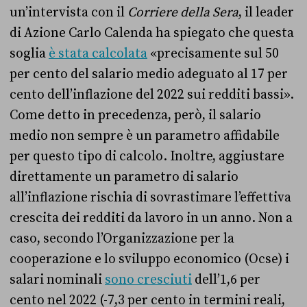
un’intervista con il
Corriere della Sera
, il leader
di Azione Carlo Calenda ha spiegato che questa
soglia
è stata calcolata
«precisamente sul 50
per cento del salario medio adeguato al 17 per
cento dell’inflazione del 2022 sui redditi bassi».
Come detto in precedenza, però, il salario
medio non sempre è un parametro affidabile
per questo tipo di calcolo. Inoltre, aggiustare
direttamente un parametro di salario
all’inflazione rischia di sovrastimare l’effettiva
crescita dei redditi da lavoro in un anno. Non a
caso, secondo l’Organizzazione per la
cooperazione e lo sviluppo economico (Ocse) i
salari nominali
sono cresciuti
dell’1,6 per
cento nel 2022 (-7,3 per cento in termini reali,