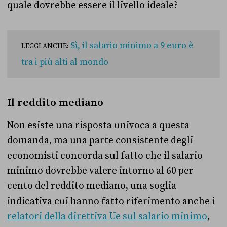
quale dovrebbe essere il livello ideale?
Sì, il salario minimo a 9 euro è
LEGGI ANCHE:
tra i più alti al mondo
Il reddito mediano
Non esiste una risposta univoca a questa
domanda, ma una parte consistente degli
economisti concorda sul fatto che il salario
minimo dovrebbe valere intorno al 60 per
cento del reddito mediano, una soglia
indicativa cui hanno fatto riferimento anche i
relatori della direttiva Ue sul salario minimo
,