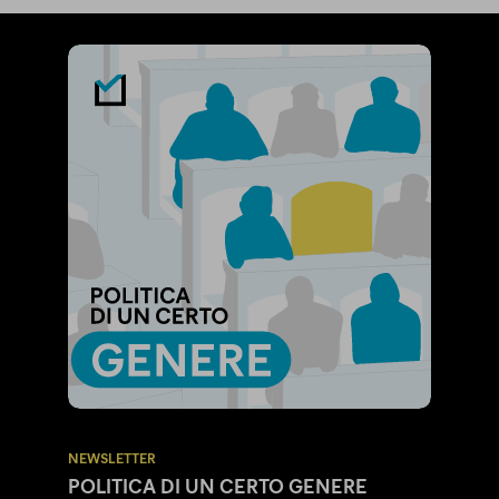
NEWSLETTER
POLITICA DI UN CERTO GENERE