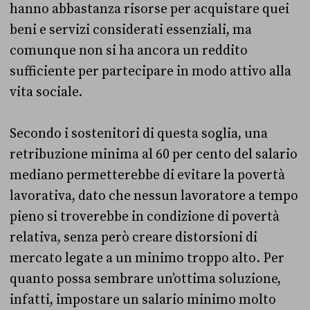
hanno abbastanza risorse per acquistare quei
beni e servizi considerati essenziali, ma
comunque non si ha ancora un reddito
sufficiente per partecipare in modo attivo alla
vita sociale.
Secondo i sostenitori di questa soglia, una
retribuzione minima al 60 per cento del salario
mediano permetterebbe di evitare la povertà
lavorativa, dato che nessun lavoratore a tempo
pieno si troverebbe in condizione di povertà
relativa, senza però creare distorsioni di
mercato legate a un minimo troppo alto. Per
quanto possa sembrare un’ottima soluzione,
infatti, impostare un salario minimo molto