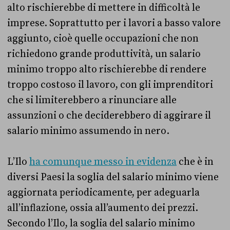
alto rischierebbe di mettere in difficoltà le
imprese. Soprattutto per i lavori a basso valore
aggiunto, cioè quelle occupazioni che non
richiedono grande produttività, un salario
minimo troppo alto rischierebbe di rendere
troppo costoso il lavoro, con gli imprenditori
che si limiterebbero a rinunciare alle
assunzioni o che deciderebbero di aggirare il
salario minimo assumendo in nero.
L’Ilo
ha comunque messo in evidenza
che è in
diversi Paesi la soglia del salario minimo viene
aggiornata periodicamente, per adeguarla
all’inflazione, ossia all’aumento dei prezzi.
Secondo l’Ilo, la soglia del salario minimo