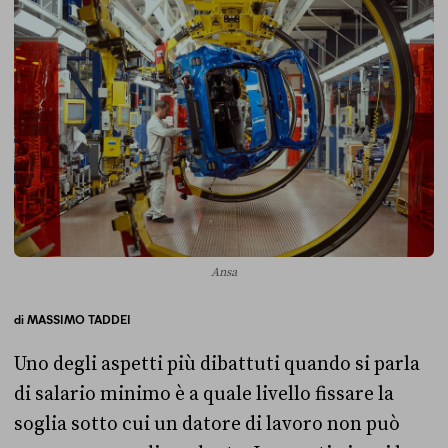
Ansa
di
MASSIMO TADDEI
Uno degli aspetti più dibattuti quando si parla
di salario minimo è a quale livello fissare la
soglia sotto cui un datore di lavoro non può