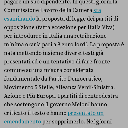
pagare un suo dipendente. In questi giorni la
Commissione Lavoro della Camera
sta
esaminando
la proposta di legge dei partiti di
opposizione (fatta eccezione per Italia Viva)
per introdurre in Italia una retribuzione
minima oraria pari a 9 euro lordi. La proposta è
nata mettendo insieme diversi testi già
presentati ed è un tentativo di fare fronte
comune su una misura considerata
fondamentale da Partito Democratico,
Movimento 5 Stelle, Alleanza Verdi-Sinistra,
Azione e Più Europa. I partiti di centrodestra
che sostengono il governo Meloni hanno
criticato il testo e hanno
presentato un
emendamento
per sopprimerlo. Nei giorni