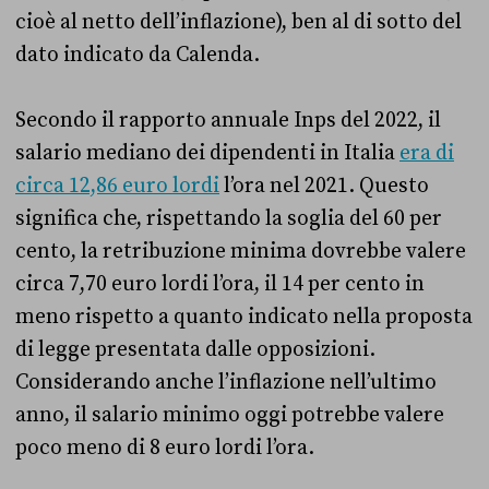
cioè al netto dell’inflazione), ben al di sotto del
dato indicato da Calenda.
Secondo il rapporto annuale Inps del 2022, il
salario mediano dei dipendenti in Italia
era di
circa 12,86 euro lordi
l’ora nel 2021. Questo
significa che, rispettando la soglia del 60 per
cento, la retribuzione minima dovrebbe valere
circa 7,70 euro lordi l’ora, il 14 per cento in
meno rispetto a quanto indicato nella proposta
di legge presentata dalle opposizioni.
Considerando anche l’inflazione nell’ultimo
anno, il salario minimo oggi potrebbe valere
poco meno di 8 euro lordi l’ora.