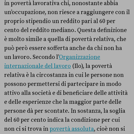
in povertà lavorativa chi, nonostante abbia
un’occupazione, non riesce a raggiungere con il
proprio stipendio un reddito pari al 60 per
cento del reddito mediano. Questa definizione
è molto simile a quella di povertà relativa, che
può però essere sofferta anche da chi non ha
un lavoro. Secondo l’
Organizzazione
internazionale del lavoro
(Ilo), la povertà
relativa è la circostanza in cui le persone non
possono permettersi di partecipare in modo
attivo alla società e di beneficiare delle attività
e delle esperienze che la maggior parte delle
persone dà per scontate. In sostanza, la soglia
del 60 per cento indica la condizione per cui
non ci si trova in
povertà assoluta
, cioè non si