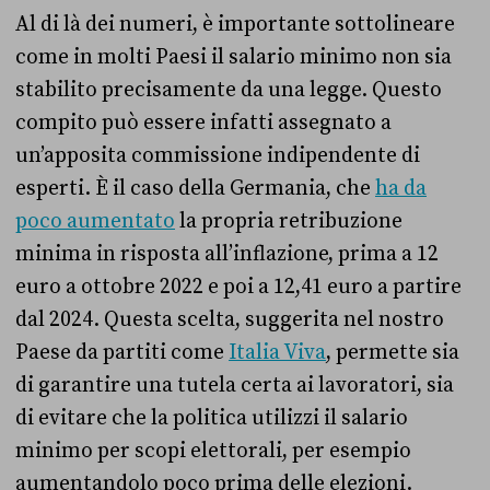
Al di là dei numeri, è importante sottolineare
come in molti Paesi il salario minimo non sia
stabilito precisamente da una legge. Questo
compito può essere infatti assegnato a
un’apposita commissione indipendente di
esperti. È il caso della Germania, che
ha da
poco aumentato
la propria retribuzione
minima in risposta all’inflazione, prima a 12
euro a ottobre 2022 e poi a 12,41 euro a partire
dal 2024. Questa scelta, suggerita nel nostro
Paese da partiti come
Italia Viva
, permette sia
di garantire una tutela certa ai lavoratori, sia
di evitare che la politica utilizzi il salario
minimo per scopi elettorali, per esempio
aumentandolo poco prima delle elezioni.