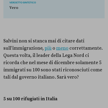
VERDETTO SINTETICO
Vero
Salvini non si stanca mai di citare dati
sull’immigrazione,
più
o
meno
correttamente.
Questa volta, il leader della Lega Nord ci
ricorda che nel mese di dicembre solamente 5
immigrati su 100 sono stati riconosciuti come
tali dal governo italiano. Sarà vero?
5 su 100 rifugiati in Italia