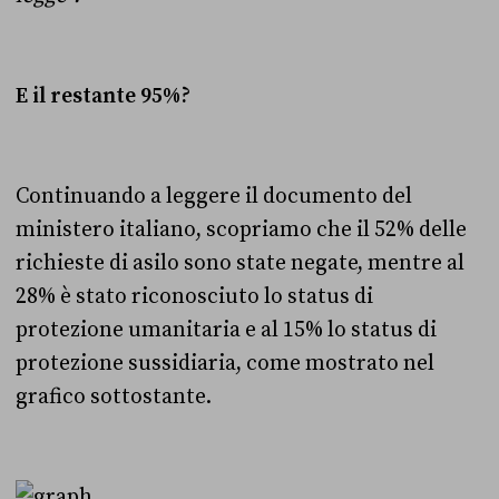
E il restante 95%?
Continuando a leggere il documento del
ministero italiano, scopriamo che il 52% delle
richieste di asilo sono state negate, mentre al
28% è stato riconosciuto lo status di
protezione umanitaria e al 15% lo status di
protezione sussidiaria, come mostrato nel
grafico sottostante.