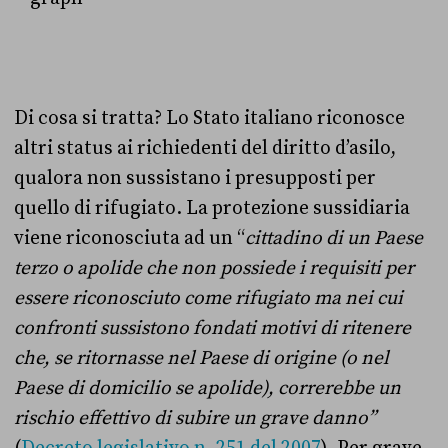
Di cosa si tratta? Lo Stato italiano riconosce
altri status ai richiedenti del diritto d’asilo,
qualora non sussistano i presupposti per
quello di rifugiato. La p
rotezione sussidiaria
viene riconosciuta ad un “
cittadino di un Paese
terzo o apolide che non possiede i requisiti per
essere riconosciuto come rifugiato ma nei cui
confronti sussistono fondati motivi di ritenere
che, se ritornasse nel Paese di origine (o nel
Paese di domicilio se apolide), correrebbe un
rischio effettivo di subire un grave danno”