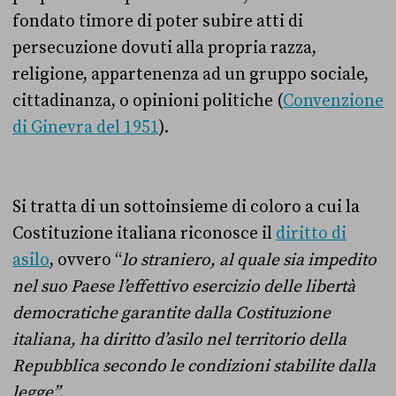
fondato timore di poter subire atti di
persecuzione dovuti alla propria razza,
religione, appartenenza ad un gruppo sociale,
cittadinanza, o opinioni politiche (
Convenzione
di Ginevra del 1951
).
Si tratta di un sottoinsieme di coloro a cui la
Costituzione italiana riconosce il
diritto di
asilo
, ovvero “
lo straniero, al quale sia impedito
nel suo Paese l’effettivo esercizio delle libertà
democratiche garantite dalla Costituzione
italiana, ha diritto d’asilo nel territorio della
Repubblica secondo le condizioni stabilite dalla
legge”.