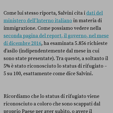
Come lui stesso riporta, Salvini cita i
dati del
ministero dell’Interno italiano
in materia di
immigrazione. Come possiamo vedere nella
seconda pagina del report, il governo, nel mese
di dicembre 2016
, ha esaminata 5.856 richieste
d’asilo (indipendentemente dal mese in cui
sono state presentate). Tra queste, a soltanto il
5% è stato riconosciuto lo status di rifugiato –
5 su 100, esattamente come dice Salvini.
Ricordiamo che lo status di rifugiato viene
riconosciuto a coloro che sono scappati dal
proprio Paese per aver subìto, o avere il