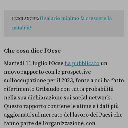
Il salario minimo fa crescere la
LEGGI ANCHE:
natalità?
Che cosa dice l’Ocse
Martedì 11 luglio l’Ocse
ha pubblicato
un
nuovo rapporto con le prospettive
sull’occupazione per il 2023, fonte a cui ha fatto
riferimento Gribaudo con tutta probabilità
nella sua dichiarazione sui social network.
Questo rapporto contiene le stime e i dati più
aggiornati sul mercato del lavoro dei Paesi che
fanno parte dell’organizzazione, con