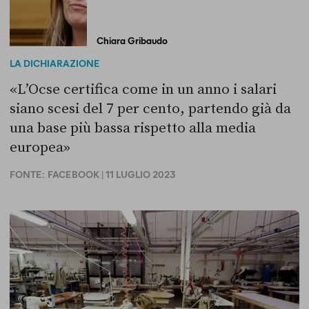
Chiara Gribaudo
LA DICHIARAZIONE
«L’Ocse certifica come in un anno i salari
siano scesi del 7 per cento, partendo già da
una base più bassa rispetto alla media
europea»
FONTE:
FACEBOOK
| 11 LUGLIO 2023