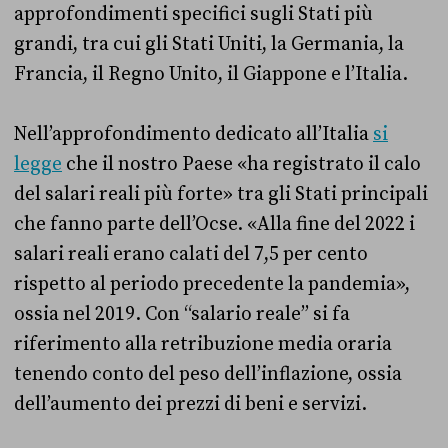
approfondimenti specifici sugli Stati più
grandi, tra cui gli Stati Uniti, la Germania, la
Francia, il Regno Unito, il Giappone e l’Italia.
Nell’approfondimento dedicato all’Italia
si
legge
che il nostro Paese «ha registrato il calo
del salari reali più forte» tra gli Stati principali
che fanno parte dell’Ocse. «Alla fine del 2022 i
salari reali erano calati del 7,5 per cento
rispetto al periodo precedente la pandemia»,
ossia nel 2019. Con “salario reale” si fa
riferimento alla retribuzione media oraria
tenendo conto del peso dell’inflazione, ossia
dell’aumento dei prezzi di beni e servizi.