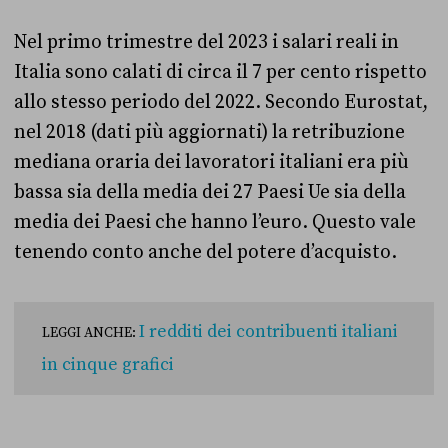
Nel primo trimestre del 2023 i salari reali in
Italia sono calati di circa il 7 per cento rispetto
allo stesso periodo del 2022. Secondo Eurostat,
nel 2018 (dati più aggiornati) la retribuzione
mediana oraria dei lavoratori italiani era più
bassa sia della media dei 27 Paesi Ue sia della
media dei Paesi che hanno l’euro. Questo vale
tenendo conto anche del potere d’acquisto.
I redditi dei contribuenti italiani
LEGGI ANCHE:
in cinque grafici