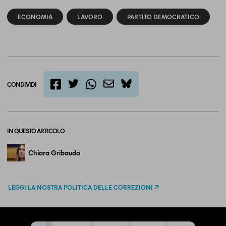
ECONOMIA
LAVORO
PARTITO DEMOCRATICO
CONDIVIDI
twitter
email
bluesky
facebook
whatsapp
IN QUESTO ARTICOLO
Chiara Gribaudo
LEGGI LA NOSTRA POLITICA DELLE CORREZIONI