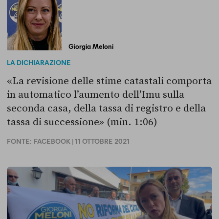
Giorgia Meloni
LA DICHIARAZIONE
«La revisione delle stime catastali comporta
in automatico l’aumento dell’Imu sulla
seconda casa, della tassa di registro e della
tassa di successione» (min. 1:06)
FONTE:
FACEBOOK
| 11 OTTOBRE 2021