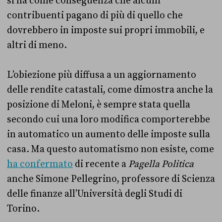
si ha come conseguenza che alcuni
contribuenti pagano di più di quello che
dovrebbero in imposte sui propri immobili, e
altri di meno.
L’obiezione più diffusa a un aggiornamento
delle rendite catastali, come dimostra anche la
posizione di Meloni, è sempre stata quella
secondo cui una loro modifica comporterebbe
in automatico un aumento delle imposte sulla
casa. Ma questo automatismo non esiste, come
ha confermato
di recente a
Pagella Politica
anche Simone Pellegrino, professore di Scienza
delle finanze all’Università degli Studi di
Torino.