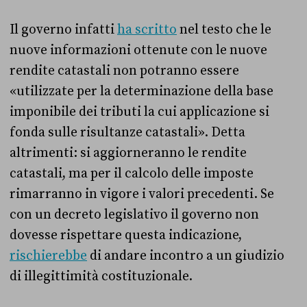
Il governo infatti
ha scritto
nel testo che le
nuove informazioni ottenute con le nuove
rendite catastali non potranno essere
«utilizzate per la determinazione della base
imponibile dei tributi la cui applicazione si
fonda sulle risultanze catastali». Detta
altrimenti: si aggiorneranno le rendite
catastali, ma per il calcolo delle imposte
rimarranno in vigore i valori precedenti. Se
con un decreto legislativo il governo non
dovesse rispettare questa indicazione,
rischierebbe
di andare incontro a un giudizio
di illegittimità costituzionale.