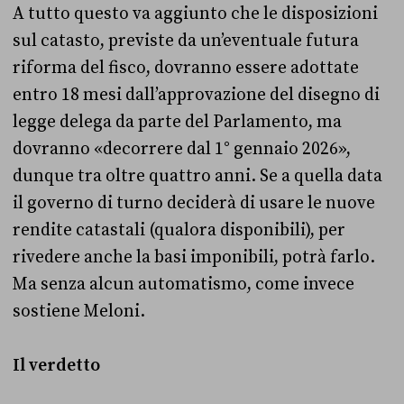
A tutto questo va aggiunto che le disposizioni
sul catasto, previste da un’eventuale futura
riforma del fisco, dovranno essere adottate
entro 18 mesi dall’approvazione del disegno di
legge delega da parte del Parlamento, ma
dovranno «decorrere dal 1° gennaio 2026»,
dunque tra oltre quattro anni. Se a quella data
il governo di turno deciderà di usare le nuove
rendite catastali (qualora disponibili), per
rivedere anche la basi imponibili, potrà farlo.
Ma senza alcun automatismo, come invece
sostiene Meloni.
Il verdetto