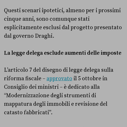
Questi scenari ipotetici, almeno per i prossimi
cinque anni, sono comunque stati
esplicitamente esclusi dal progetto presentato
dal governo Draghi.
La legge delega esclude aumenti delle imposte
L’articolo 7 del disegno di legge delega sulla
riforma fiscale –
approvato
il 5 ottobre in
Consiglio dei ministri – è dedicato alla
“Modernizzazione degli strumenti di
mappatura degli immobili e revisione del
catasto fabbricati”.