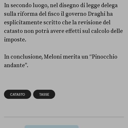
In secondo luogo, nel disegno di legge delega
sulla riforma del fisco il governo Draghi ha
esplicitamente scritto che la revisione del
catasto non potrà avere effetti sul calcolo delle
imposte.
In conclusione, Meloni merita un “Pinocchio
andante”.
CATASTO
TASSE