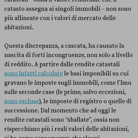
catasto assegna ai singoli immobili – non sono
più allineate con i valori di mercato delle
abitazioni.
Questa discrepanza, a cascata, ha causato la
nascita di forti incongruenze, non solo a livello
di reddito. A partire dalle rendite catastali
sono infatti calcolate
le basi imponibili su cui
gravano le imposte sugli immobili, come l’Imu
sulle seconde case (le prime, salvo eccezioni,
sono escluse
), le imposte di registro o quelle di
successione. Dal momento che ad oggi le
rendite catastali sono “sballate”, ossia non
rispecchiano più i reali valori delle abitazioni,