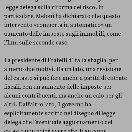
legge delega sulla riforma del fisco. In
particolare, Meloni ha dichiarato che questo
intervento «comporta in automatico» un
aumento delle imposte sugli immobili, come
l’Imu sulle seconde case.
La presidente di Fratelli d’Italia sbaglia, per
almeno due motivi. Da un lato, una revisione
del catasto si può fare anche a parità di entrate
fiscali, con un aumento delle imposte per
alcuni contribuenti, ma anche un calo per gli
altri. Dall’altro lato, il governo ha
esplicitamente scritto nel disegno di legge
delega che l’eventuale aggiornamento del
catasto non potrà avere effetti su come