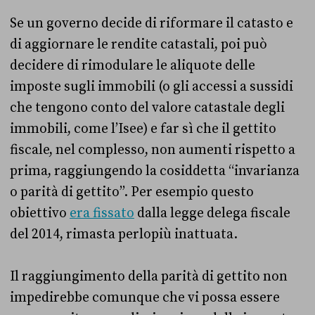
Se un governo decide di riformare il catasto e
di aggiornare le rendite catastali, poi può
decidere di rimodulare le aliquote delle
imposte sugli immobili (o gli accessi a sussidi
che tengono conto del valore catastale degli
immobili, come l’Isee) e far sì che il gettito
fiscale, nel complesso, non aumenti rispetto a
prima, raggiungendo la cosiddetta “invarianza
o parità di gettito”. Per esempio questo
obiettivo
era fissato
dalla legge delega fiscale
del 2014, rimasta perlopiù inattuata.
Il raggiungimento della parità di gettito non
impedirebbe comunque che vi possa essere