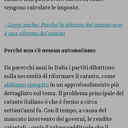
vengono calcolate le imposte.
– Leggi anche: Perché la riforma del catasto non
è una riforma del catasto
Perché non c’è nessun automatismo
Da parecchi anni in Italia i partiti dibattono
sulla necessità di riformare il catasto, come
abbiamo spiegato
in un approfondimento più
dettagliato sul tema. Il problema principale del
catasto italiano è che è fermo a circa
settant’anni fa. Con il tempo, a causa del
mancato intervento dei governi, le rendite
catastali – ossia il valore reddituale che il