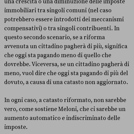
una crescita o una diminuzione delle imposte
immobiliari tra singoli comuni (nel caso
potrebbero essere introdotti dei meccanismi
compensativi) o tra singoli contribuenti. In
questo secondo scenario, se a riforma
avvenuta un cittadino pagherà di più, significa
che oggi sta pagando meno di quello che
dovrebbe. Viceversa, se un cittadino pagherà di
meno, vuol dire che oggi sta pagando di più del
dovuto, a causa di una catasto non aggiornato.
In ogni caso, a catasto riformato, non sarebbe
vero, come sostiene Meloni, che ci sarebbe un
aumento automatico e indiscriminato delle
imposte.