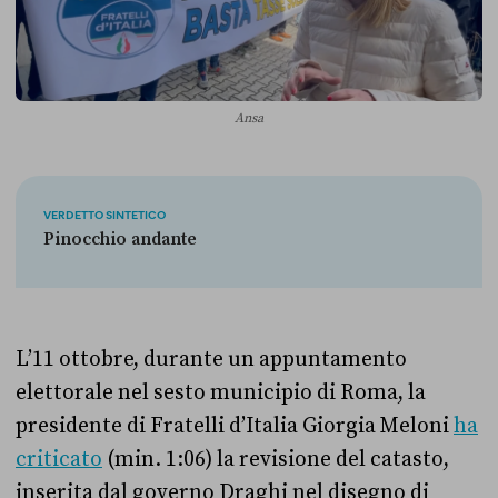
Ansa
VERDETTO SINTETICO
Pinocchio andante
L’11 ottobre, durante un appuntamento
elettorale nel sesto municipio di Roma, la
presidente di Fratelli d’Italia Giorgia Meloni
ha
criticato
(min. 1:06) la revisione del catasto,
inserita dal governo Draghi nel disegno di