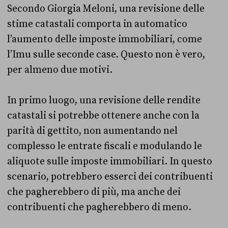
Secondo Giorgia Meloni, una revisione delle
stime catastali comporta in automatico
l’aumento delle imposte immobiliari, come
l’Imu sulle seconde case. Questo non è vero,
per almeno due motivi.
In primo luogo, una revisione delle rendite
catastali si potrebbe ottenere anche con la
parità di gettito, non aumentando nel
complesso le entrate fiscali e modulando le
aliquote sulle imposte immobiliari. In questo
scenario, potrebbero esserci dei contribuenti
che pagherebbero di più, ma anche dei
contribuenti che pagherebbero di meno.