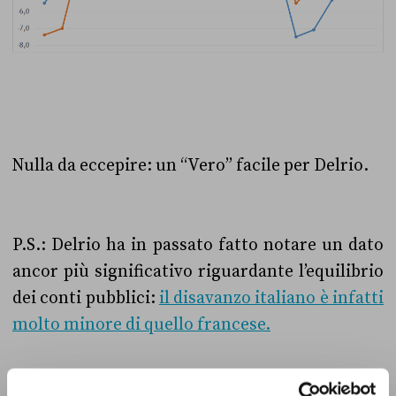
Nulla da eccepire: un “Vero” facile per Delrio.
P.S.: Delrio ha in passato fatto notare un dato
ancor più significativo riguardante l’equilibrio
dei conti pubblici:
il disavanzo italiano è infatti
molto minore di quello francese.