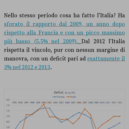
Nello stesso periodo cosa ha fatto l’Italia? Ha
sforato il rapporto dal 2009, un anno dopo
rispetto alla Francia e con un picco massimo
più basso (5,5% nel 2009).
Dal 2012 l’Italia
rispetta il vincolo, pur con nessun margine di
manovra, con un deficit pari ad
esattamente il
3% nel 2012 e 2013
.