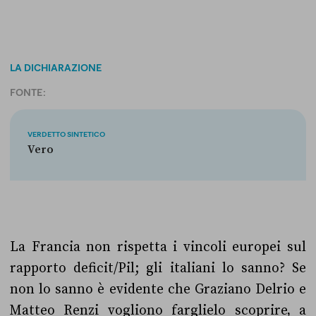
LA DICHIARAZIONE
FONTE:
VERDETTO SINTETICO
Vero
La Francia non rispetta i vincoli europei sul
rapporto deficit/Pil; gli italiani lo sanno? Se
non lo sanno è evidente che Graziano Delrio e
Matteo Renzi vogliono farglielo scoprire, a