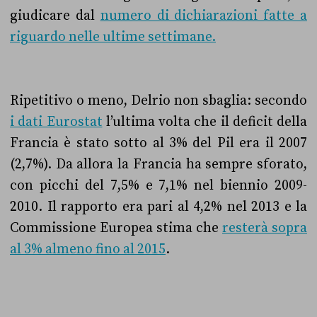
giudicare dal
numero di dichiarazioni fatte a
riguardo nelle ultime settimane.
Ripetitivo o meno, Delrio non sbaglia: secondo
i dati Eurostat
l’ultima volta che il deficit della
Francia è stato sotto al 3% del Pil era il 2007
(2,7%). Da allora la Francia ha sempre sforato,
con picchi del 7,5% e 7,1% nel biennio 2009-
2010. Il rapporto era pari al 4,2% nel 2013 e la
Commissione Europea stima che
resterà sopra
al 3% almeno fino al 2015
.