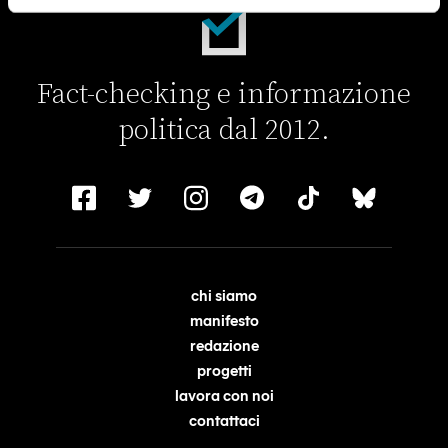
Fact-checking e informazione
politica dal 2012.
chi siamo
manifesto
redazione
progetti
lavora con noi
contattaci