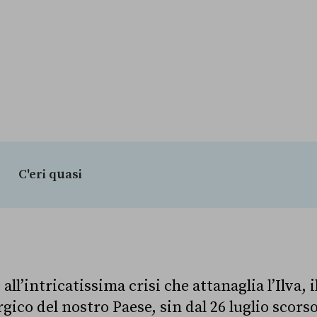
C'eri quasi
e all’intricatissima crisi che attanaglia l’Ilva, 
ico del nostro Paese, sin dal 26 luglio scorso