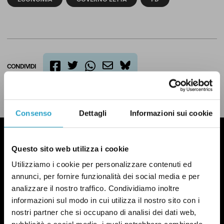
CONDIVIDI
twitter
email
bluesky
facebook
whatsapp
LEGGI LA NOSTRA POLITICA DELLE CORREZIONI
Consenso
Dettagli
Informazioni sui cookie
Questo sito web utilizza i cookie
Utilizziamo i cookie per personalizzare contenuti ed
annunci, per fornire funzionalità dei social media e per
analizzare il nostro traffico. Condividiamo inoltre
informazioni sul modo in cui utilizza il nostro sito con i
nostri partner che si occupano di analisi dei dati web,