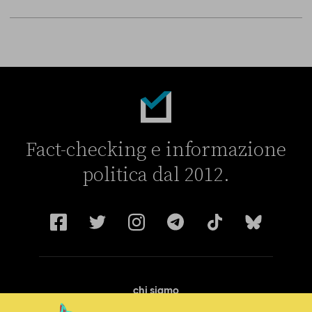
Fact-checking e informazione
politica dal 2012.
chi siamo
manifesto