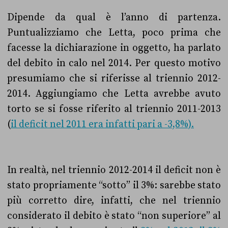
Dipende da qual è l’anno di partenza.
Puntualizziamo che Letta, poco prima che
facesse la dichiarazione in oggetto, ha parlato
del debito in calo nel 2014. Per questo motivo
presumiamo che si riferisse al triennio 2012-
2014. Aggiungiamo che Letta avrebbe avuto
torto se si fosse riferito al triennio 2011-2013
(
il deficit nel 2011 era infatti pari a -3,8%).
In realtà, nel triennio 2012-2014 il deficit non è
stato propriamente “sotto” il 3%: sarebbe stato
più corretto dire, infatti, che nel triennio
considerato il debito è stato “non superiore” al