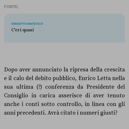
FONTE:
VERDETTO SINTETICO
C'eri quasi
Dopo aver annunciato la ripresa della crescita
e il calo del debito pubblico, Enrico Letta nella
sua ultima (?) conferenza da Presidente del
Consiglio in carica asserisce di aver tenuto
anche i conti sotto controllo, in linea con gli
anni precedenti. Avrà citato i numeri giusti?